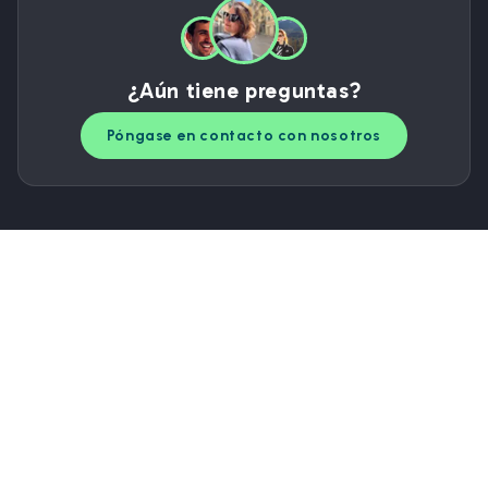
¿Aún tiene preguntas?
Póngase en contacto con nosotros