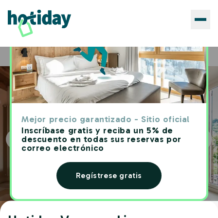
Hoteles
Hotiday Vezzano Ligure
Home
Mejor precio garantizado - Sitio oficial
Inscríbase gratis y reciba un 5% de
descuento en todas sus reservas por
correo electrónico
Regístrese gratis