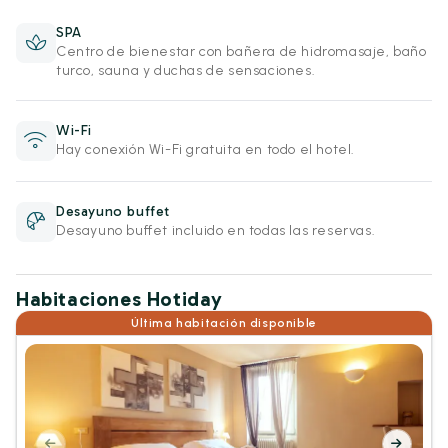
SPA
Centro de bienestar con bañera de hidromasaje, baño
turco, sauna y duchas de sensaciones.
Wi-Fi
Hay conexión Wi-Fi gratuita en todo el hotel.
Desayuno buffet
Desayuno buffet incluido en todas las reservas.
Habitaciones Hotiday
Última habitación disponible