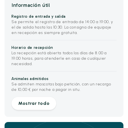
Información útil
Registro de entrada y salida
Se permite el registro de entrada de 14:00 a 19:00, y
el de salida hasta las 10:30. La consigna de equipaje
en recepción es siempre gratuita.
Horario de recepción
La recepción está abierta todos los días de 8.00 a
19.00 horas, para atenderle en caso de cualquier
necesidad.
Animales admitidos
Se admiten mascotas bajo petición, con un recargo
de 10,00 € por noche a pagar in situ.
Mostrar todo