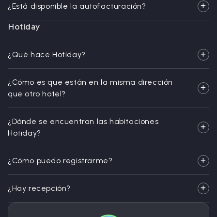
¿Está disponible la autofacturación?
Hotiday
¿Qué hace Hotiday?
¿Cómo es que están en la misma dirección
que otro hotel?
¿Dónde se encuentran las habitaciones
Hotiday?
¿Cómo puedo registrarme?
¿Hay recepción?