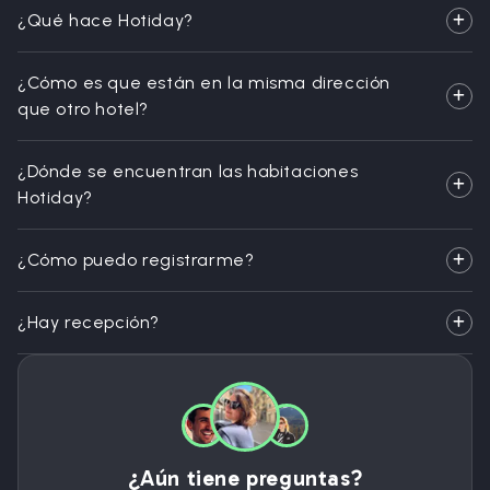
¿Qué hace Hotiday?
¿Cómo es que están en la misma dirección
que otro hotel?
¿Dónde se encuentran las habitaciones
Hotiday?
¿Cómo puedo registrarme?
¿Hay recepción?
¿Aún tiene preguntas?