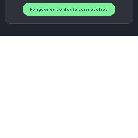
Póngase en contacto con nosotros