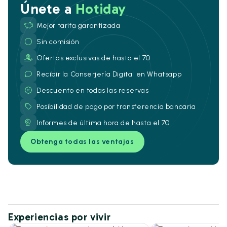
Únete a
Hotiday
Mejor tarifa garantizada
Sin comisión
Ofertas exclusivas de hasta el 70
Recibir la Conserjería Digital en Whatsapp
Descuento en todas las reservas
Posibilidad de pago por transferencia bancaria
Informes de última hora de hasta el 70
Obtenga todas las ventajas
Experiencias por vivir