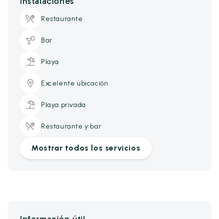
Instalaciones
Restaurante
Bar
Playa
Excelente ubicación
Playa privada
Restaurante y bar
Mostrar todos los servicios