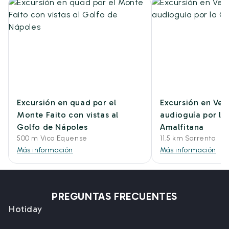
Excursión en quad por el
Excursión en Ves
Monte Faito con vistas al
audioguía por la
Golfo de Nápoles
Amalfitana
500 m Vico Equense
11.5 km Sorrento
Más información
Más información
PREGUNTAS FRECUENTES
Hotiday