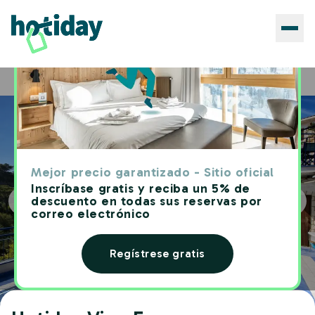
Hoteles
Hotiday Vico Equense
Home
Mejor precio garantizado - Sitio oficial
Inscríbase gratis y reciba un 5% de
descuento en todas sus reservas por
correo electrónico
Regístrese gratis