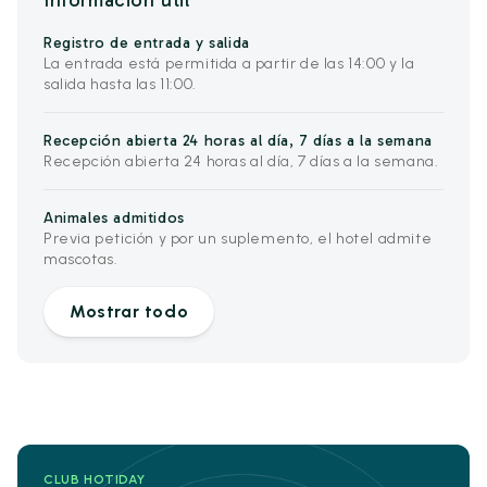
Información útil
Registro de entrada y salida
La entrada está permitida a partir de las 14:00 y la
salida hasta las 11:00.
Recepción abierta 24 horas al día, 7 días a la semana
Recepción abierta 24 horas al día, 7 días a la semana.
Animales admitidos
Previa petición y por un suplemento, el hotel admite
mascotas.
Mostrar todo
CLUB HOTIDAY