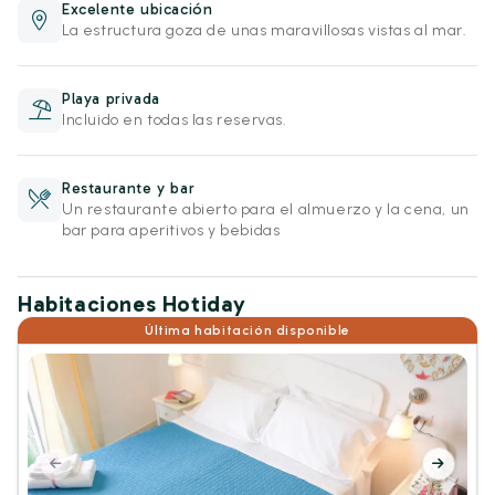
Excelente ubicación
La estructura goza de unas maravillosas vistas al mar.
Playa privada
Incluido en todas las reservas.
Restaurante y bar
Un restaurante abierto para el almuerzo y la cena, un
bar para aperitivos y bebidas
Habitaciones Hotiday
Última habitación disponible