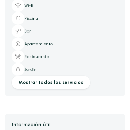
Wi-fi
Piscina
Bar
Aparcamiento
Restaurante
Jardín
Mostrar todos los servicios
Información útil