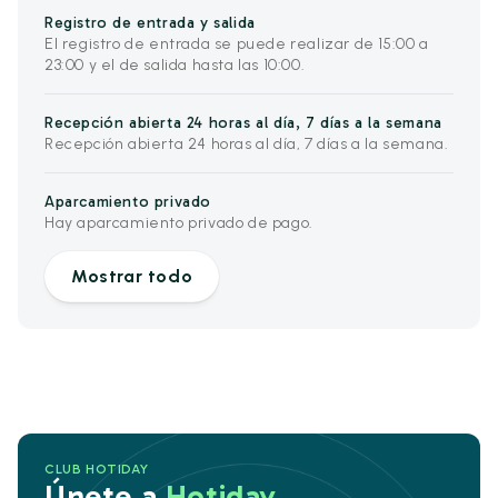
Registro de entrada y salida
El registro de entrada se puede realizar de 15:00 a
23:00 y el de salida hasta las 10:00.
Recepción abierta 24 horas al día, 7 días a la semana
Recepción abierta 24 horas al día, 7 días a la semana.
Aparcamiento privado
Hay aparcamiento privado de pago.
Mostrar todo
CLUB HOTIDAY
Únete a
Hotiday