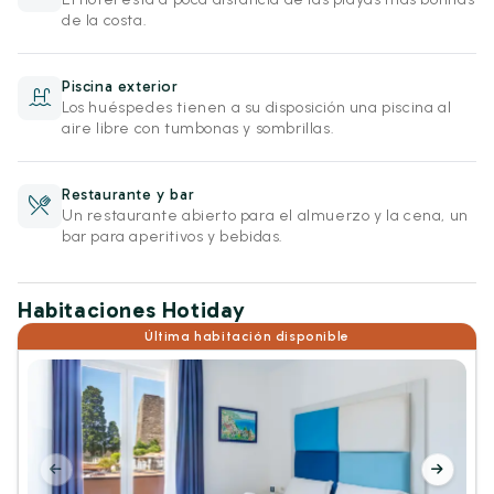
de la costa.
Piscina exterior
Los huéspedes tienen a su disposición una piscina al
aire libre con tumbonas y sombrillas.
Restaurante y bar
Un restaurante abierto para el almuerzo y la cena, un
bar para aperitivos y bebidas.
Habitaciones Hotiday
Última habitación disponible