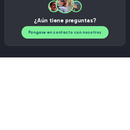
¿Aún tiene preguntas?
Póngase en contacto con nosotros