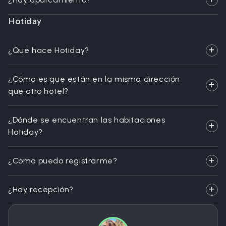
Hotiday
¿Qué hace Hotiday?
¿Cómo es que están en la misma dirección
que otro hotel?
¿Dónde se encuentran las habitaciones
Hotiday?
¿Cómo puedo registrarme?
¿Hay recepción?