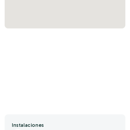
Instalaciones