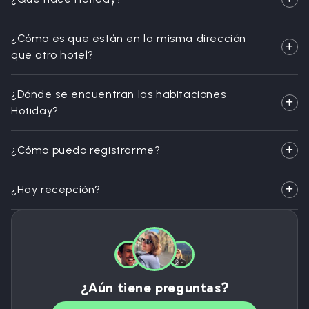
¿Cómo es que están en la misma dirección
que otro hotel?
¿Dónde se encuentran las habitaciones
Hotiday?
¿Cómo puedo registrarme?
¿Hay recepción?
¿Aún tiene preguntas?