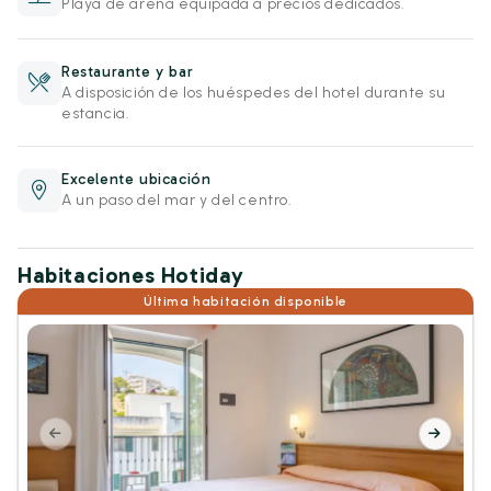
Playa de arena equipada a precios dedicados.
Restaurante y bar
A disposición de los huéspedes del hotel durante su
estancia.
Excelente ubicación
A un paso del mar y del centro.
Habitaciones Hotiday
Última habitación disponible