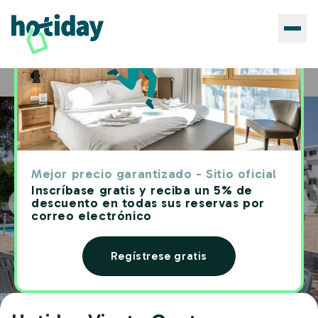
Hoteles
Hotiday Vieste Centro
Home
Mejor precio garantizado - Sitio oficial
Inscríbase gratis y reciba un 5% de
descuento en todas sus reservas por
correo electrónico
Regístrese gratis