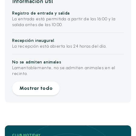
Información útil
Registro de entrada y salida
La entrada está permitida a partir de las 16:00 y la
salida antes de las 10:00.
Recepción inaugural
La recepción está abierta las 24 horas del día.
No se admiten animales
Lamentablemente, no se admiten animales en el
recinto.
Mostrar todo
CLUB HOTIDAY