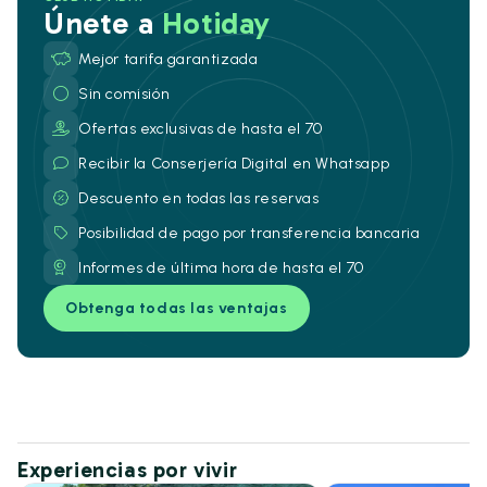
Únete a
Hotiday
Mejor tarifa garantizada
Sin comisión
Ofertas exclusivas de hasta el 70
Recibir la Conserjería Digital en Whatsapp
Descuento en todas las reservas
Posibilidad de pago por transferencia bancaria
Informes de última hora de hasta el 70
Obtenga todas las ventajas
Experiencias por vivir