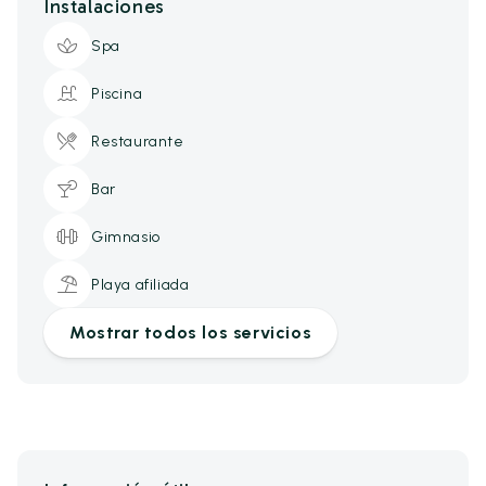
Instalaciones
Spa
Piscina
Restaurante
Bar
Gimnasio
Playa afiliada
Mostrar todos los servicios