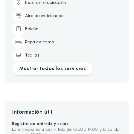
Excelente ubicación
Aire acondicionado
Balcón
Ropa de cama
Toallas
Mostrar todos los servicios
Información útil
Registro de entrada y salida
La entrada está permitida de 16:00 a 19:00, y la salida