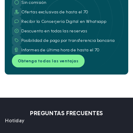
Sin comisión
Ofertas exclusivas de hasta el 70
Recibir la Conserjería Digital en Whatsapp
Descuento en todas las reservas
Posibilidad de pago por transferencia bancaria
Informes de última hora de hasta el 70
Obtenga todas las ventajas
PREGUNTAS FRECUENTES
Hotiday