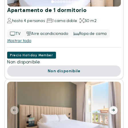
Apartamento de 1 dormitorio
hasta 4 personas
1 cama doble
50 m2
TV
Aire acondicionado
Ropa de cama
Mostrar todo
Precio Hotiday Member
Non disponibile
Non disponibile