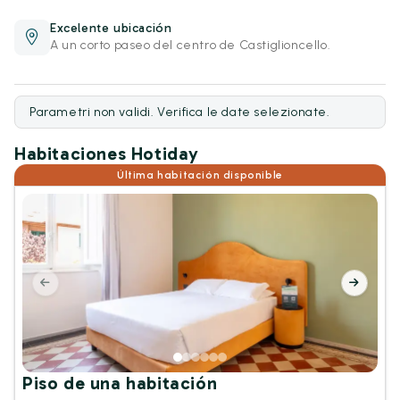
Excelente ubicación
A un corto paseo del centro de Castiglioncello.
Parametri non validi. Verifica le date selezionate.
Habitaciones Hotiday
Última habitación disponible
Piso de una habitación