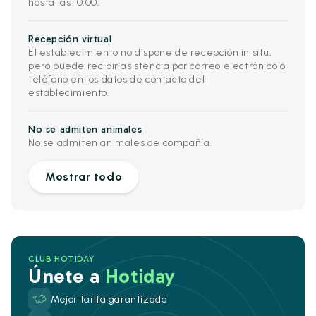
hasta las 10:00.
Recepción virtual
El establecimiento no dispone de recepción in situ,
pero puede recibir asistencia por correo electrónico o
teléfono en los datos de contacto del
establecimiento.
No se admiten animales
No se admiten animales de compañía.
Mostrar todo
CLUB HOTIDAY
Únete a
Hotiday
Mejor tarifa garantizada