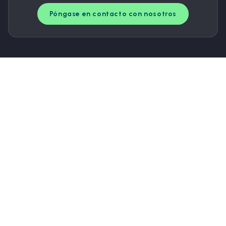
Póngase en contacto con nosotros