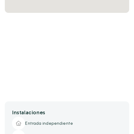
Instalaciones
Entrada independiente