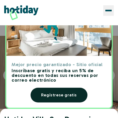
Hoteles
Hotiday Villa San Domenico
Home
Mejor precio garantizado - Sitio oficial
Inscríbase gratis y reciba un 5% de
descuento en todas sus reservas por
correo electrónico
Regístrese gratis