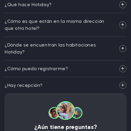
¿Qué hace Hotiday?
¿Cómo es que están en la misma dirección
que otro hotel?
¿Dónde se encuentran las habitaciones
Hotiday?
¿Cómo puedo registrarme?
¿Hay recepción?
¿Aún tiene preguntas?