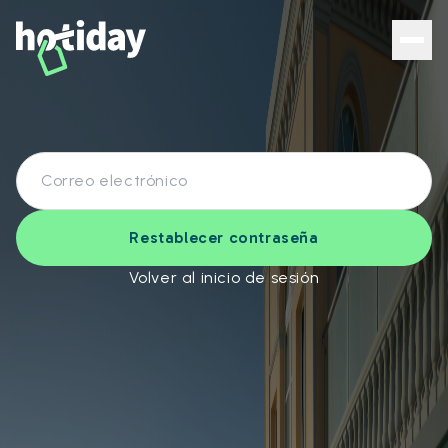
Restablecer contraseña
Volver al inicio de sesión