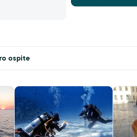
tro ospite