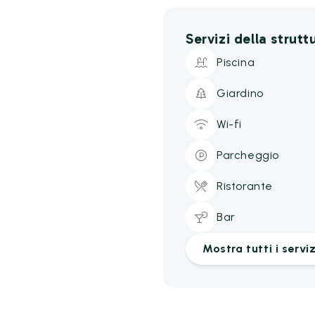
Servizi della strutt
Piscina
Giardino
Wi-fi
Parcheggio
Ristorante
Bar
Mostra tutti i serviz