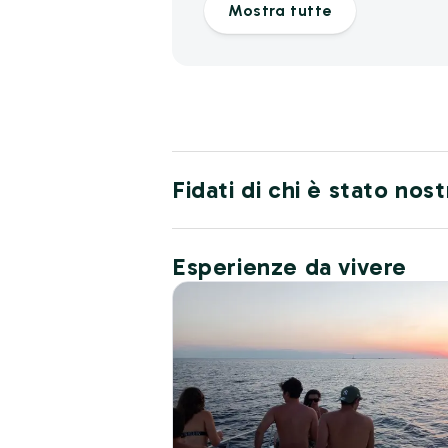
Mostra tutte
Fidati di chi è stato nos
Esperienze da vivere