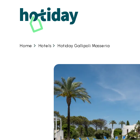
Hotels
Hotiday Gallipoli Masseria
Home