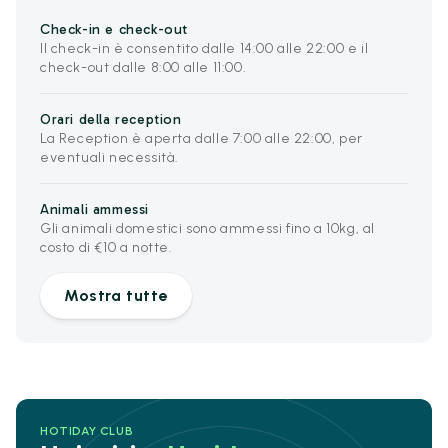
Check-in e check-out
Il check-in è consentito dalle 14:00 alle 22:00 e il
check-out dalle 8:00 alle 11:00.
Orari della reception
La Reception è aperta dalle 7:00 alle 22:00, per
eventuali necessità.
Animali ammessi
Gli animali domestici sono ammessi fino a 10kg, al
costo di €10 a notte.
Mostra tutte
HOTIDAY CLUB