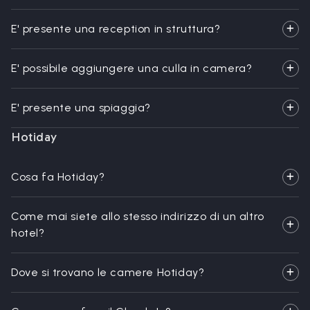
E' presente una reception in struttura?
E' possibile aggiungere una culla in camera?
E' presente una spiaggia?
Hotiday
Cosa fa Hotiday?
Come mai siete allo stesso indirizzo di un altro
hotel?
Dove si trovano le camere Hotiday?