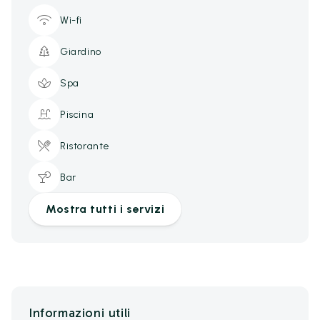
Wi-fi
Giardino
Spa
Piscina
Ristorante
Bar
Mostra tutti i servizi
Informazioni utili