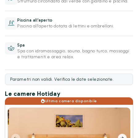
Struttura circondata dal verde con giardino e piscina.
Piscina all'aperto
Piscina all'aperto dotata di lettini e ombrelloni.
Spa
Spa con idromassaggio, sauna, bagno turco, massaggi
e trattamenti e area relax.
Parametri non validi. Verifica le date selezionate.
Le camere Hotiday
Ultima camera disponibile