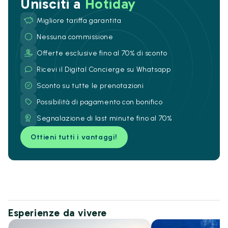
Unisciti a
Hotiday
Migliore tariffa garantita
Nessuna commissione
Offerte esclusive fino al 70% di sconto
Ricevi il Digital Concierge su Whatsapp
Sconto su tutte le prenotazioni
Possibilità di pagamento con bonifico
Segnalazione di last minute fino al 70%
Ottieni tutti i vantaggi!
Esperienze da vivere