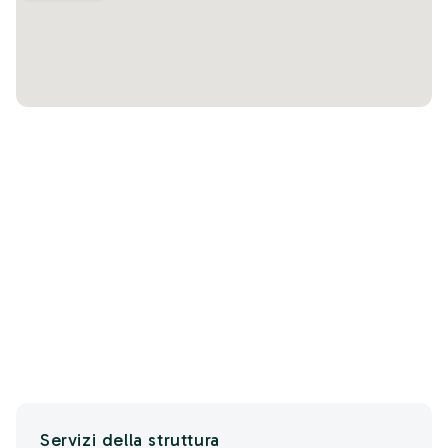
Servizi della struttura