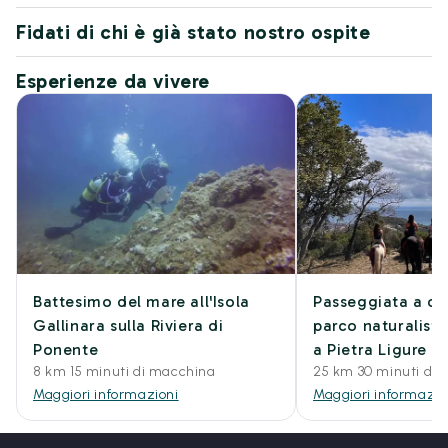
Fidati di chi è già stato nostro ospite
Esperienze da vivere
Battesimo del mare all'Isola
Passeggiata a cav
Gallinara sulla Riviera di
parco naturalisti
Ponente
a Pietra Ligure
8 km 15 minuti di macchina
25 km 30 minuti di
Maggiori informazioni
Maggiori informazio