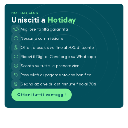
HOTIDAY CLUB
Unisciti a
Hotiday
Migliore tariffa garantita
Nessuna commissione
Offerte esclusive fino al 70% di sconto
Ricevi il Digital Concierge su Whatsapp
Sconto su tutte le prenotazioni
Possibilità di pagamento con bonifico
Segnalazione di last minute fino al 70%
Ottieni tutti i vantaggi!