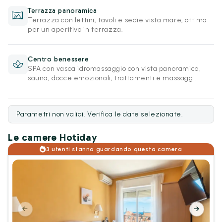
Terrazza panoramica
Terrazza con lettini, tavoli e sedie vista mare, ottima
per un aperitivo in terrazza.
Centro benessere
SPA con vasca idromassaggio con vista panoramica,
sauna, docce emozionali, trattamenti e massaggi.
Parametri non validi. Verifica le date selezionate.
Le camere Hotiday
3 utenti stanno guardando questa camera