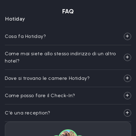
FAQ
Hotiday
Cosa fa Hotiday?
Come mai siete allo stesso indirizzo di un altro
hotel?
Dove si trovano le camere Hotiday?
Come posso fare il Check-In?
C'è una reception?