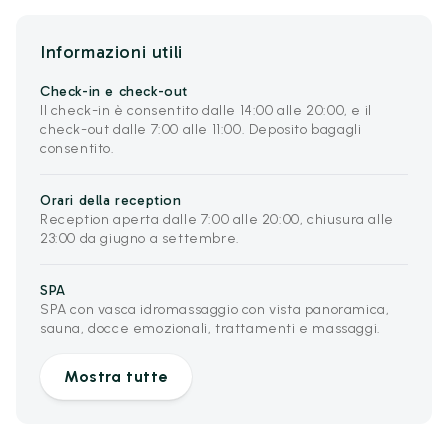
Informazioni utili
Check-in e check-out
Il check-in è consentito dalle 14:00 alle 20:00, e il
check-out dalle 7:00 alle 11:00. Deposito bagagli
consentito.
Orari della reception
Reception aperta dalle 7:00 alle 20:00, chiusura alle
23:00 da giugno a settembre.
SPA
SPA con vasca idromassaggio con vista panoramica,
sauna, docce emozionali, trattamenti e massaggi.
Mostra tutte