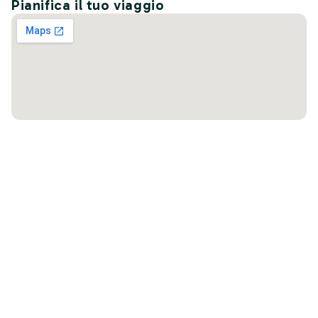
Pianifica il tuo viaggio