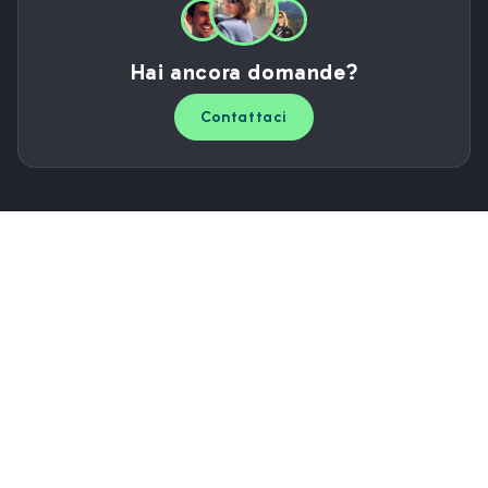
Hai ancora domande?
Contattaci