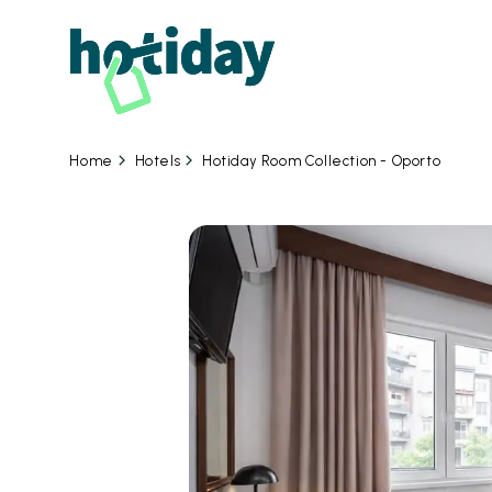
Hotels
Hotiday Room Collection - Oporto
Home