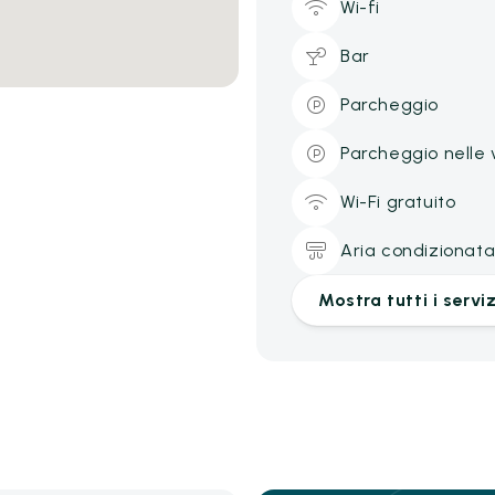
Wi-fi
Bar
Parcheggio
Parcheggio nelle 
Wi-Fi gratuito
Aria condizionat
Mostra tutti i serviz