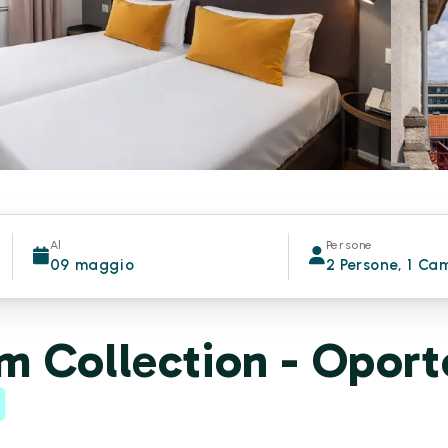
Al
Persone
09 maggio
2 Persone, 1 Ca
m Collection - Oport