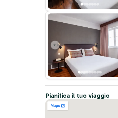
Pianifica il tuo viaggio