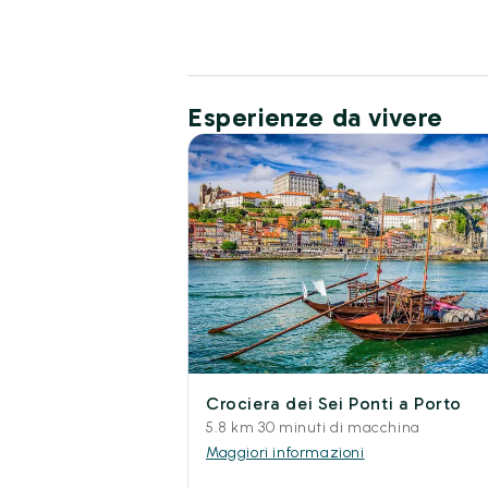
Esperienze da vivere
Crociera dei Sei Ponti a Porto
5.8 km 30 minuti di macchina
Maggiori informazioni