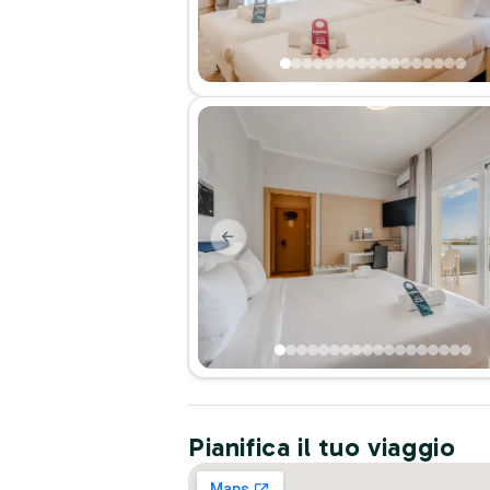
Pianifica il tuo viaggio