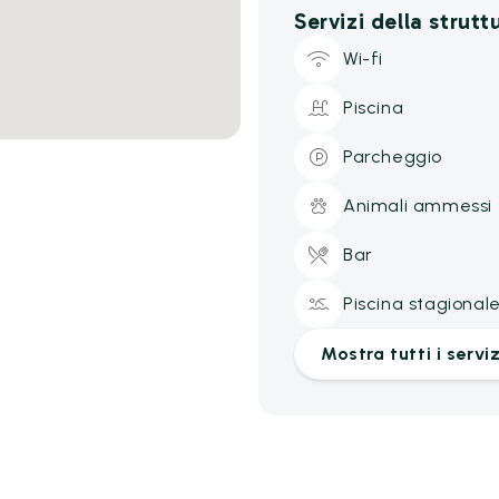
Servizi della strutt
Wi-fi
Piscina
Parcheggio
Animali ammessi
Bar
Piscina stagional
Mostra tutti i serviz