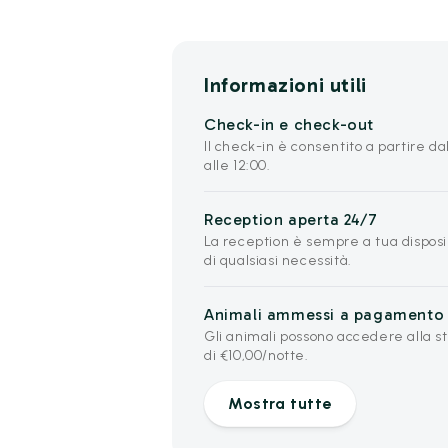
Informazioni utili
Check-in e check-out
Il check-in è consentito a partire dal
alle 12:00.
Reception aperta 24/7
La reception è sempre a tua disposiz
di qualsiasi necessità.
Animali ammessi a pagamento
Gli animali possono accedere alla 
di €10,00/notte.
Mostra tutte