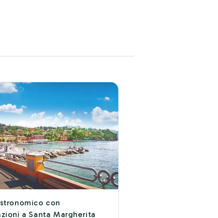
astronomico con
zioni a Santa Margherita