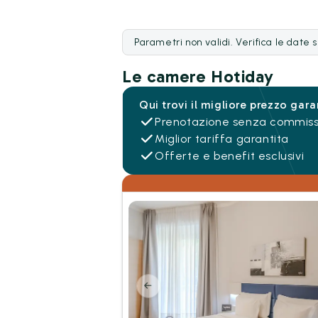
Parametri non validi. Verifica le date 
Le camere Hotiday
Qui trovi il migliore prezzo gara
Prenotazione senza commiss
Miglior tariffa garantita
Offerte e benefit esclusivi