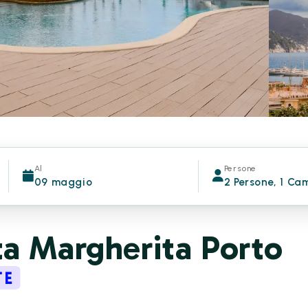
Al
Persone
09 maggio
2 Persone, 1 Ca
a Margherita Porto