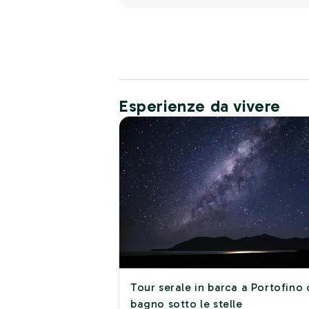
Esperienze da vivere
Tour serale in barca a Portofino
bagno sotto le stelle