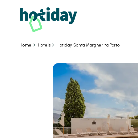
Hotels
Hotiday Santa Margherita Porto
Home