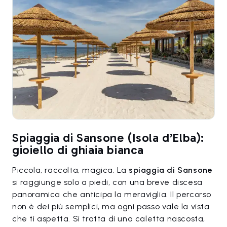
Spiaggia di Sansone (Isola d’Elba):
gioiello di ghiaia bianca
Piccola, raccolta, magica. La
spiaggia di Sansone
si raggiunge solo a piedi, con una breve discesa
panoramica che anticipa la meraviglia. Il percorso
non è dei più semplici, ma ogni passo vale la vista
che ti aspetta. Si tratta di una caletta nascosta,