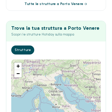
Tutte le strutture a Porto Venere
Trova la tua struttura a Porto Venere
Scopri le strutture Hotiday sulla mappa
Strutture
+
−