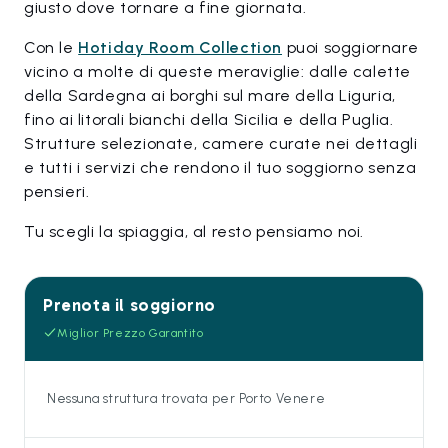
giusto dove tornare a fine giornata.
Con le
Hotiday Room Collection
puoi soggiornare
vicino a molte di queste meraviglie: dalle calette
della Sardegna ai borghi sul mare della Liguria,
fino ai litorali bianchi della Sicilia e della Puglia.
Strutture selezionate, camere curate nei dettagli
e tutti i servizi che rendono il tuo soggiorno senza
pensieri.
Tu scegli la spiaggia, al resto pensiamo noi.
Prenota il soggiorno
Miglior Prezzo Garantito
Nessuna struttura trovata per Porto Venere