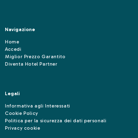
Navigazione
Home
Accedi
Miglior Prezzo Garantito
Diventa Hotel Partner
Legali
Informativa agli Interessati
Cookie Policy
Politica per la sicurezza dei dati personali
Privacy cookie