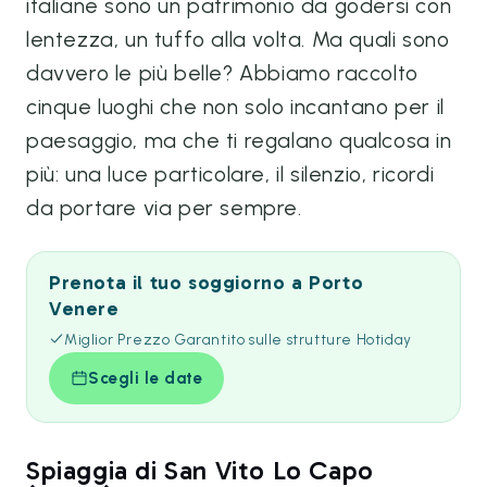
italiane sono un patrimonio da godersi con
lentezza, un tuffo alla volta. Ma quali sono
davvero le più belle? Abbiamo raccolto
cinque luoghi che non solo incantano per il
paesaggio, ma che ti regalano qualcosa in
più: una luce particolare, il silenzio, ricordi
da portare via per sempre.
Prenota il tuo soggiorno a Porto
Venere
Miglior Prezzo Garantito sulle strutture Hotiday
Scegli le date
Spiaggia di San Vito Lo Capo