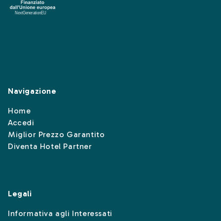
Navigazione
Home
Accedi
Miglior Prezzo Garantito
Diventa Hotel Partner
Legali
Informativa agli Interessati