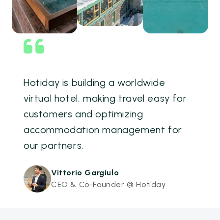
Hotiday is building a worldwide
virtual hotel, making travel easy for
customers and optimizing
accommodation management for
our partners.
Vittorio Gargiulo
CEO & Co-Founder @ Hotiday