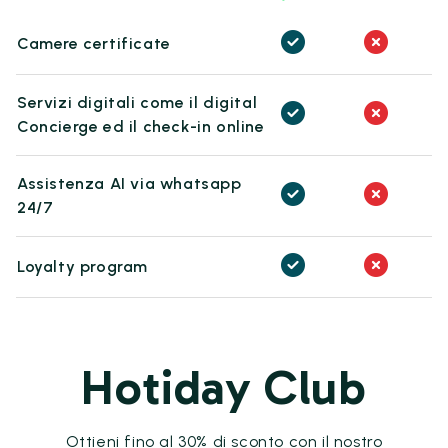
Camere certificate
Servizi digitali come il digital
Concierge ed il check-in online
Assistenza AI via whatsapp
24/7
Loyalty program
Hotiday Club
Ottieni fino al 30% di sconto con il nostro