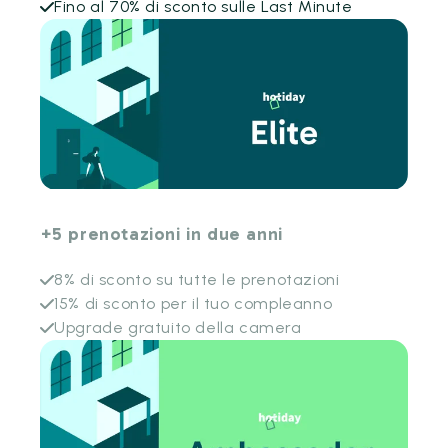
Fino al 70% di sconto sulle Last Minute
+5 prenotazioni in due anni
8% di sconto su tutte le prenotazioni
15% di sconto per il tuo compleanno
Upgrade gratuito della camera