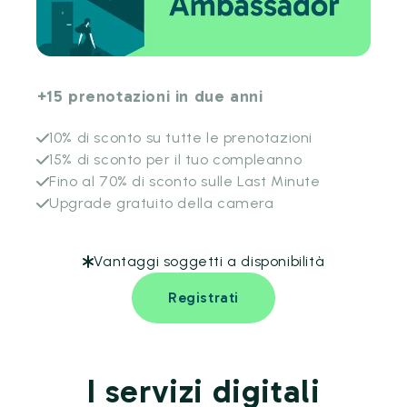
+15 prenotazioni in due anni
10% di sconto su tutte le prenotazioni
15% di sconto per il tuo compleanno
Fino al 70% di sconto sulle Last Minute
Upgrade gratuito della camera
Vantaggi soggetti a disponibilità
Registrati
I servizi digitali