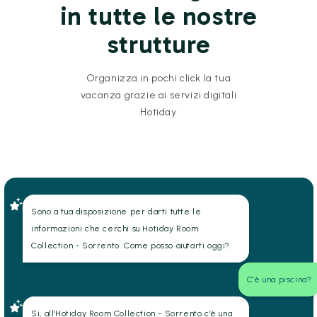
in tutte le nostre
strutture
Organizza in pochi click la tua
vacanza grazie ai servizi digitali
Hotiday
Sono a tua disposizione per darti tutte le
informazioni che cerchi su Hotiday Room
Collection - Sorrento. Come posso aiutarti oggi?
C’è una piscina?
Si, all'Hotiday Room Collection - Sorrento c’è una