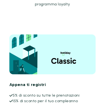
programma loyalty
Appena ti registri
5% di sconto su tutte le prenotazioni
15% di sconto per il tuo compleanno