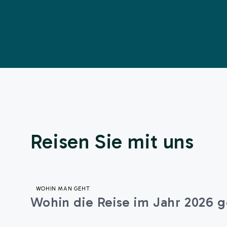
Reisen Sie mit uns
WOHIN MAN GEHT
Wohin die Reise im Jahr 2026 