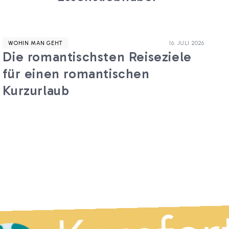
WOHIN MAN GEHT
16. JULI 2026
Die romantischsten Reiseziele
für einen romantischen
Kurzurlaub