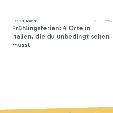
REISEHINWEISE
16. JULI 2026
Frühlingsferien: 4 Orte in
Italien, die du unbedingt sehen
musst