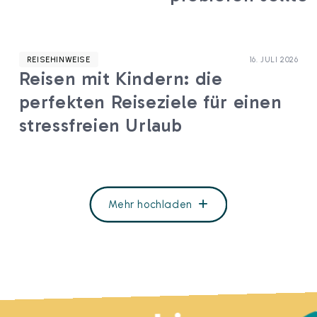
REISEHINWEISE
16. JULI 2026
Reisen mit Kindern: die
perfekten Reiseziele für einen
stressfreien Urlaub
Mehr hochladen