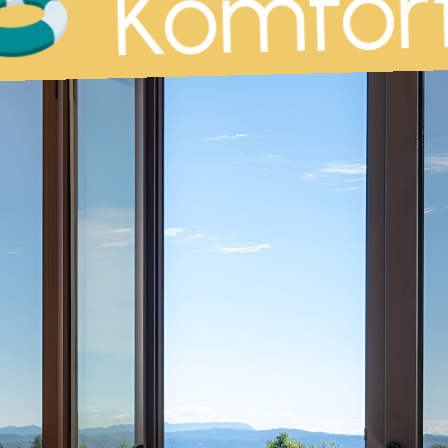
Komfort