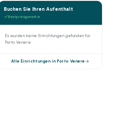
Buchen Sie Ihren Aufenthalt
Bestpreisgarantie
Es wurden keine Einrichtungen gefunden für
Porto Venere
Alle Einrichtungen in Porto Venere