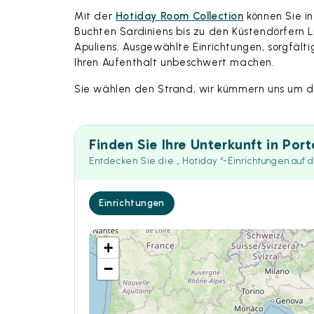
Mit der
Hotiday Room Collection
können Sie i
Buchten Sardiniens bis zu den Küstendörfern L
Apuliens. Ausgewählte Einrichtungen, sorgfälti
Ihren Aufenthalt unbeschwert machen.
Sie wählen den Strand, wir kümmern uns um d
Finden Sie Ihre Unterkunft in Por
Entdecken Sie die „ Hotiday “-Einrichtungen auf 
Einrichtungen
+
−