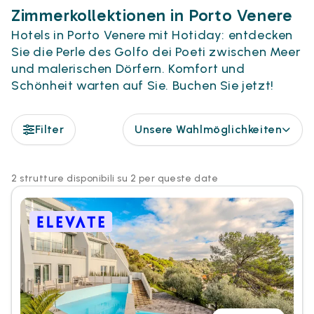
Zimmerkollektionen in Porto Venere
Hotels in Porto Venere mit Hotiday: entdecken
Sie die Perle des Golfo dei Poeti zwischen Meer
und malerischen Dörfern. Komfort und
Schönheit warten auf Sie. Buchen Sie jetzt!
Filter
Unsere Wahlmöglichkeiten
2 strutture disponibili su 2 per queste date