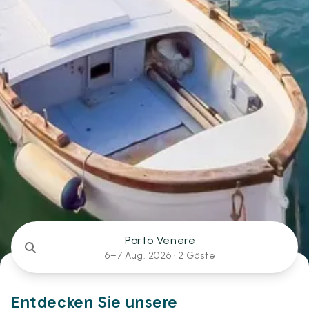
Porto Venere
6–7 Aug. 2026 ·
2 Gäste
Entdecken Sie unsere