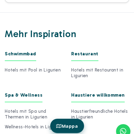
Mehr Inspiration
Schwimmbad
Restaurant
Hotels mit Pool in Ligurien
Hotels mit Restaurant in
Ligurien
Spa & Wellness
Haustiere willkommen
Hotels mit Spa und
Haustierfreundliche Hotels
Thermen in Ligurien
in Ligurien
Mappa
Wellness-Hotels in Ligurien