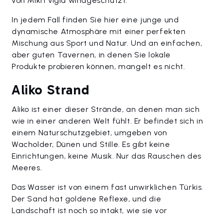
von Mikri Vigla windgeschützt.
In jedem Fall finden Sie hier eine junge und
dynamische Atmosphäre mit einer perfekten
Mischung aus Sport und Natur. Und an einfachen,
aber guten Tavernen, in denen Sie lokale
Produkte probieren können, mangelt es nicht.
Aliko Strand
Aliko ist einer dieser Strände, an denen man sich
wie in einer anderen Welt fühlt. Er befindet sich in
einem Naturschutzgebiet, umgeben von
Wacholder, Dünen und Stille. Es gibt keine
Einrichtungen, keine Musik. Nur das Rauschen des
Meeres.
Das Wasser ist von einem fast unwirklichen Türkis.
Der Sand hat goldene Reflexe, und die
Landschaft ist noch so intakt, wie sie vor