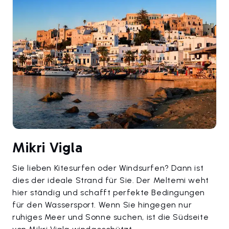
Mikri Vigla
Sie lieben Kitesurfen oder Windsurfen? Dann ist
dies der ideale Strand für Sie. Der Meltemi weht
hier ständig und schafft perfekte Bedingungen
für den Wassersport. Wenn Sie hingegen nur
ruhiges Meer und Sonne suchen, ist die Südseite