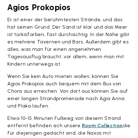
Agios Prokopios
Er ist einer der berühmtesten Strände, und das
hat seinen Grund. Der Sand ist klar und das Meer
ist türkisfarben, fast durchsichtig. In der Nähe gibt
es mehrere Tavernen und Bars. Außerdem gibt es
alles, was man für einen angenehmen
Tagesausflug braucht, vor allem, wenn man mit
Kindern unterwegs ist.
Wenn Sie kein Auto mieten wollen, können Sie
Agios Prokopios auch bequem mit dem Bus von
Chora aus erreichen. Von dort aus können Sie auf
einer langen Strandpromenade nach Agia Anna
und Plaka laufen.
Etwa 10-15 Minuten Fußweg von diesem Strand
entfernt befinden sich unsere
Room Collection
die
für diejenigen gedacht sind, die Naxos mit