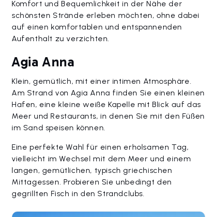
Komfort und Bequemlichkeit in der Nähe der
schönsten Strände erleben möchten, ohne dabei
auf einen komfortablen und entspannenden
Aufenthalt zu verzichten.
Agia Anna
Klein, gemütlich, mit einer intimen Atmosphäre.
Am Strand von Agia Anna finden Sie einen kleinen
Hafen, eine kleine weiße Kapelle mit Blick auf das
Meer und Restaurants, in denen Sie mit den Füßen
im Sand speisen können.
Eine perfekte Wahl für einen erholsamen Tag,
vielleicht im Wechsel mit dem Meer und einem
langen, gemütlichen, typisch griechischen
Mittagessen. Probieren Sie unbedingt den
gegrillten Fisch in den Strandclubs.