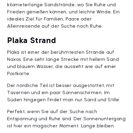
kilometerlange Sandstrände, wo Sie Ruhe und
Frieden genießen können, und leichte Winde. Ein
ideales Ziel für Familien, Paare oder
Alleinreisende auf der Suche nach Ruhe.
Plaka Strand
Plaka ist einer der berühmtesten Strände auf
Naxos. Eine sehr lange Strecke mit hellem Sand
und blauem Wasser, die aussieht wie auf einer
Postkarte.
Der nördliche Teil ist besser ausgestattet, mit
Tavernen und ein paar Sonnenschirmen. Im
Süden hingegen findet man nur Sand und Stille.
Perfekt, wenn Sie auf der Suche nach
Entspannung und Ruhe sind. Der Sonnenuntergang
ist hier ein magischer Moment. Lange bleiben.