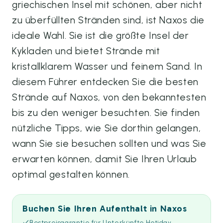
griechischen Insel mit schönen, aber nicht
zu überfüllten Stränden sind, ist Naxos die
ideale Wahl. Sie ist die größte Insel der
Kykladen und bietet Strände mit
kristallklarem Wasser und feinem Sand. In
diesem Führer entdecken Sie die besten
Strände auf Naxos, von den bekanntesten
bis zu den weniger besuchten. Sie finden
nützliche Tipps, wie Sie dorthin gelangen,
wann Sie sie besuchen sollten und was Sie
erwarten können, damit Sie Ihren Urlaub
optimal gestalten können.
Buchen Sie Ihren Aufenthalt in Naxos
Bestpreisgarantie für Unterkünfte Hotiday