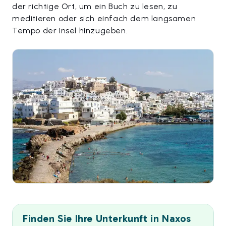
der richtige Ort, um ein Buch zu lesen, zu
meditieren oder sich einfach dem langsamen
Tempo der Insel hinzugeben.
Finden Sie Ihre Unterkunft in Naxos