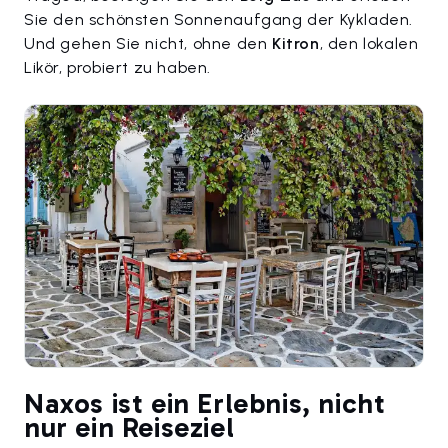
Sie den schönsten Sonnenaufgang der Kykladen.
Und gehen Sie nicht, ohne den
Kitron
, den lokalen
Likör, probiert zu haben.
Naxos ist ein Erlebnis, nicht
nur ein Reiseziel