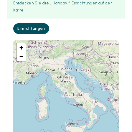
Entdecken Sie die „ Hotiday “-Einrichtungen auf der
Karte
Einrichtungen
+
−