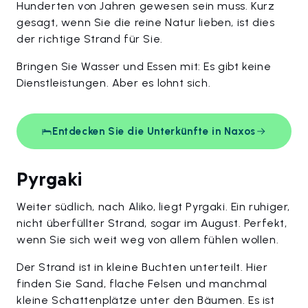
Hunderten von Jahren gewesen sein muss. Kurz
gesagt, wenn Sie die reine Natur lieben, ist dies
der richtige Strand für Sie.
Bringen Sie Wasser und Essen mit: Es gibt keine
Dienstleistungen. Aber es lohnt sich.
Entdecken Sie die Unterkünfte in Naxos
Pyrgaki
Weiter südlich, nach Aliko, liegt Pyrgaki. Ein ruhiger,
nicht überfüllter Strand, sogar im August. Perfekt,
wenn Sie sich weit weg von allem fühlen wollen.
Der Strand ist in kleine Buchten unterteilt. Hier
finden Sie Sand, flache Felsen und manchmal
kleine Schattenplätze unter den Bäumen. Es ist