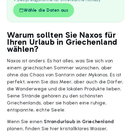
Wähle die Daten aus
Warum sollten Sie Naxos für
Ihren Urlaub in Griechenland
wählen?
Naxos ist anders. Es hat alles, was Sie sich von
einem griechischen Sommer wünschen, aber
ohne das Chaos von Santorin oder Mykonos. Es ist
perfekt, wenn Sie das Meer, aber auch die Dörfer,
die Wanderwege und die lokalen Produkte lieben.
Seine Strände gehören zu den schönsten
Griechenlands, aber sie haben eine ruhige,
entspannte, echte Seele.
Wenn Sie einen
Strandurlaub in Griechenland
planen, finden Sie hier kristallklares Wasser,