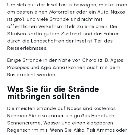
Um sich auf der Insel fortzubewegen, mietet man
am besten einen Motorroller oder ein Auto. Naxos
ist groß, und viele Strände sind nicht mit
öffentlichen Verkehrsmitteln zu erreichen. Die
Straßen sind in gutem Zustand, und das Fahren
durch die Landschaften der Insel ist Teil des
Reiseerlebnisses.
Einige Strände in der Nähe von Chora (z. B. Agios
Prokopios und Agia Anna) können auch mit dem
Bus erreicht werden.
Was Sie für die Strände
mitbringen sollten
Die meisten Strände auf Naxos sind kostenlos.
Nehmen Sie also immer ein großes Handtuch,
Sonnencreme, Wasser und einen klappbaren
Regenschirm mit. Wenn Sie Aliko, Psili Ammos oder