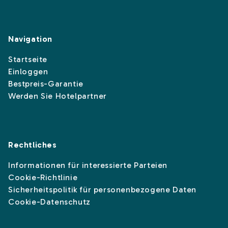
Navigation
Startseite
Einloggen
Bestpreis-Garantie
Werden Sie Hotelpartner
Rechtliches
Informationen für interessierte Parteien
Cookie-Richtlinie
Sicherheitspolitik für personenbezogene Daten
Cookie-Datenschutz