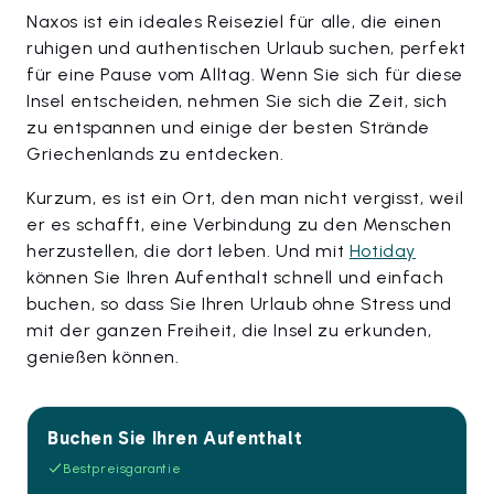
Naxos ist ein ideales Reiseziel für alle, die einen
ruhigen und authentischen Urlaub suchen, perfekt
für eine Pause vom Alltag. Wenn Sie sich für diese
Insel entscheiden, nehmen Sie sich die Zeit, sich
zu entspannen und einige der besten Strände
Griechenlands zu entdecken.
Kurzum, es ist ein Ort, den man nicht vergisst, weil
er es schafft, eine Verbindung zu den Menschen
herzustellen, die dort leben. Und mit
Hotiday
können Sie Ihren Aufenthalt schnell und einfach
buchen, so dass Sie Ihren Urlaub ohne Stress und
mit der ganzen Freiheit, die Insel zu erkunden,
genießen können.
Buchen Sie Ihren Aufenthalt
Bestpreisgarantie