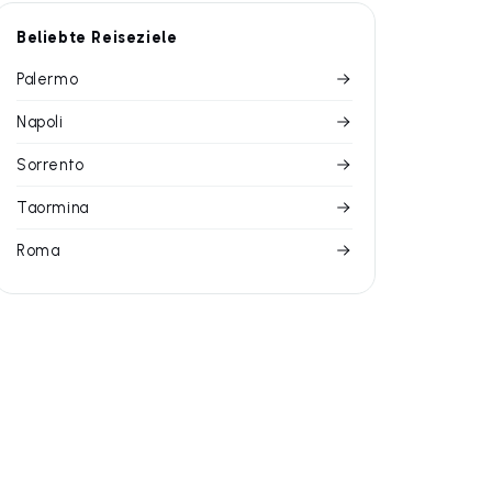
Beliebte Reiseziele
Palermo
Napoli
Sorrento
Taormina
Roma