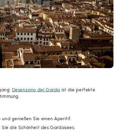
rgang:
Desenzano del Garda
ist die perfekte
stimmung.
und genießen Sie einen Aperitif.
 Sie die Schönheit des Gardasees.