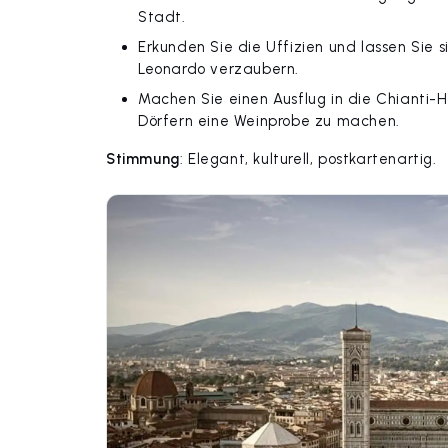
Stadt.
Erkunden Sie die Uffizien und lassen Sie s
Leonardo verzaubern.
Machen Sie einen Ausflug in die Chianti-
Dörfern eine Weinprobe zu machen.
Stimmung
: Elegant, kulturell, postkartenartig.