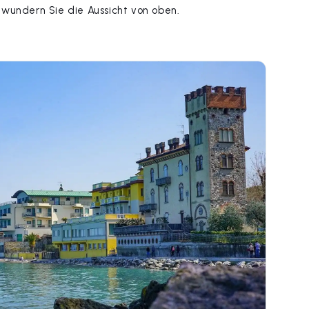
wundern Sie die Aussicht von oben.