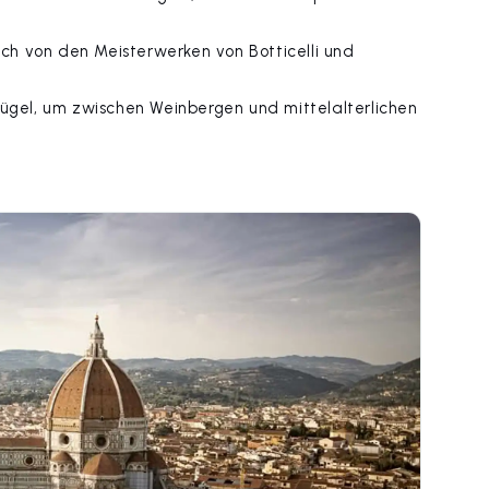
ich von den Meisterwerken von Botticelli und
Hügel, um zwischen Weinbergen und mittelalterlichen