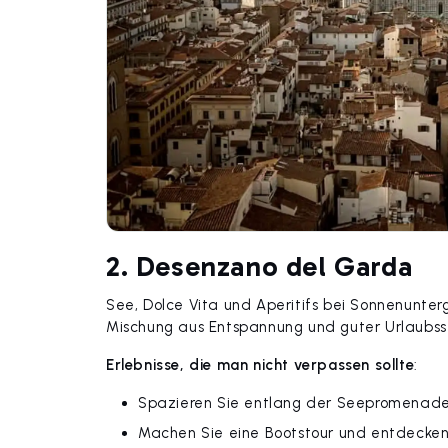
2. Desenzano del Garda
See, Dolce Vita und Aperitifs bei Sonnenunte
Mischung aus Entspannung und guter Urlaubs
Erlebnisse, die man nicht verpassen sollte
:
Spazieren Sie entlang der Seepromenade 
Machen Sie eine Bootstour und entdecken