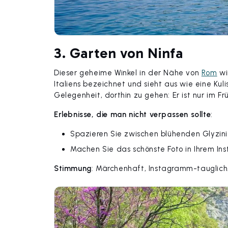
3. Garten von Ninfa
Dieser geheime Winkel in der Nähe von
Rom
wi
Italiens bezeichnet und sieht aus wie eine Kuli
Gelegenheit, dorthin zu gehen: Er ist nur im Fr
Erlebnisse, die man nicht verpassen sollte
:
Spazieren Sie zwischen blühenden Glyzini
Machen Sie das schönste Foto in Ihrem I
Stimmung
: Märchenhaft, Instagramm-tauglich