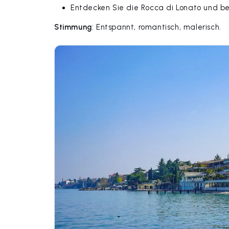
Entdecken Sie die Rocca di Lonato und be
Stimmung
: Entspannt, romantisch, malerisch.