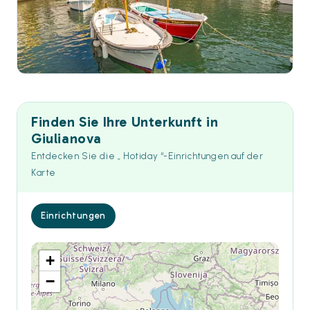
Finden Sie Ihre Unterkunft in
Giulianova
Entdecken Sie die „ Hotiday “-Einrichtungen auf der
Karte
Einrichtungen
+
−