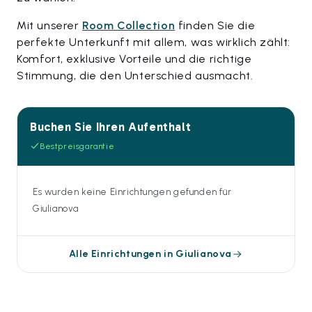
Mit unserer
Room Collection
finden Sie die
perfekte Unterkunft mit allem, was wirklich zählt:
Komfort, exklusive Vorteile und die richtige
Stimmung, die den Unterschied ausmacht.
Buchen Sie Ihren Aufenthalt
Bestpreisgarantie
Es wurden keine Einrichtungen gefunden für
Giulianova
Alle Einrichtungen in Giulianova