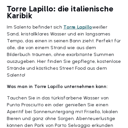
Torre Lapillo: die italienische
Karibik
Im Salento befindet sich
Torre Lapillo
weißer
Sand, kristallklares Wasser und ein langsames
Tempo, das einen in seinen Bann zieht. Perfekt für
alle, die von einem Strand wie aus dem
Bilderbuch träumen, ohne exorbitante Summen
auszugeben. Hier finden Sie gepflegte, kostenlose
Strände und köstliches Street Food aus dem
Salento!
Was man in Torre Lapillo unternehmen kann:
Tauchen Sie in das türkisfarbene Wasser von
Punta Prosciutto ein oder genießen Sie einen
Aperitif bei Sonnenuntergang mit Frisella, lokalen
Bieren und ganz ohne Sorgen. Abenteuerlustige
können den Park von Porto Selvaggio erkunden