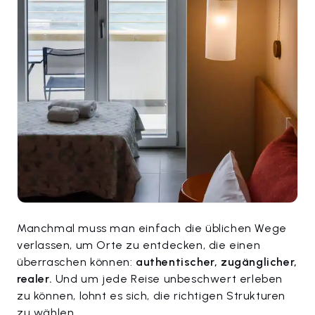
Manchmal muss man einfach die üblichen Wege
verlassen, um Orte zu entdecken, die einen
überraschen können:
authentischer, zugänglicher,
realer.
Und um jede Reise unbeschwert erleben
zu können, lohnt es sich, die richtigen Strukturen
zu wählen.