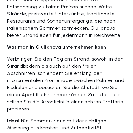
Entspannung zu fairen Preisen suchen. Weite
Strände, preiswerte Unterkünfte, traditionelle
Restaurants und Sonnenuntergänge, die nach
italienischem Sommer schmecken. Giulianova
bietet Strandleben für jedermann in Reichweite.
Was man in Giulianova unternehmen kann:
Verbringen Sie den Tag am Strand, sowohl in den
Strandbädern als auch auf den freien
Abschnitten, schlendern Sie entlang der
monumentalen Promenade zwischen Palmen und
Eisdielen und besuchen Sie die Altstadt, wo Sie
einen Aperitif einnehmen können. Zu guter Letzt
sollten Sie die Arrosticini in einer echten Trattoria
probieren.
Ideal für:
Sommerurlaub mit der richtigen
Mischung aus Komfort und Authentizität.