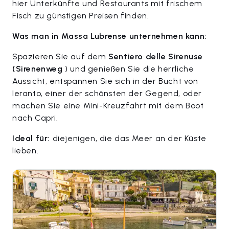
hier Unterkünfte und Restaurants mit frischem
Fisch zu günstigen Preisen finden.
Was man in Massa Lubrense unternehmen kann:
Spazieren Sie auf dem
Sentiero delle Sirenuse
(Sirenenweg
) und genießen Sie die herrliche
Aussicht, entspannen Sie sich in der Bucht von
Ieranto, einer der schönsten der Gegend, oder
machen Sie eine Mini-Kreuzfahrt mit dem Boot
nach Capri.
Ideal für:
diejenigen, die das Meer an der Küste
lieben.