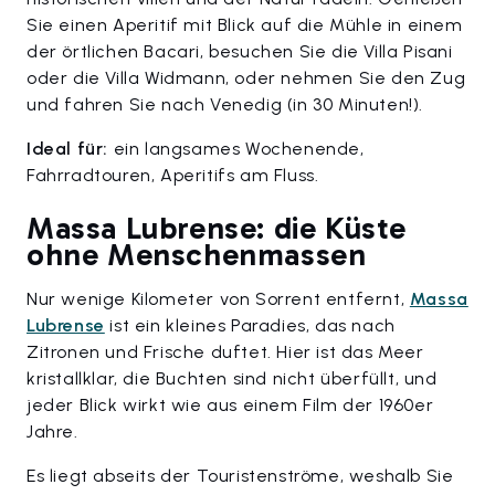
Sie einen Aperitif mit Blick auf die Mühle in einem
der örtlichen Bacari, besuchen Sie die Villa Pisani
oder die Villa Widmann, oder nehmen Sie den Zug
und fahren Sie nach Venedig (in 30 Minuten!).
Ideal für:
ein langsames Wochenende,
Fahrradtouren, Aperitifs am Fluss.
Massa Lubrense: die Küste
ohne Menschenmassen
Nur wenige Kilometer von Sorrent entfernt,
Massa
Lubrense
ist ein kleines Paradies, das nach
Zitronen und Frische duftet. Hier ist das Meer
kristallklar, die Buchten sind nicht überfüllt, und
jeder Blick wirkt wie aus einem Film der 1960er
Jahre.
Es liegt abseits der Touristenströme, weshalb Sie