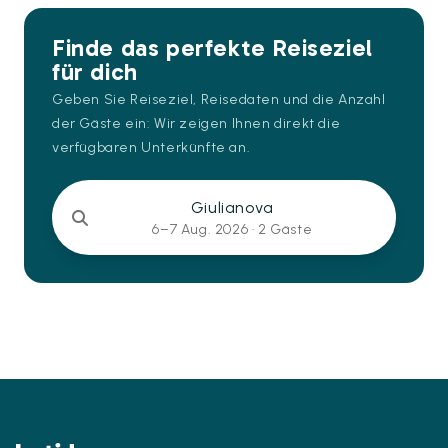
Finde das perfekte Reiseziel
für dich
Geben Sie Reiseziel, Reisedaten und die Anzahl
der Gäste ein: Wir zeigen Ihnen direkt die
verfügbaren Unterkünfte an.
Giulianova
6–7 Aug. 2026 ·
2 Gäste