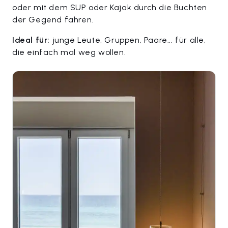
oder mit dem SUP oder Kajak durch die Buchten
der Gegend fahren.
Ideal für:
junge Leute, Gruppen, Paare... für alle,
die einfach mal weg wollen.