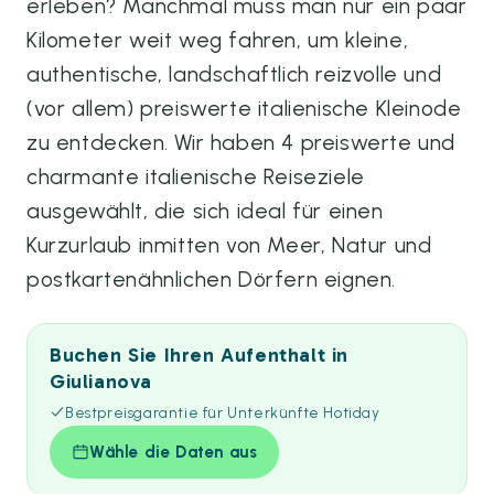
erleben? Manchmal muss man nur ein paar
Kilometer weit weg fahren, um kleine,
authentische, landschaftlich reizvolle und
(vor allem) preiswerte italienische Kleinode
zu entdecken. Wir haben 4 preiswerte und
charmante italienische Reiseziele
ausgewählt, die sich ideal für einen
Kurzurlaub inmitten von Meer, Natur und
postkartenähnlichen Dörfern eignen.
Buchen Sie Ihren Aufenthalt in
Giulianova
Bestpreisgarantie für Unterkünfte Hotiday
Wähle die Daten aus