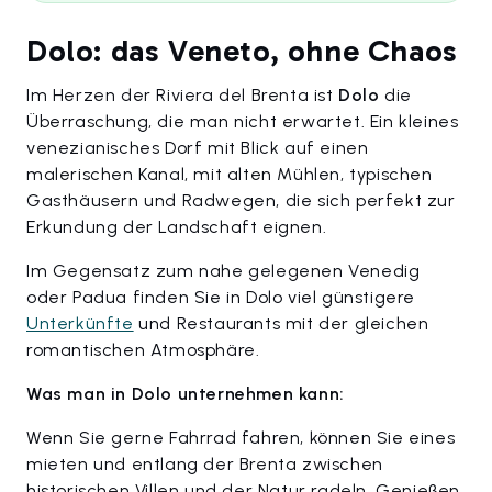
Dolo: das Veneto, ohne Chaos
Im Herzen der Riviera del Brenta ist
Dolo
die
Überraschung, die man nicht erwartet. Ein kleines
venezianisches Dorf mit Blick auf einen
malerischen Kanal, mit alten Mühlen, typischen
Gasthäusern und Radwegen, die sich perfekt zur
Erkundung der Landschaft eignen.
Im Gegensatz zum nahe gelegenen Venedig
oder Padua finden Sie in Dolo viel günstigere
Unterkünfte
und Restaurants mit der gleichen
romantischen Atmosphäre.
Was man in Dolo unternehmen kann:
Wenn Sie gerne Fahrrad fahren, können Sie eines
mieten und entlang der Brenta zwischen
historischen Villen und der Natur radeln. Genießen