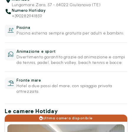
Lungomare Zara, 57 - 64022 Giulianova (TE)
Numero Hotiday
+390282941859
Piscina
Piscina esterna sempre gratuita per adulti e bambini.
Animazione e sport
Divertimento garantito grazie ad animazione e campi
da tennis, padel, beach volley, beach tennis e bocce.
Fronte mare
Hotel a due passi dal mare, con spiaggia privata
attrezzata.
Le camere Hotiday
Ultima camera disponibile