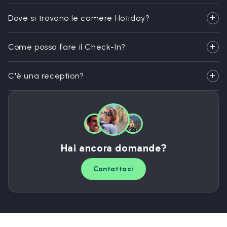
Dove si trovano le camere Hotiday?
Come posso fare il Check-In?
C'è una reception?
Hai ancora domande?
Contattaci