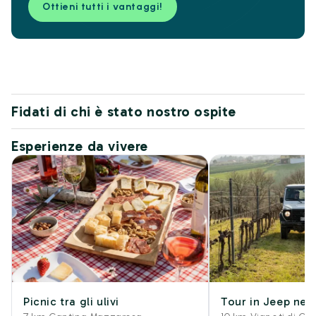
Ottieni tutti i vantaggi!
Fidati di chi è stato nostro ospite
Esperienze da vivere
Picnic tra gli ulivi
Tour in Jeep nei 