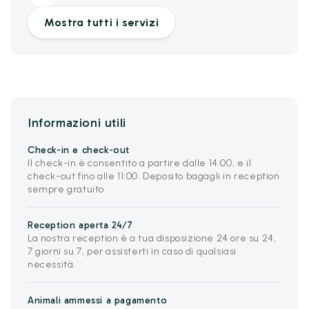
Mostra tutti i servizi
Informazioni utili
Check-in e check-out
Il check-in è consentito a partire dalle 14:00, e il
check-out fino alle 11:00. Deposito bagagli in reception
sempre gratuito.
Reception aperta 24/7
La nostra reception è a tua disposizione 24 ore su 24,
7 giorni su 7, per assisterti in caso di qualsiasi
necessità.
Animali ammessi a pagamento