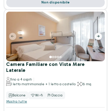
Non disponibile
Camera Familiare con Vista Mare
Laterale
fino a 4 ospiti
1 letto matrimoniale + 1 letto a castello
16 mq
Balcone
Wi-fi
Doccia
Mostra tutte