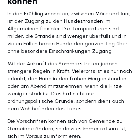
können
In den Frühlingsmonaten, zwischen März und Juni,
ist der Zugang zu den
Hundestränden
im
Allgemeinen flexibler. Die Temperaturen sind
milder, die Strände sind weniger überfüllt und in
vielen Fällen haben Hunde den ganzen Tag über
ohne besondere Einschränkungen Zugang.
Mit der Ankunft des Sommers treten jedoch
strengere Regeln in Kraft. Vielerorts ist es nur noch
erlaubt, den Hund in den frühen Morgenstunden
oder am Abend mitzunehmen, wenn die Hitze
weniger stark ist. Dies hat nicht nur
ordnungspolitische Gründe, sondern dient auch
dem Wohlbefinden des Tieres.
Die Vorschriften können sich von Gemeinde zu
Gemeinde ändern, so dass es immer ratsam ist,
sich im Voraus zu informieren.