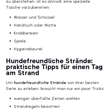
zu überstehen, ist es sinnvoll, eine spezielle
Tasche vorzubereiten:
Wasser und Schüssel
Handtuch oder Matte
Knabbereien
Spiele
Hygienebeutel
Hundefreundliche Strände:
praktische Tipps für einen Tag
am Strand
Um
hundefreundliche Strände
von ihrer besten
Seite zu erleben, braucht man nur ein paar Tricks:
weniger überfüllte Zeiten wählen
Strandregeln beachten