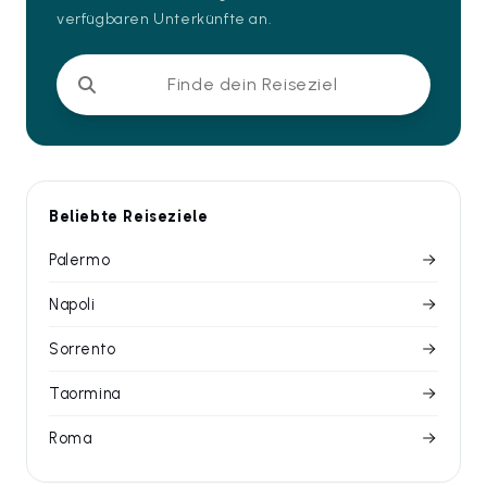
verfügbaren Unterkünfte an.
Finde dein Reiseziel
Beliebte Reiseziele
Palermo
Napoli
Sorrento
Taormina
Roma