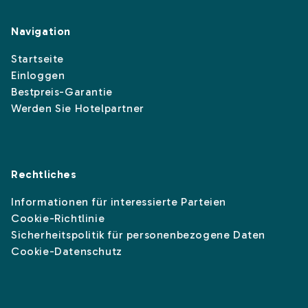
Navigation
Startseite
Einloggen
Bestpreis-Garantie
Werden Sie Hotelpartner
Rechtliches
Informationen für interessierte Parteien
Cookie-Richtlinie
Sicherheitspolitik für personenbezogene Daten
Cookie-Datenschutz