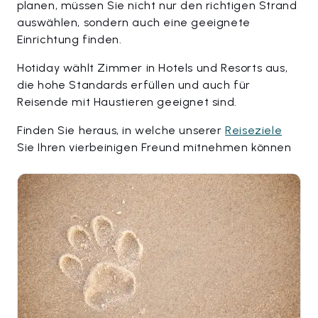
planen, müssen Sie nicht nur den richtigen Strand
auswählen, sondern auch eine geeignete
Einrichtung finden.
Hotiday wählt Zimmer in Hotels und Resorts aus,
die hohe Standards erfüllen und auch für
Reisende mit Haustieren geeignet sind.
Finden Sie heraus, in welche unserer
Reiseziele
Sie Ihren vierbeinigen Freund mitnehmen können