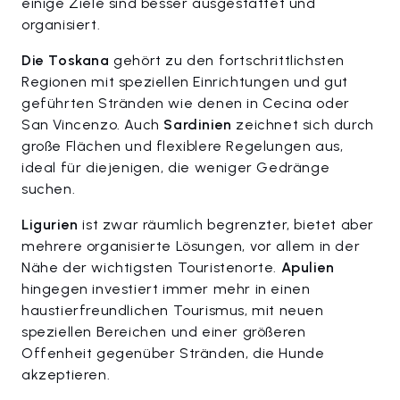
einige Ziele sind besser ausgestattet und
organisiert.
Die Toskana
gehört zu den fortschrittlichsten
Regionen mit speziellen Einrichtungen und gut
geführten Stränden wie denen in Cecina oder
San Vincenzo. Auch
Sardinien
zeichnet sich durch
große Flächen und flexiblere Regelungen aus,
ideal für diejenigen, die weniger Gedränge
suchen.
Ligurien
ist zwar räumlich begrenzter, bietet aber
mehrere organisierte Lösungen, vor allem in der
Nähe der wichtigsten Touristenorte.
Apulien
hingegen investiert immer mehr in einen
haustierfreundlichen Tourismus, mit neuen
speziellen Bereichen und einer größeren
Offenheit gegenüber Stränden, die Hunde
akzeptieren.