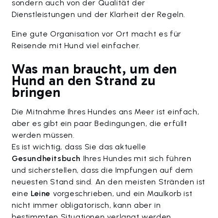
sondern auch von der Qualität der
Dienstleistungen und der Klarheit der Regeln.
Eine gute Organisation vor Ort macht es für
Reisende mit Hund viel einfacher.
Was man braucht, um den
Hund an den Strand zu
bringen
Die Mitnahme Ihres Hundes ans Meer ist einfach,
aber es gibt ein paar Bedingungen, die erfüllt
werden müssen.
Es ist wichtig, dass Sie das aktuelle
Gesundheitsbuch
Ihres Hundes mit sich führen
und sicherstellen, dass die Impfungen auf dem
neuesten Stand sind. An den meisten Stränden ist
eine
Leine
vorgeschrieben, und ein Maulkorb ist
nicht immer obligatorisch, kann aber in
bestimmten Situationen verlangt werden.