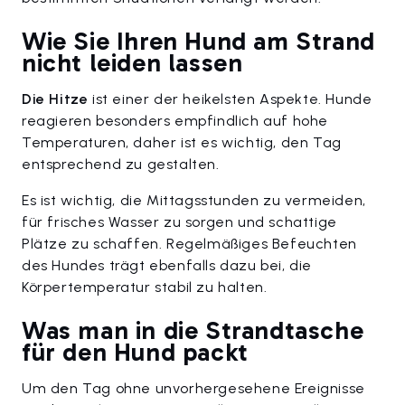
Wie Sie Ihren Hund am Strand
nicht leiden lassen
Die Hitze
ist einer der heikelsten Aspekte. Hunde
reagieren besonders empfindlich auf hohe
Temperaturen, daher ist es wichtig, den Tag
entsprechend zu gestalten.
Es ist wichtig, die Mittagsstunden zu vermeiden,
für frisches Wasser zu sorgen und schattige
Plätze zu schaffen. Regelmäßiges Befeuchten
des Hundes trägt ebenfalls dazu bei, die
Körpertemperatur stabil zu halten.
Was man in die Strandtasche
für den Hund packt
Um den Tag ohne unvorhergesehene Ereignisse