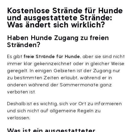
Kostenlose Strände für Hunde
und ausgestattete Strände:
Was ändert sich wirklich?
Haben Hunde Zugang zu freien
Stränden?
Es gibt
freie Strände für Hunde
, aber sie sind nicht
immer klar gekennzeichnet oder in gleicher Weise
geregelt. In einigen Gebieten ist der Zugang nur
zu bestimmten Zeiten erlaubt, während er in
anderen während der Sommermonate ganz
verboten ist.
Deshalb ist es wichtig, sich vor Ort zu informieren
und sich nicht auf allgemeine Regeln zu
verlassen.
Was ist ein ausgestatteter