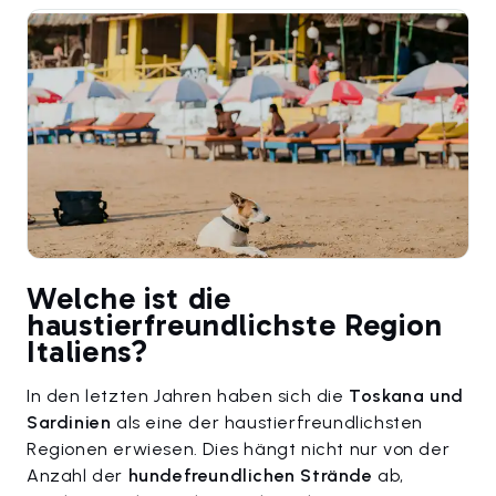
Welche ist die
haustierfreundlichste Region
Italiens?
In den letzten Jahren haben sich die
Toskana und
Sardinien
als eine der haustierfreundlichsten
Regionen erwiesen. Dies hängt nicht nur von der
Anzahl der
hundefreundlichen Strände
ab,