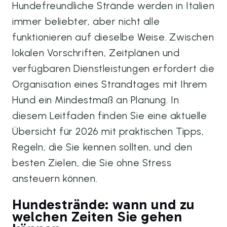
Hundefreundliche Strände werden in Italien
immer beliebter, aber nicht alle
funktionieren auf dieselbe Weise. Zwischen
lokalen Vorschriften, Zeitplänen und
verfügbaren Dienstleistungen erfordert die
Organisation eines Strandtages mit Ihrem
Hund ein Mindestmaß an Planung. In
diesem Leitfaden finden Sie eine aktuelle
Übersicht für 2026 mit praktischen Tipps,
Regeln, die Sie kennen sollten, und den
besten Zielen, die Sie ohne Stress
ansteuern können.
Hundestrände: wann und zu
welchen Zeiten Sie gehen