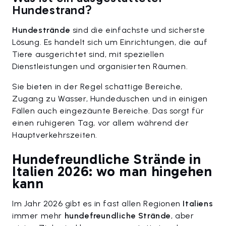
Hundestrand?
Hundestrände
sind die einfachste und sicherste
Lösung. Es handelt sich um Einrichtungen, die auf
Tiere ausgerichtet sind, mit speziellen
Dienstleistungen und organisierten Räumen.
Sie bieten in der Regel schattige Bereiche,
Zugang zu Wasser, Hundeduschen und in einigen
Fällen auch eingezäunte Bereiche. Das sorgt für
einen ruhigeren Tag, vor allem während der
Hauptverkehrszeiten.
Hundefreundliche Strände in
Italien 2026: wo man hingehen
kann
Im Jahr 2026 gibt es in fast allen Regionen
Italiens
immer mehr
hundefreundliche Strände
, aber