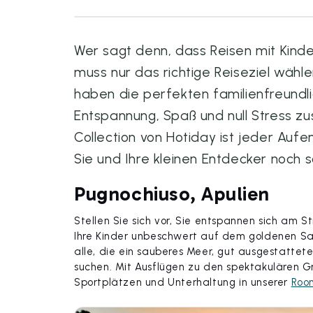
Wer sagt denn, dass Reisen mit Kinde
muss nur das richtige Reiseziel wäh
haben die perfekten familienfreundl
Entspannung, Spaß und null Stress
Collection von Hotiday ist jeder Aufe
Sie und Ihre kleinen Entdecker noch s
Pugnochiuso, Apulien
Stellen Sie sich vor, Sie entspannen sich am S
Ihre Kinder unbeschwert auf dem goldenen Sand
alle, die ein sauberes Meer, gut ausgestattete
suchen. Mit Ausflügen zu den spektakulären
Sportplätzen und Unterhaltung in unserer
Room