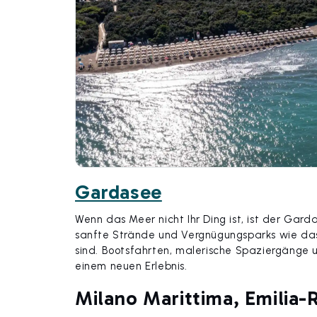
Gardasee
Wenn das Meer nicht Ihr Ding ist, ist der Gard
sanfte Strände und Vergnügungsparks wie das
sind. Bootsfahrten, malerische Spaziergäng
einem neuen Erlebnis.
Milano Marittima, Emilia