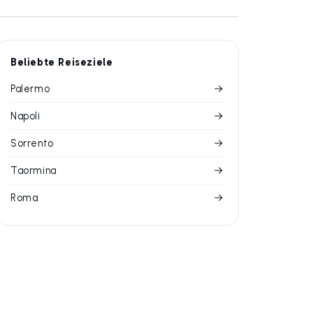
Beliebte Reiseziele
Palermo
Napoli
Sorrento
Taormina
Roma