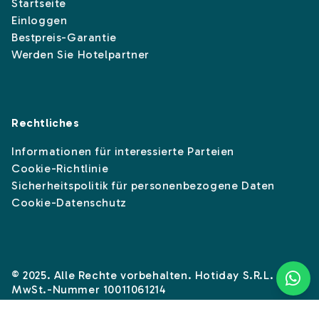
Startseite
Einloggen
Bestpreis-Garantie
Werden Sie Hotelpartner
Rechtliches
Informationen für interessierte Parteien
Cookie-Richtlinie
Sicherheitspolitik für personenbezogene Daten
Cookie-Datenschutz
© 2025. Alle Rechte vorbehalten. Hotiday S.R.L. -
MwSt.-Nummer 10011061214
Instagram
Linkedin
Facebook