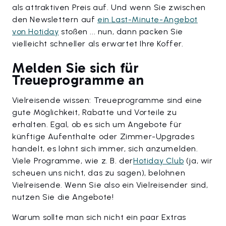
als attraktiven Preis auf. Und wenn Sie zwischen
den Newslettern auf
ein Last-Minute-Angebot
von Hotiday
stoßen ... nun, dann packen Sie
vielleicht schneller als erwartet Ihre Koffer.
Melden Sie sich für
Treueprogramme an
Vielreisende wissen: Treueprogramme sind eine
gute Möglichkeit, Rabatte und Vorteile zu
erhalten. Egal, ob es sich um Angebote für
künftige Aufenthalte oder Zimmer-Upgrades
handelt, es lohnt sich immer, sich anzumelden.
Viele Programme, wie z. B. der
Hotiday Club
(ja, wir
scheuen uns nicht, das zu sagen), belohnen
Vielreisende. Wenn Sie also ein Vielreisender sind,
nutzen Sie die Angebote!
Warum sollte man sich nicht ein paar Extras