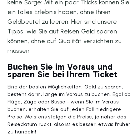
keine Sorge: Mit ein paar Tricks können Sie
ein tolles Erlebnis haben, ohne Ihren
Geldbeutel zu leeren. Hier sind unsere
Tipps, wie Sie auf Reisen Geld sparen
können, ohne auf Qualität verzichten zu
müssen.
Buchen Sie im Voraus und
sparen Sie bei Ihrem Ticket
Eine der besten Möglichkeiten, Geld zu sparen,
besteht darin, lange im Voraus zu buchen. Egal ob
Flüge, Züge oder Busse - wenn Sie im Voraus
buchen, erhalten Sie auf jeden Fall niedrigere
Preise. Meistens steigen die Preise, je näher das
Reisedatum rückt, also ist es besser, etwas früher
zu handeln!