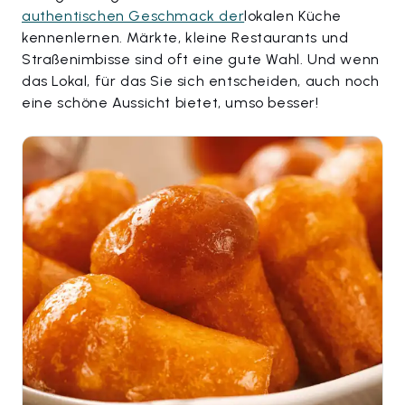
authentischen Geschmack der
lokalen Küche
kennenlernen. Märkte, kleine Restaurants und
Straßenimbisse sind oft eine gute Wahl. Und wenn
das Lokal, für das Sie sich entscheiden, auch noch
eine schöne Aussicht bietet, umso besser!