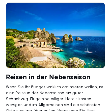
Reisen in der Nebensaison
Wenn Sie Ihr Budget wirklich optimieren wollen, ist
eine Reise in der Nebensaison ein guter
Schachzug. Flüge sind billiger, Hotels kosten
weniger, und im Allgemeinen sind die schönsten
Orte weniger überlaufen. Versuchen Sie, Ihre