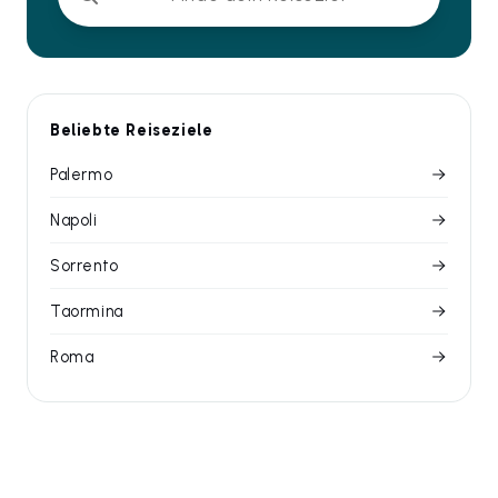
Beliebte Reiseziele
Palermo
Napoli
Sorrento
Taormina
Roma