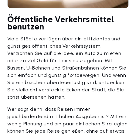
Öffentliche Verkehrsmittel
benutzen
Viele Städte verfügen über ein effizientes und
günstiges öffentliches Verkehrssystem.
Verzichten Sie auf die Idee, ein Auto zu mieten
oder zu viel Geld für Taxis auszugeben. Mit
Bussen, U-Bahnen und Straßenbahnen können Sie
sich einfach und günstig fortbewegen. Und wenn
Sie ein bisschen abenteuerlustig sind, entdecken
Sie vielleicht versteckte Ecken der Stadt, die Sie
sonst übersehen hätten.
Wer sagt denn, dass Reisen immer
gleichbedeutend mit hohen Ausgaben ist? Mit ein
wenig Planung und ein paar einfachen Strategien
können Sie jede Reise genießen, ohne auf etwas