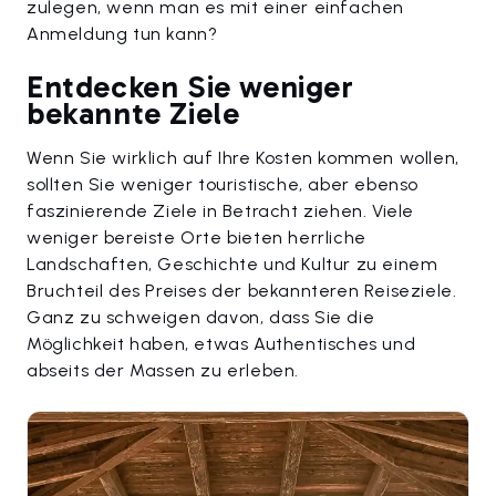
zulegen, wenn man es mit einer einfachen
Anmeldung tun kann?
Entdecken Sie weniger
bekannte Ziele
Wenn Sie wirklich auf Ihre Kosten kommen wollen,
sollten Sie weniger touristische, aber ebenso
faszinierende Ziele in Betracht ziehen. Viele
weniger bereiste Orte bieten herrliche
Landschaften, Geschichte und Kultur zu einem
Bruchteil des Preises der bekannteren Reiseziele.
Ganz zu schweigen davon, dass Sie die
Möglichkeit haben, etwas Authentisches und
abseits der Massen zu erleben.