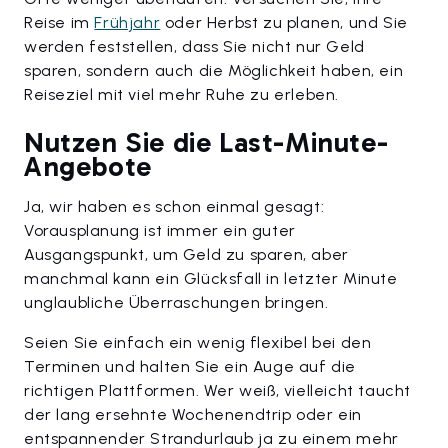
Reise im
Frühjahr
oder Herbst zu planen, und Sie
werden feststellen, dass Sie nicht nur Geld
sparen, sondern auch die Möglichkeit haben, ein
Reiseziel mit viel mehr Ruhe zu erleben.
Nutzen Sie die Last-Minute-
Angebote
Ja, wir haben es schon einmal gesagt:
Vorausplanung ist immer ein guter
Ausgangspunkt, um Geld zu sparen, aber
manchmal kann ein Glücksfall in letzter Minute
unglaubliche Überraschungen bringen.
Seien Sie einfach ein wenig flexibel bei den
Terminen und halten Sie ein Auge auf die
richtigen Plattformen. Wer weiß, vielleicht taucht
der lang ersehnte Wochenendtrip oder ein
entspannender Strandurlaub ja zu einem mehr