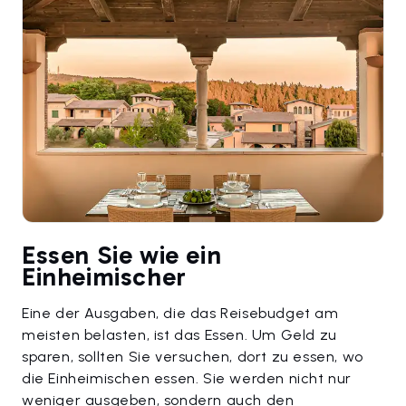
Essen Sie wie ein
Einheimischer
Eine der Ausgaben, die das Reisebudget am
meisten belasten, ist das Essen. Um Geld zu
sparen, sollten Sie versuchen, dort zu essen, wo
die Einheimischen essen. Sie werden nicht nur
weniger ausgeben, sondern auch den