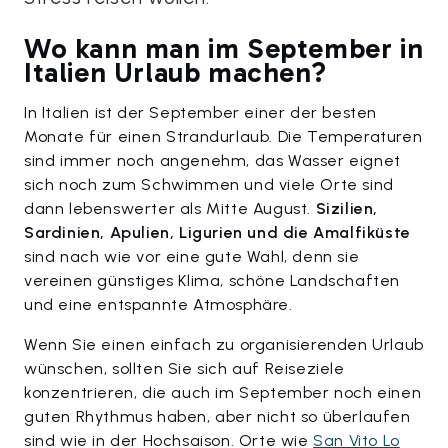
Wo kann man im September in
Italien Urlaub machen?
In Italien ist der September einer der besten
Monate für einen Strandurlaub. Die Temperaturen
sind immer noch angenehm, das Wasser eignet
sich noch zum Schwimmen und viele Orte sind
dann lebenswerter als Mitte August.
Sizilien,
Sardinien, Apulien, Ligurien und die Amalfiküste
sind nach wie vor eine gute Wahl, denn sie
vereinen günstiges Klima, schöne Landschaften
und eine entspannte Atmosphäre.
Wenn Sie einen einfach zu organisierenden Urlaub
wünschen, sollten Sie sich auf Reiseziele
konzentrieren, die auch im September noch einen
guten Rhythmus haben, aber nicht so überlaufen
sind wie in der Hochsaison. Orte wie
San Vito Lo