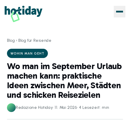
Blog
›
Blog für Reisende
WOHIN MAN GEHT
Wo man im September Urlaub
machen kann: praktische
Ideen zwischen Meer, Städten
und schicken Reisezielen
Redazione Hotiday
·
11. Mai 2026
·
4
Lesezeit: min