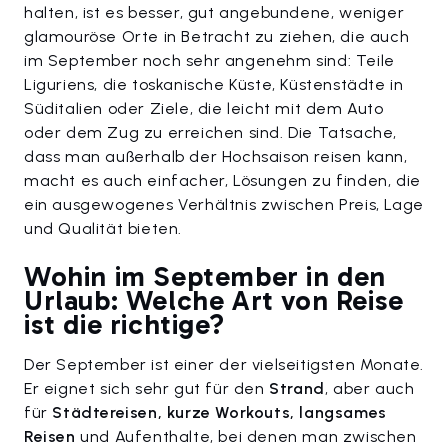
halten, ist es besser, gut angebundene, weniger
glamouröse Orte in Betracht zu ziehen, die auch
im September noch sehr angenehm sind: Teile
Liguriens, die toskanische Küste, Küstenstädte in
Süditalien oder Ziele, die leicht mit dem Auto
oder dem Zug zu erreichen sind. Die Tatsache,
dass man außerhalb der Hochsaison reisen kann,
macht es auch einfacher, Lösungen zu finden, die
ein ausgewogenes Verhältnis zwischen Preis, Lage
und Qualität bieten.
Wohin im September in den
Urlaub: Welche Art von Reise
ist die richtige?
Der September ist einer der vielseitigsten Monate.
Er eignet sich sehr gut für den
Strand
, aber auch
für
Städtereisen, kurze Workouts, langsames
Reisen
und Aufenthalte, bei denen man zwischen