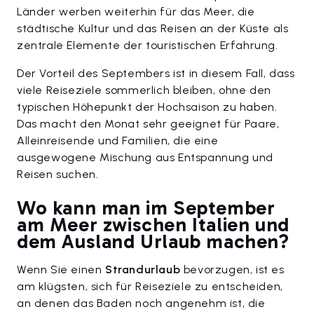
Länder werben weiterhin für das Meer, die
städtische Kultur und das Reisen an der Küste als
zentrale Elemente der touristischen Erfahrung.
Der Vorteil des Septembers ist in diesem Fall, dass
viele Reiseziele sommerlich bleiben, ohne den
typischen Höhepunkt der Hochsaison zu haben.
Das macht den Monat sehr geeignet für Paare,
Alleinreisende und Familien, die eine
ausgewogene Mischung aus Entspannung und
Reisen suchen.
Wo kann man im September
am Meer zwischen Italien und
dem Ausland Urlaub machen?
Wenn Sie einen
Strandurlaub
bevorzugen, ist es
am klügsten, sich für Reiseziele zu entscheiden,
an denen das Baden noch angenehm ist, die