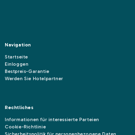
Navigation
Startseite
Einloggen
Bestpreis-Garantie
Werden Sie Hotelpartner
Rechtliches
Informationen für interessierte Parteien
Cookie-Richtlinie
Sicherheitspolitik für personenbezogene Daten