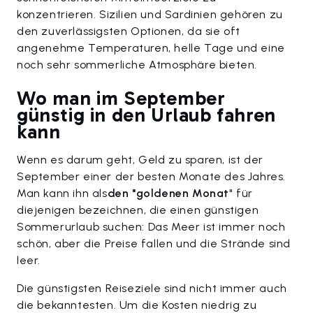
konzentrieren. Sizilien und Sardinien gehören zu
den zuverlässigsten Optionen, da sie oft
angenehme Temperaturen, helle Tage und eine
noch sehr sommerliche Atmosphäre bieten.
Wo man im September
günstig in den Urlaub fahren
kann
Wenn es darum geht, Geld zu sparen, ist der
September einer der besten Monate des Jahres.
Man kann ihn als
den "goldenen Monat
" für
diejenigen bezeichnen, die einen günstigen
Sommerurlaub suchen: Das Meer ist immer noch
schön, aber die Preise fallen und die Strände sind
leer.
Die günstigsten Reiseziele sind nicht immer auch
die bekanntesten. Um die Kosten niedrig zu