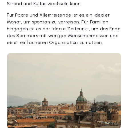
Strand und Kultur wechseln kann.
Für Paare und Alleinreisende ist es ein idealer
Monat, um spontan zu verreisen. Für Familien
hingegen ist es der ideale Zeitpunkt, um das Ende
des Sommers mit weniger Menschenmassen und
einer einfacheren Organisation zu nutzen.