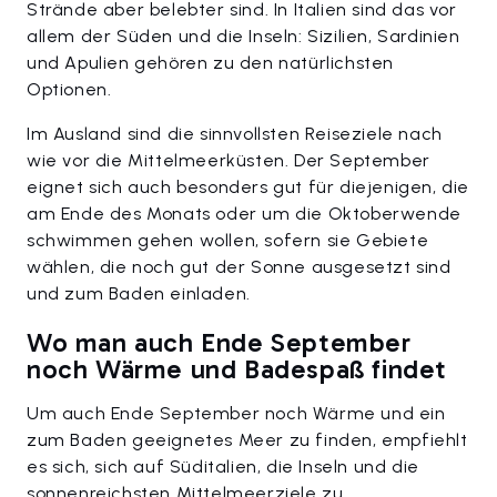
Strände aber belebter sind. In Italien sind das vor
allem der Süden und die Inseln: Sizilien, Sardinien
und Apulien gehören zu den natürlichsten
Optionen.
Im Ausland sind die sinnvollsten Reiseziele nach
wie vor die Mittelmeerküsten. Der September
eignet sich auch besonders gut für diejenigen, die
am Ende des Monats oder um die Oktoberwende
schwimmen gehen wollen, sofern sie Gebiete
wählen, die noch gut der Sonne ausgesetzt sind
und zum Baden einladen.
Wo man auch Ende September
noch Wärme und Badespaß findet
Um auch Ende September noch Wärme und ein
zum Baden geeignetes Meer zu finden, empfiehlt
es sich, sich auf Süditalien, die Inseln und die
sonnenreichsten Mittelmeerziele zu