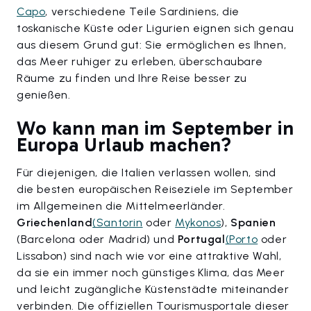
Capo
, verschiedene Teile Sardiniens, die
toskanische Küste oder Ligurien eignen sich genau
aus diesem Grund gut: Sie ermöglichen es Ihnen,
das Meer ruhiger zu erleben, überschaubare
Räume zu finden und Ihre Reise besser zu
genießen.
Wo kann man im September in
Europa Urlaub machen?
Für diejenigen, die Italien verlassen wollen, sind
die besten europäischen Reiseziele im September
im Allgemeinen die Mittelmeerländer.
Griechenland
(Santorin
oder
Mykonos
),
Spanien
(Barcelona oder Madrid) und
Portugal
(Porto
oder
Lissabon) sind nach wie vor eine attraktive Wahl,
da sie ein immer noch günstiges Klima, das Meer
und leicht zugängliche Küstenstädte miteinander
verbinden. Die offiziellen Tourismusportale dieser