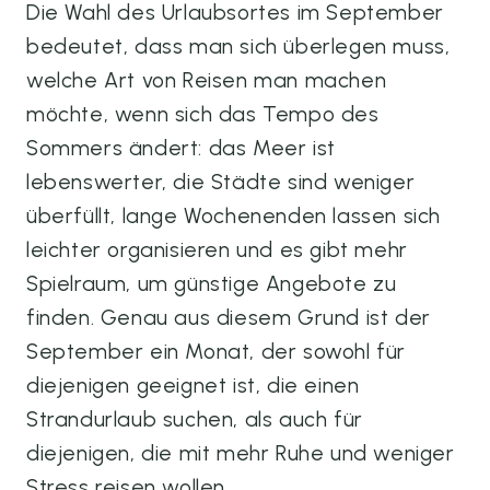
Die Wahl des Urlaubsortes im September
bedeutet, dass man sich überlegen muss,
welche Art von Reisen man machen
möchte, wenn sich das Tempo des
Sommers ändert: das Meer ist
lebenswerter, die Städte sind weniger
überfüllt, lange Wochenenden lassen sich
leichter organisieren und es gibt mehr
Spielraum, um günstige Angebote zu
finden. Genau aus diesem Grund ist der
September ein Monat, der sowohl für
diejenigen geeignet ist, die einen
Strandurlaub suchen, als auch für
diejenigen, die mit mehr Ruhe und weniger
Stress reisen wollen.