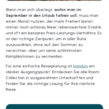
Wenn man sich überlegt,
wohin man im
September in den Urlaub fahren soll
, muss man
einen Monat nutzen, der mehr Freiheit bietet:
immer noch schönes Meer, lebenswertere Städte
und oft ein besseres Preis-Leistungs-Verhältnis. Es
ist der richtige Zeitpunkt, um in aller Ruhe
auszuwählen, ohne auf den Sommer zu
verzichten, aber um seine schlimmsten
Komplikationen zu vermeiden.
Für eine einfache Reiseplanung ist
Hotiday
ein
idealer Ausgangspunkt: Entdecken Sie alle Room
Collection in ausgewählten Unterkünften und
finden Sie die richtige Lösung für Ihre nächste
Reise.