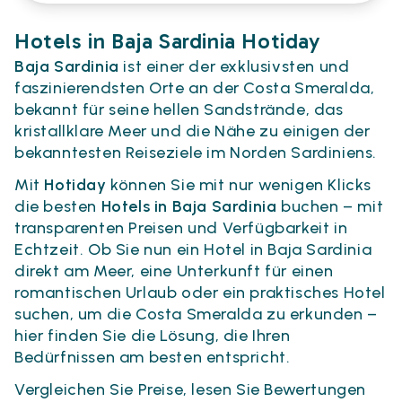
Hotels in Baja Sardinia Hotiday
Baja Sardinia
ist einer der exklusivsten und
faszinierendsten Orte an der Costa Smeralda,
bekannt für seine hellen Sandstrände, das
kristallklare Meer und die Nähe zu einigen der
bekanntesten Reiseziele im Norden Sardiniens.
Mit
Hotiday
können Sie mit nur wenigen Klicks
die besten
Hotels in Baja Sardinia
buchen – mit
transparenten Preisen und Verfügbarkeit in
Echtzeit. Ob Sie nun ein Hotel in Baja Sardinia
direkt am Meer, eine Unterkunft für einen
romantischen Urlaub oder ein praktisches Hotel
suchen, um die Costa Smeralda zu erkunden –
hier finden Sie die Lösung, die Ihren
Bedürfnissen am besten entspricht.
Vergleichen Sie Preise, lesen Sie Bewertungen