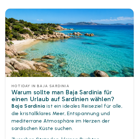
HOTIDAY IN BAJA SARDINIA
Warum sollte man Baja Sardinia für
einen Urlaub auf Sardinien wählen?
Baja Sardinia
ist ein ideales Reiseziel für alle,
die kristallklares Meer, Entspannung und
mediterrane Atmosphäre im Herzen der
sardischen Küste suchen.