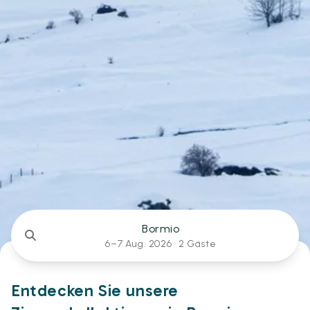
Bormio
6–7 Aug. 2026 ·
2 Gäste
Entdecken Sie unsere