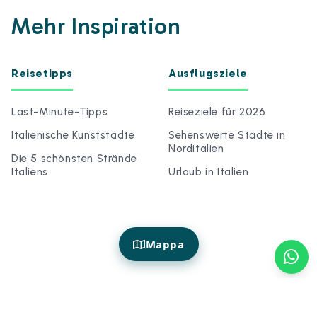
Mehr Inspiration
Reisetipps
Ausflugsziele
Last-Minute-Tipps
Reiseziele für 2026
Italienische Kunststädte
Sehenswerte Städte in
Norditalien
Die 5 schönsten Strände
Italiens
Urlaub in Italien
Mappa