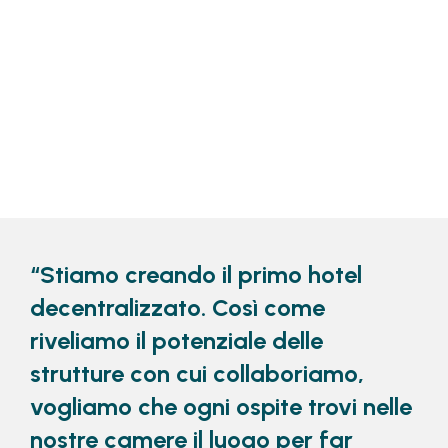
“Stiamo creando il primo hotel
decentralizzato. Così come
riveliamo il potenziale delle
strutture con cui collaboriamo,
vogliamo che ogni ospite trovi nelle
nostre camere il luogo per far