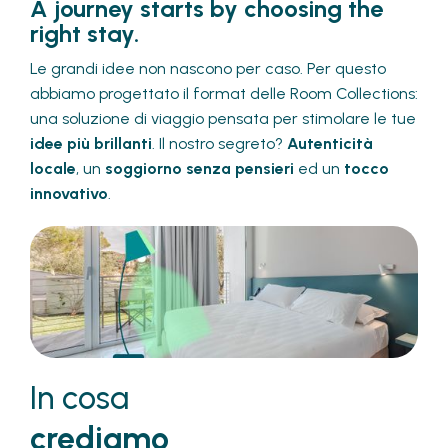
A journey starts by choosing the
right stay.
Le grandi idee non nascono per caso. Per questo
abbiamo progettato il format delle Room Collections:
una soluzione di viaggio pensata per stimolare le tue
idee più brillanti
. Il nostro segreto?
Autenticità
locale
, un
soggiorno senza pensieri
ed un
tocco
innovativo
.
In cosa
crediamo