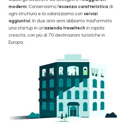
moderni
. Conserviamo l'
essenza caratteristica
di
ogni struttura e la valorizziamo con
servizi
aggiuntivi
. In due anni anni abbiamo trasformato
una startup in un’
azienda traveltech
in rapida
crescita, con più di 70 destinazioni turistiche in
Europa.