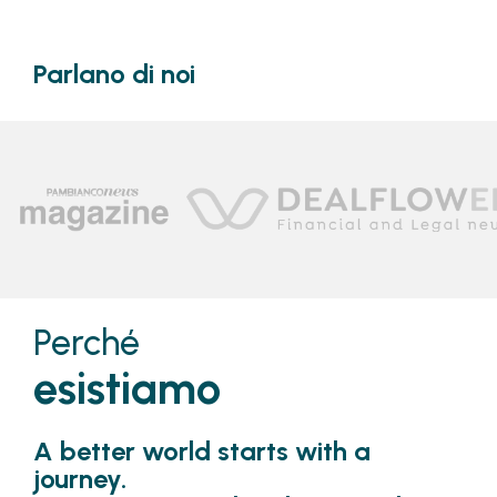
Parlano di noi
Perché
esistiamo
A better world starts with a
journey.