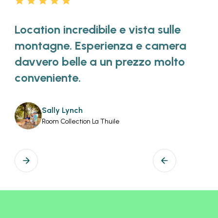
Location incredibile e vista sulle
montagne. Esperienza e camera
davvero belle a un prezzo molto
conveniente.
Sally Lynch
Room Collection La Thuile