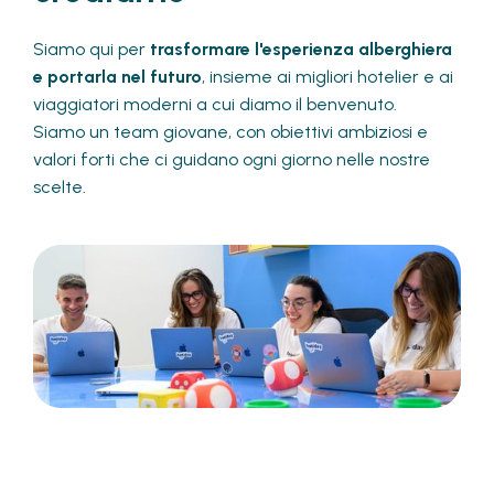
Siamo qui per
trasformare l'esperienza alberghiera
e portarla nel futuro
, insieme ai migliori hotelier e ai
viaggiatori moderni a cui diamo il benvenuto.
Siamo un team giovane, con obiettivi ambiziosi e
valori forti che ci guidano ogni giorno nelle nostre
scelte.