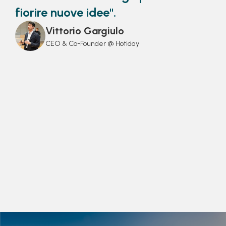
fiorire nuove idee".
Vittorio Gargiulo
CEO & Co-Founder @ Hotiday