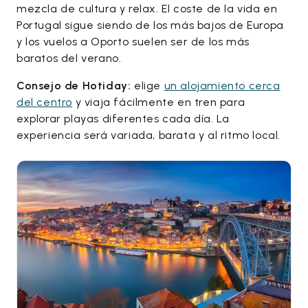
mezcla de cultura y relax. El coste de la vida en
Portugal sigue siendo de los más bajos de Europa
y los vuelos a Oporto suelen ser de los más
baratos del verano.
Consejo de Hotiday:
elige
un alojamiento cerca
del centro
y viaja fácilmente en tren para
explorar playas diferentes cada día. La
experiencia será variada, barata y al ritmo local.