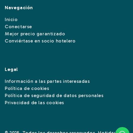
Navegación
Inicio
Conectarse
Mejor precio garantizado
Conviértase en socio hotelero
Legal
Información a las partes interesadas
Política de cookies
Política de seguridad de datos personales
Privacidad de las cookies
© 2025. Todos los derechos reservados. Hotiday