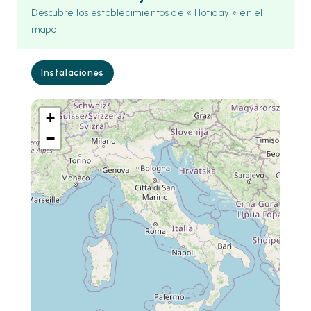
Descubre los establecimientos de « Hotiday » en el
mapa
Instalaciones
+
−