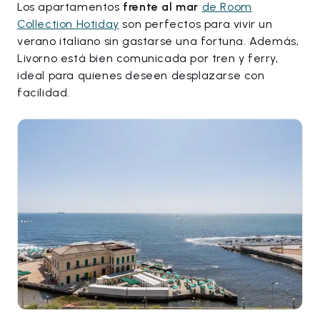
Los apartamentos
frente al mar
de Room
Collection Hotiday
son perfectos para vivir un
verano italiano sin gastarse una fortuna. Además,
Livorno está bien comunicada por tren y ferry,
ideal para quienes deseen desplazarse con
facilidad.