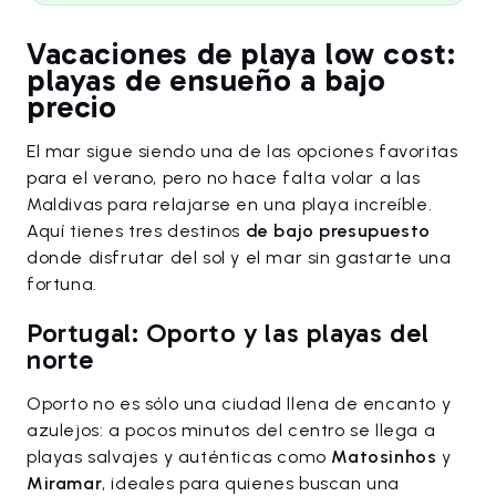
Vacaciones de playa low cost:
playas de ensueño a bajo
precio
El mar sigue siendo una de las opciones favoritas
para el verano, pero no hace falta volar a las
Maldivas para relajarse en una playa increíble.
Aquí tienes tres destinos
de bajo presupuesto
donde disfrutar del sol y el mar sin gastarte una
fortuna.
Portugal: Oporto y las playas del
norte
Oporto no es sólo una ciudad llena de encanto y
azulejos: a pocos minutos del centro se llega a
playas salvajes y auténticas como
Matosinhos
y
Miramar
, ideales para quienes buscan una