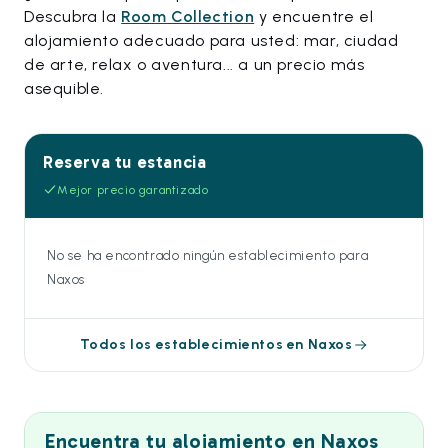
Descubra la
Room Collection
y encuentre el
alojamiento adecuado para usted: mar, ciudad
de arte, relax o aventura... a un precio más
asequible.
Reserva tu estancia
Mejor precio garantizado
No se ha encontrado ningún establecimiento para
Naxos
Todos los establecimientos en Naxos
Encuentra tu alojamiento en Naxos