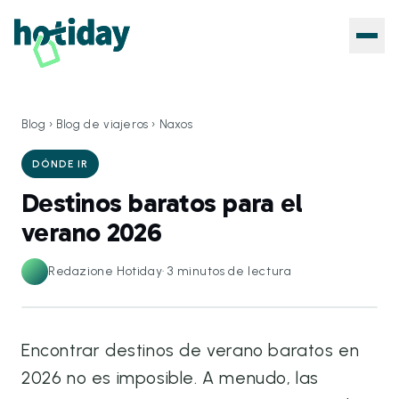
Blog
›
Blog de viajeros
›
Naxos
DÓNDE IR
Destinos baratos para el
verano 2026
Redazione Hotiday
·
3
minutos de lectura
Encontrar destinos de verano baratos en
2026 no es imposible. A menudo, las