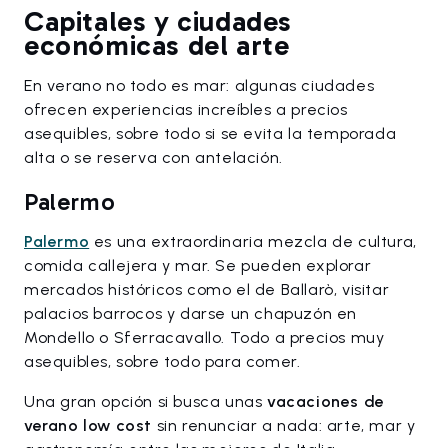
Capitales y ciudades
económicas del arte
En verano no todo es mar: algunas ciudades
ofrecen experiencias increíbles a precios
asequibles, sobre todo si se evita la temporada
alta o se reserva con antelación.
Palermo
Palermo
es una extraordinaria mezcla de cultura,
comida callejera y mar. Se pueden explorar
mercados históricos como el de Ballarò, visitar
palacios barrocos y darse un chapuzón en
Mondello o Sferracavallo. Todo a precios muy
asequibles, sobre todo para comer.
Una gran opción si busca unas
vacaciones de
verano low cost
sin renunciar a nada: arte, mar y