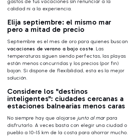
gastos de tus vacaciones sin renunciar a la
calidad ni a la experiencia.
Elija septiembre: el mismo mar
pero a mitad de precio
Septiembre es el mes de oro para quienes buscan
vacaciones de verano a bajo coste
. Las
temperaturas siguen siendo perfectas, las playas
están menos concurridas y los precios (por fin)
bajan. Si dispone de flexibilidad, esta es la mejor
solución.
Considere los "destinos
inteligentes": ciudades cercanas a
estaciones balnearias menos caras
No siempre hay que alojarse
junto al mar
para
disfrutarlo. A veces basta con elegir una ciudad o
pueblo a 10-15 km de la costa para ahorrar mucho.