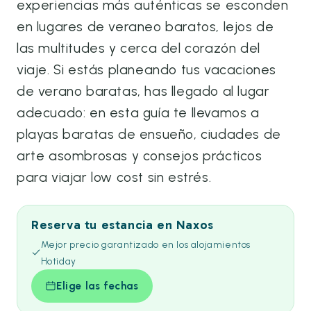
experiencias más auténticas se esconden
en lugares de veraneo baratos, lejos de
las multitudes y cerca del corazón del
viaje. Si estás planeando tus vacaciones
de verano baratas, has llegado al lugar
adecuado: en esta guía te llevamos a
playas baratas de ensueño, ciudades de
arte asombrosas y consejos prácticos
para viajar low cost sin estrés.
Reserva tu estancia en Naxos
Mejor precio garantizado en los alojamientos
Hotiday
Elige las fechas