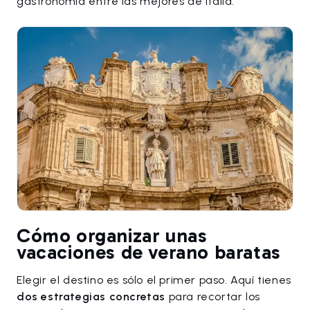
gastronomía entre las mejores de Italia.
Cómo organizar unas
vacaciones de verano baratas
Elegir el destino es sólo el primer paso. Aquí tienes
dos estrategias concretas
para recortar los