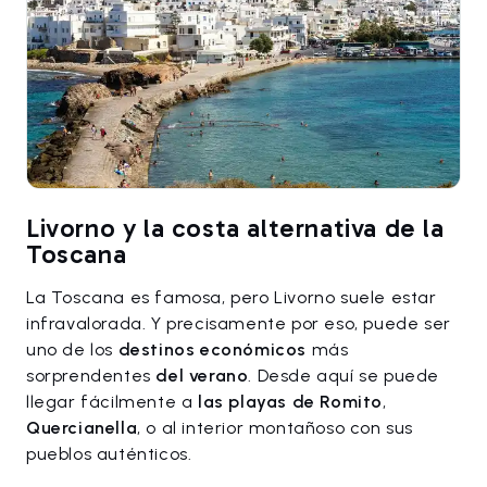
Livorno y la costa alternativa de la
Toscana
La Toscana es famosa, pero Livorno suele estar
infravalorada. Y precisamente por eso, puede ser
uno de los
destinos económicos
más
sorprendentes
del verano
. Desde aquí se puede
llegar fácilmente a
las playas de Romito
,
Quercianella
, o al interior montañoso con sus
pueblos auténticos.