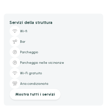
Servizi della struttura
Wi-fi
Bar
Parcheggio
Parcheggio nelle vicinanze
Wi-Fi gratuito
Aria condizionata
Mostra tutti i servizi