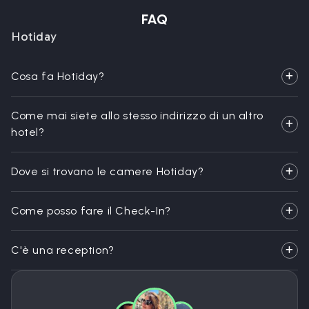
FAQ
Hotiday
Cosa fa Hotiday?
Come mai siete allo stesso indirizzo di un altro
hotel?
Dove si trovano le camere Hotiday?
Come posso fare il Check-In?
C'è una reception?