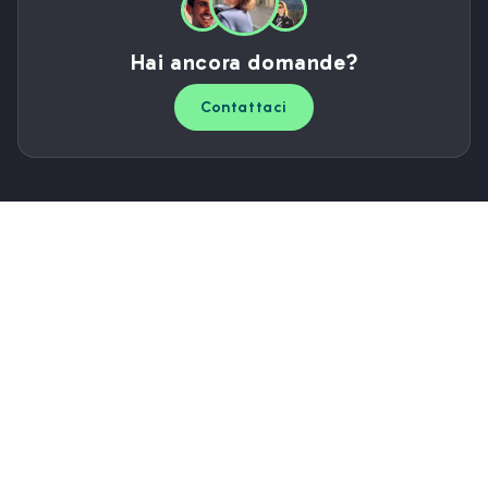
Hai ancora domande?
Contattaci