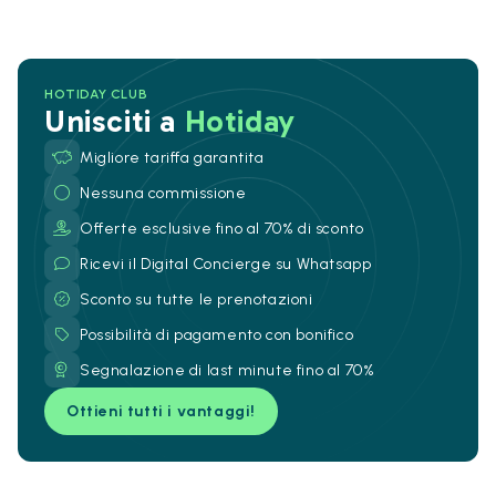
HOTIDAY CLUB
Unisciti a
Hotiday
Migliore tariffa garantita
Nessuna commissione
Offerte esclusive fino al 70% di sconto
Ricevi il Digital Concierge su Whatsapp
Sconto su tutte le prenotazioni
Possibilità di pagamento con bonifico
Segnalazione di last minute fino al 70%
Ottieni tutti i vantaggi!