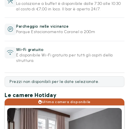
La colazione a buffet è disponibile dalle 7:30 alle 10:30
al costo di €7,00 in loco. Il bar è aperto 24/7.
Parcheggio nelle vicinanze
Parque Estacionamento Coronel a 200m
Wi-Fi gratuito
È disponibile Wi-Fi gratuito per tutti gli ospiti della
struttura.
Prezzi non disponibili per le date selezionate.
Le camere Hotiday
Ultima camera disponibile