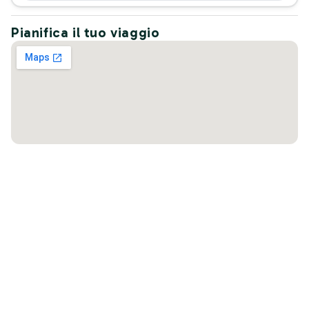
Pianifica il tuo viaggio