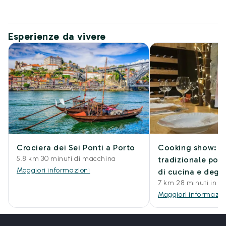
Esperienze da vivere
Crociera dei Sei Ponti a Porto
Cooking show: c
5.8 km 30 minuti di macchina
tradizionale por
Maggiori informazioni
di cucina e degu
7 km 28 minuti in 
Maggiori informazio