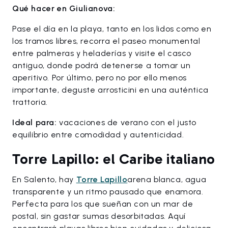
Qué hacer en Giulianova:
Pase el día en la playa, tanto en los lidos como en
los tramos libres, recorra el paseo monumental
entre palmeras y heladerías y visite el casco
antiguo, donde podrá detenerse a tomar un
aperitivo. Por último, pero no por ello menos
importante, deguste arrosticini en una auténtica
trattoria.
Ideal para:
vacaciones de verano con el justo
equilibrio entre comodidad y autenticidad.
Torre Lapillo: el Caribe italiano
En Salento, hay
Torre Lapillo
arena blanca, agua
transparente y un ritmo pausado que enamora.
Perfecta para los que sueñan con un mar de
postal, sin gastar sumas desorbitadas. Aquí