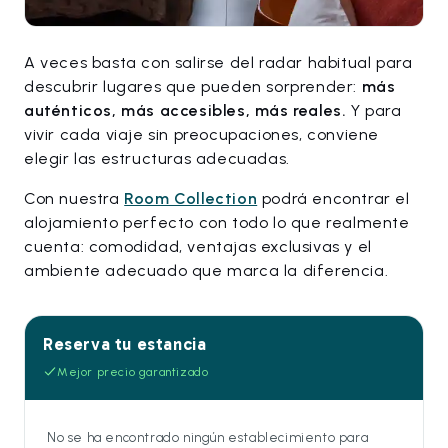
A veces basta con salirse del radar habitual para
descubrir lugares que pueden sorprender:
más
auténticos, más accesibles, más reales.
Y para
vivir cada viaje sin preocupaciones, conviene
elegir las estructuras adecuadas.
Con nuestra
Room Collection
podrá encontrar el
alojamiento perfecto con todo lo que realmente
cuenta: comodidad, ventajas exclusivas y el
ambiente adecuado que marca la diferencia.
Reserva tu estancia
Mejor precio garantizado
No se ha encontrado ningún establecimiento para