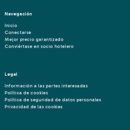
Navegación
Inicio
Conectarse
Mejor precio garantizado
Conviértase en socio hotelero
Legal
Información a las partes interesadas
Política de cookies
Política de seguridad de datos personales
Privacidad de las cookies