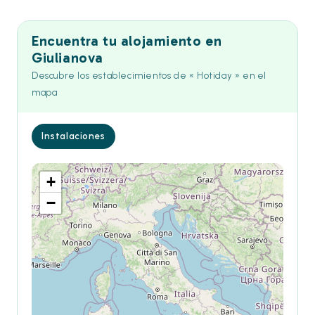
Encuentra tu alojamiento en
Giulianova
Descubre los establecimientos de « Hotiday » en el
mapa
Instalaciones
+
−