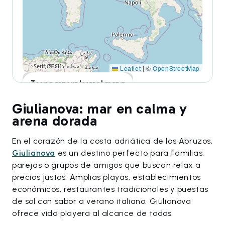
Leaflet
|
©
OpenStreetMap
Toca para explorar el mapa
Giulianova: mar en calma y
arena dorada
En el corazón de la costa adriática de los Abruzos,
Giulianova
es un destino perfecto para familias,
parejas o grupos de amigos que buscan relax a
precios justos. Amplias playas, establecimientos
económicos, restaurantes tradicionales y puestas
de sol con sabor a verano italiano. Giulianova
ofrece vida playera al alcance de todos.