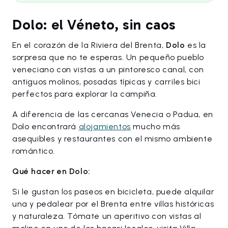
Dolo: el Véneto, sin caos
En el corazón de la Riviera del Brenta,
Dolo
es la
sorpresa que no te esperas. Un pequeño pueblo
veneciano con vistas a un pintoresco canal, con
antiguos molinos, posadas típicas y carriles bici
perfectos para explorar la campiña.
A diferencia de las cercanas Venecia o Padua, en
Dolo encontrará
alojamientos
mucho más
asequibles y restaurantes con el mismo ambiente
romántico.
Qué hacer en Dolo:
Si le gustan los paseos en bicicleta, puede alquilar
una y pedalear por el Brenta entre villas históricas
y naturaleza. Tómate un aperitivo con vistas al