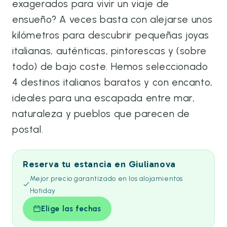
exagerados para vivir un viaje de
ensueño? A veces basta con alejarse unos
kilómetros para descubrir pequeñas joyas
italianas, auténticas, pintorescas y (sobre
todo) de bajo coste. Hemos seleccionado
4 destinos italianos baratos y con encanto,
ideales para una escapada entre mar,
naturaleza y pueblos que parecen de
postal.
Reserva tu estancia en Giulianova
Mejor precio garantizado en los alojamientos
Hotiday
Elige las fechas