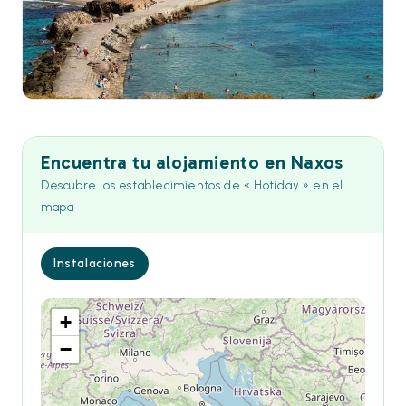
Encuentra tu alojamiento en Naxos
Descubre los establecimientos de « Hotiday » en el
mapa
Instalaciones
+
−