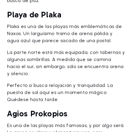
busca de paz.
Playa de Plaka
Plaka es una de las playas más emblemáticas de
Naxos. Un larguísimo tramo de arena pálida y
agua azul que parece sacado de una postal.
La parte norte está más equipada, con tabernas y
algunas sombrillas. A medida que se camina
hacia el sur, sin embargo, sólo se encuentra arena
y silencio.
Perfecto si busca relajación y tranquilidad. La
puesta de sol aquí es un momento mágico.
Quédese hasta tarde.
Agios Prokopios
Es una de las playas más famosas, y por algo será.