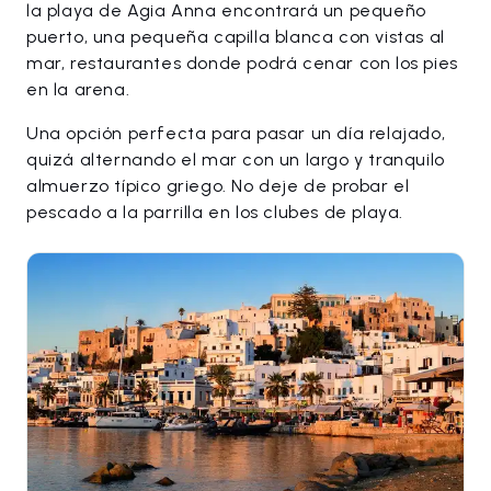
la playa de Agia Anna encontrará un pequeño
puerto, una pequeña capilla blanca con vistas al
mar, restaurantes donde podrá cenar con los pies
en la arena.
Una opción perfecta para pasar un día relajado,
quizá alternando el mar con un largo y tranquilo
almuerzo típico griego. No deje de probar el
pescado a la parrilla en los clubes de playa.