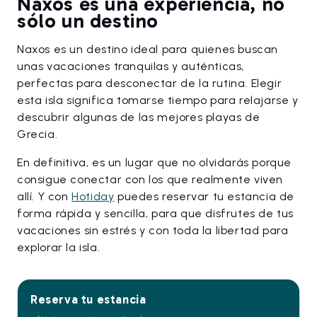
Naxos es una experiencia, no
sólo un destino
Naxos es un destino ideal para quienes buscan
unas vacaciones tranquilas y auténticas,
perfectas para desconectar de la rutina. Elegir
esta isla significa tomarse tiempo para relajarse y
descubrir algunas de las mejores playas de
Grecia.
En definitiva, es un lugar que no olvidarás porque
consigue conectar con los que realmente viven
allí. Y con
Hotiday
puedes reservar tu estancia de
forma rápida y sencilla, para que disfrutes de tus
vacaciones sin estrés y con toda la libertad para
explorar la isla.
Reserva tu estancia