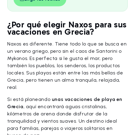
¿Por qué elegir Naxos para sus
vacaciones en Grecia?
Naxos es diferente. Tiene todo lo que se busca en
un verano griego, pero sin el caos de Santorini o
Mykonos. Es perfecta si le gusta el mar, pero
también los pueblos, los senderos, los productos
locales. Sus playas están entre las más bellas de
Grecia, pero tienen un alma tranquila, relajada,
real.
Si está planeando
unas vacaciones de playa en
Grecia
, aquí encontrará aguas cristalinas,
kilómetros de arena donde disfrutar de la
tranquilidad y vientos suaves. Un destino ideal
para familias, parejas o viajeros solitarios en