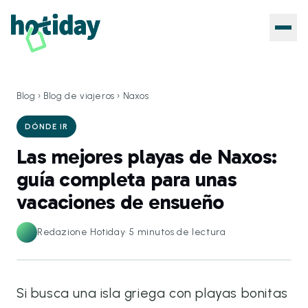
Blog
›
Blog de viajeros
›
Naxos
DÓNDE IR
Las mejores playas de Naxos:
guía completa para unas
vacaciones de ensueño
Redazione Hotiday
·
5
minutos de lectura
Si busca una isla griega con playas bonitas