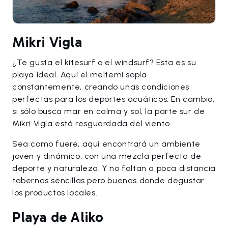
Mikri Vigla
¿Te gusta el kitesurf o el windsurf? Esta es su
playa ideal. Aquí el meltemi sopla
constantemente, creando unas condiciones
perfectas para los deportes acuáticos. En cambio,
si sólo busca mar en calma y sol, la parte sur de
Mikri Vigla está resguardada del viento.
Sea como fuere, aquí encontrará un ambiente
joven y dinámico, con una mezcla perfecta de
deporte y naturaleza. Y no faltan a poca distancia
tabernas sencillas pero buenas donde degustar
los productos locales.
Playa de Aliko