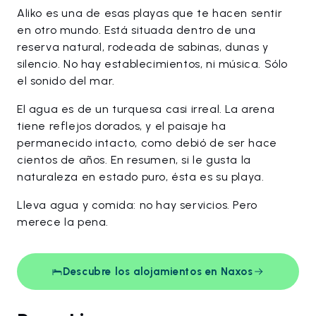
Aliko es una de esas playas que te hacen sentir
en otro mundo. Está situada dentro de una
reserva natural, rodeada de sabinas, dunas y
silencio. No hay establecimientos, ni música. Sólo
el sonido del mar.
El agua es de un turquesa casi irreal. La arena
tiene reflejos dorados, y el paisaje ha
permanecido intacto, como debió de ser hace
cientos de años. En resumen, si le gusta la
naturaleza en estado puro, ésta es su playa.
Lleva agua y comida: no hay servicios. Pero
merece la pena.
Descubre los alojamientos en Naxos