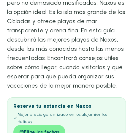
pero no demasiado masificadas, Naxos es
la opción ideal. Es la isla más grande de las
Cícladas y ofrece playas de mar
transparente y arena fina. En esta guía
descubrirá las mejores playas de Naxos,
desde las más conocidas hasta las menos
frecuentadas. Encontrará consejos útiles
sobre cómo llegar, cuándo visitarlas y qué
esperar para que pueda organizar sus
vacaciones de la mejor manera posible.
Reserva tu estancia en Naxos
Mejor precio garantizado en los alojamientos
Hotiday
Elige las fechas