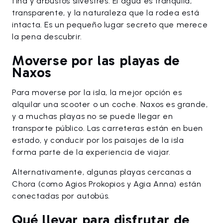
fina y arbustos silvestres. El agua es tranquila,
transparente, y la naturaleza que la rodea está
intacta. Es un pequeño lugar secreto que merece
la pena descubrir.
Moverse por las playas de
Naxos
Para moverse por la isla, la mejor opción es
alquilar una scooter o un coche. Naxos es grande,
y a muchas playas no se puede llegar en
transporte público. Las carreteras están en buen
estado, y conducir por los paisajes de la isla
forma parte de la experiencia de viajar.
Alternativamente, algunas playas cercanas a
Chora (como Agios Prokopios y Agia Anna) están
conectadas por autobús.
Qué llevar para disfrutar de