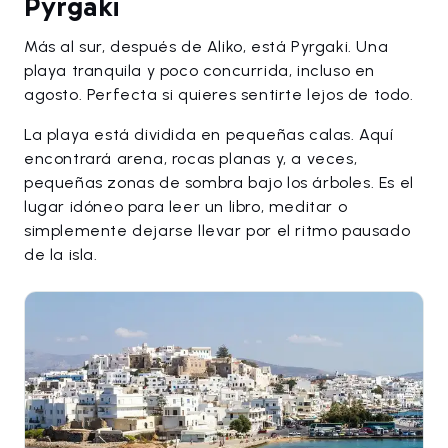
Pyrgaki
Más al sur, después de Aliko, está Pyrgaki. Una
playa tranquila y poco concurrida, incluso en
agosto. Perfecta si quieres sentirte lejos de todo.
La playa está dividida en pequeñas calas. Aquí
encontrará arena, rocas planas y, a veces,
pequeñas zonas de sombra bajo los árboles. Es el
lugar idóneo para leer un libro, meditar o
simplemente dejarse llevar por el ritmo pausado
de la isla.