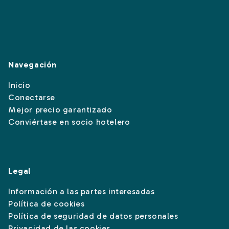
Navegación
Inicio
Conectarse
Mejor precio garantizado
Conviértase en socio hotelero
Legal
Información a las partes interesadas
Política de cookies
Política de seguridad de datos personales
Privacidad de las cookies