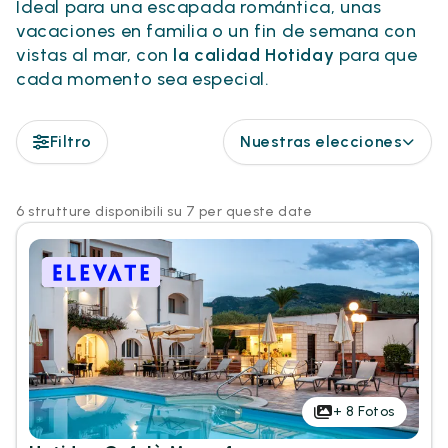
Ideal para una escapada romántica, unas
vacaciones en familia o un fin de semana con
vistas al mar, con
la calidad Hotiday
para que
cada momento sea especial.
Filtro
Nuestras elecciones
6 strutture disponibili su 7 per queste date
+
8
Fotos