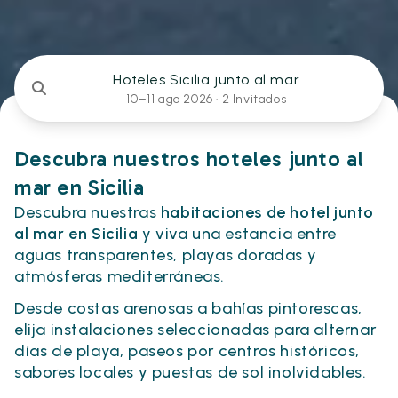
Hoteles Sicilia junto al mar
10–11 ago 2026 ·
2 Invitados
Descubra nuestros hoteles junto al
mar en Sicilia
Descubra nuestras
habitaciones de hotel junto
al mar en Sicilia
y viva una estancia entre
aguas transparentes, playas doradas y
atmósferas mediterráneas.
Desde costas arenosas a bahías pintorescas,
elija instalaciones seleccionadas para alternar
días de playa, paseos por centros históricos,
sabores locales y puestas de sol inolvidables.