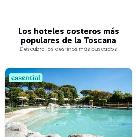
Los hoteles costeros más
populares de la Toscana
Descubra los destinos más buscados