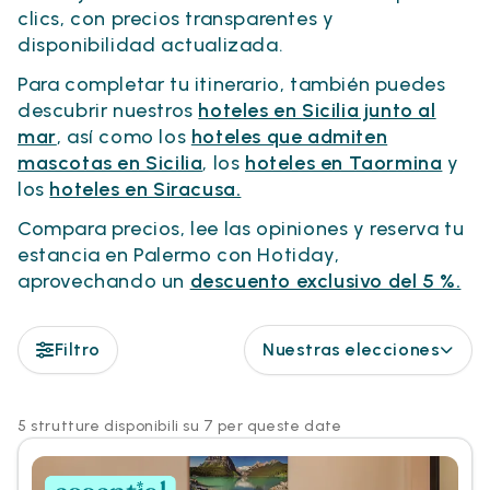
clics, con precios transparentes y
disponibilidad actualizada.
Para completar tu itinerario, también puedes
descubrir nuestros
hoteles en Sicilia junto al
mar
, así como los
hoteles que admiten
mascotas en Sicilia
, los
hoteles en Taormina
y
los
hoteles en Siracusa.
Compara precios, lee las opiniones y reserva tu
estancia en Palermo con Hotiday,
aprovechando un
descuento exclusivo del 5 %.
Filtro
Nuestras elecciones
5 strutture disponibili su 7 per queste date