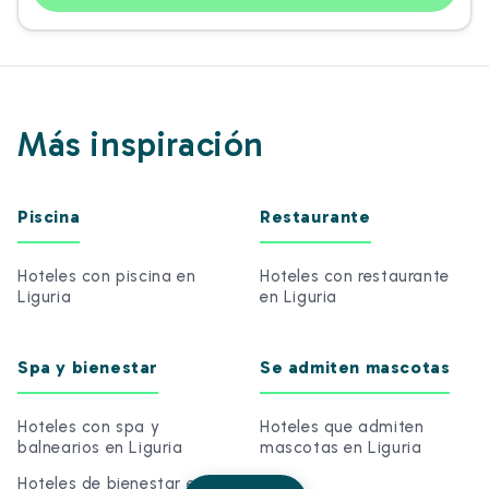
Más inspiración
Piscina
Restaurante
Hoteles con piscina en
Hoteles con restaurante
Liguria
en Liguria
Spa y bienestar
Se admiten mascotas
Hoteles con spa y
Hoteles que admiten
balnearios en Liguria
mascotas en Liguria
Hoteles de bienestar en