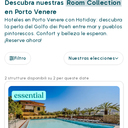
Descubra nuestras
Room Collection
en Porto Venere
Hoteles en Porto Venere con Hotiday: descubra
la perla del Golfo dei Poeti entre mar y pueblos
pintorescos. Confort y belleza le esperan.
¡Reserve ahora!
Filtro
Nuestras elecciones
2 strutture disponibili su 2 per queste date