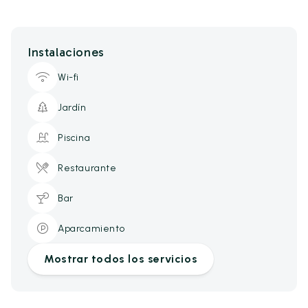
Instalaciones
Wi-fi
Jardín
Piscina
Restaurante
Bar
Aparcamiento
Mostrar todos los servicios