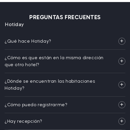
PREGUNTAS FRECUENTES
Hotiday
¿Qué hace Hotiday?
¿Cómo es que están en la misma dirección
que otro hotel?
¿Dónde se encuentran las habitaciones
Hotiday?
¿Cómo puedo registrarme?
¿Hay recepción?