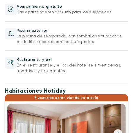
Aparcamiento gratuito
Hay aparcamiento gratuito para los huéspedes.
Piscina exterior
La piscina de temporada, con sombrillas y tumbonas,
es de libre acceso para los huéspedes.
Restaurante y bar
En el restaurante y el bar del hotel se sirven cenas,
aperitivos y tentempiés.
Habitaciones Hotiday
3 usuarios están viendo esta sala