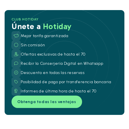
CLUB HOTIDAY
Únete a
Hotiday
Mejor tarifa garantizada
Sin comisión
Ofertas exclusivas de hasta el 70
Recibir la Conserjería Digital en Whatsapp
Descuento en todas las reservas
Posibilidad de pago por transferencia bancaria
Informes de última hora de hasta el 70
Obtenga todas las ventajas