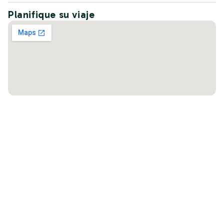
Planifique su viaje