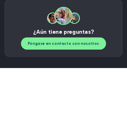
¿Aún tiene preguntas?
Póngase en contacto con nosotros