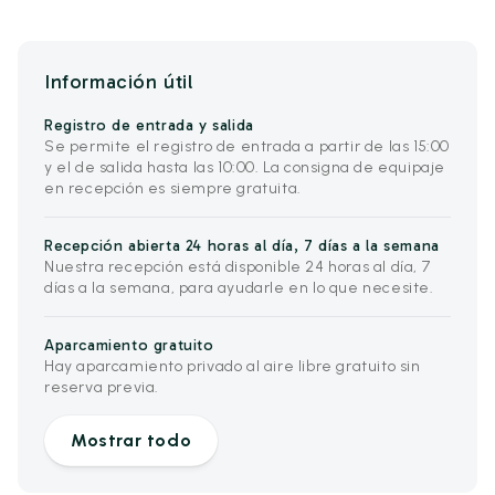
Información útil
Registro de entrada y salida
Se permite el registro de entrada a partir de las 15:00
y el de salida hasta las 10:00. La consigna de equipaje
en recepción es siempre gratuita.
Recepción abierta 24 horas al día, 7 días a la semana
Nuestra recepción está disponible 24 horas al día, 7
días a la semana, para ayudarle en lo que necesite.
Aparcamiento gratuito
Hay aparcamiento privado al aire libre gratuito sin
reserva previa.
Mostrar todo