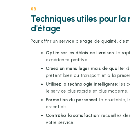
03
Techniques utiles pour la 
d'étage
Pour offrir un service d'étage de qualité, c'est
Optimiser les délais de livraison
: la ra
expérience positive.
Créez un menu léger mais de qualité
: 
prêtent bien au transport et à la prése
Utilisez la technologie intelligente
: les
le service plus rapide et plus moderne.
Formation du personnel
: la courtoisie,
essentiels.
Contrôlez la satisfaction
: recueillez d
votre service.