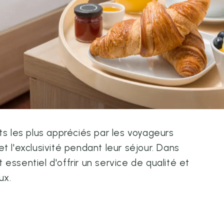
ts les plus appréciés par les voyageurs
 l'exclusivité pendant leur séjour. Dans
t essentiel d'offrir un service de qualité et
ux.