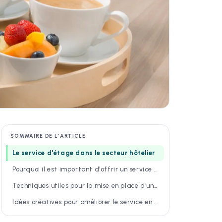
SOMMAIRE DE L'ARTICLE
Le service d'étage dans le secteur hôtelier
Pourquoi il est important d'offrir un service de qualité
Techniques utiles pour la mise en place d'un service d'étage
Idées créatives pour améliorer le service en chambre