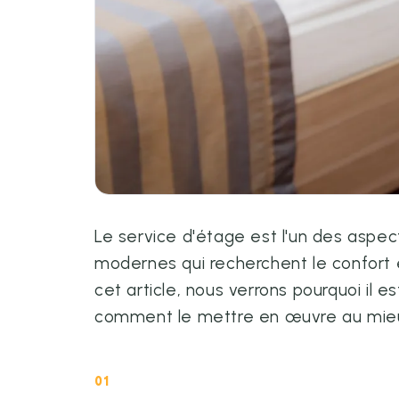
Le service d'étage est l'un des aspec
modernes qui recherchent le confort et
cet article, nous verrons pourquoi il es
comment le mettre en œuvre au mie
01