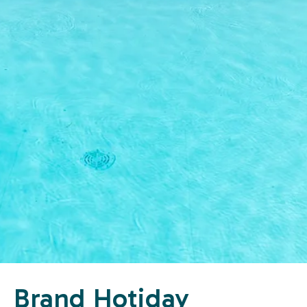
Brand Hotiday