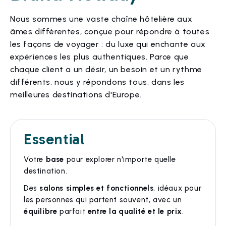
Nous sommes une vaste chaîne hôtelière aux
âmes différentes, conçue pour répondre à toutes
les façons de voyager : du luxe qui enchante aux
expériences les plus authentiques. Parce que
chaque client a un désir, un besoin et un rythme
différents, nous y répondons tous, dans les
meilleures destinations d'Europe.
Essential
Votre
base
pour explorer n'importe quelle
destination.
Des
salons simples et fonctionnels
, idéaux pour
les personnes qui partent souvent, avec un
équilibre
parfait
entre la qualité et le prix
.