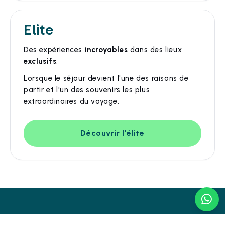
Elite
Des expériences
incroyables
dans des lieux
exclusifs
.
Lorsque le séjour devient l'une des raisons de
partir et l'un des souvenirs les plus
extraordinaires du voyage.
Découvrir l'élite