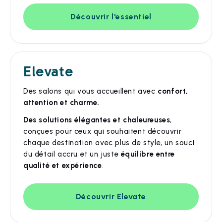
Découvrir l'essentiel
Elevate
Des salons qui vous accueillent avec
confort,
attention et charme.
Des solutions élégantes et chaleureuses
,
conçues pour ceux qui souhaitent découvrir
chaque destination avec plus de style, un souci
du détail accru et un juste
équilibre entre
qualité et expérience
.
Découvrir Elevate