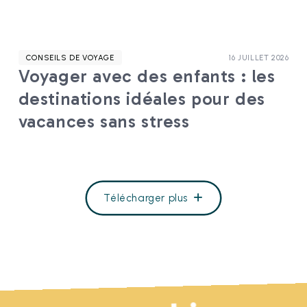
CONSEILS DE VOYAGE
16 JUILLET 2026
Voyager avec des enfants : les
destinations idéales pour des
vacances sans stress
Télécharger plus