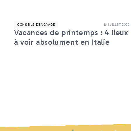
CONSEILS DE VOYAGE
16 JUILLET 2026
Vacances de printemps : 4 lieux
à voir absolument en Italie