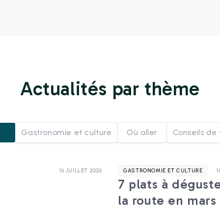
Actualités par thème
s
Gastronomie et culture
Où aller
Conseils de
16 JUILLET 2026
GASTRONOMIE ET CULTURE
1
7 plats à déguste
la route en mars