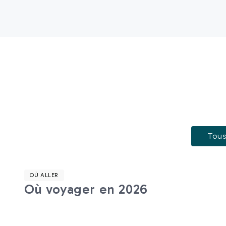
Tou
OÙ ALLER
Où voyager en 2026