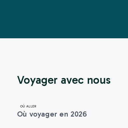
Voyager avec nous
OÙ ALLER
Où voyager en 2026