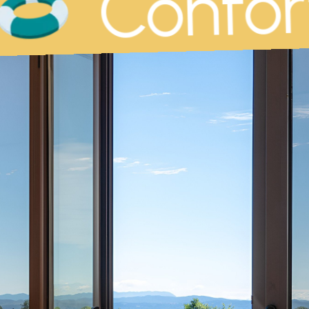
Confort