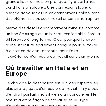
grande liberté, mais en pratique, il y a certaines
conditions préalables. Une connexion stable, un
espace adéquat et un environnement calme sont
des éléments clés pour travailler sans interruption.
Même des détails apparemment mineurs, comme
un bon éclairage ou un bureau confortable, font la
différence à long terme. C'est pourquoi le choix
d'une structure également conçue pour le travail
à distance devient essentiel pour faire
l'expérience d'un poste de travail sans compromis.
Où travailler en Italie et en
Europe
Le choix de la destination est l'un des aspects les
plus stratégiques d'un poste de travail. Il n'y a pas
d'endroit parfait, mais il y en a un qui convient le
mieux à votre façon de travailler et au type
d'expérience que vous souhaitez vivre.