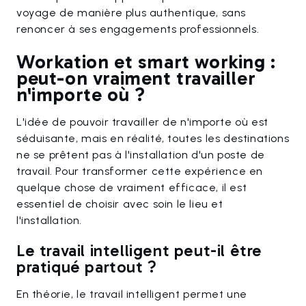
voyage de manière plus authentique, sans
renoncer à ses engagements professionnels.
Workation et smart working :
peut-on vraiment travailler
n'importe où ?
L'idée de pouvoir travailler de n'importe où est
séduisante, mais en réalité, toutes les destinations
ne se prêtent pas à l'installation d'un poste de
travail. Pour transformer cette expérience en
quelque chose de vraiment efficace, il est
essentiel de choisir avec soin le lieu et
l'installation.
Le travail intelligent peut-il être
pratiqué partout ?
En théorie, le travail intelligent permet une