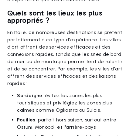
Quels sont les lieux les plus
appropriés ?
En Italie, de nombreuses destinations se prêtent
parfaitement à ce type d'expérience. Les villes
d'art offrent des services efficaces et des
connexions rapides, tandis que les sites de bord
de mer ou de montagne permettent de ralentir
et de se concentrer. Par exemple, les villes d'art
offrent des services efficaces et des liaisons
rapides :
Sardaigne
: évitez les zones les plus
touristiques et privilégiez les zones plus
calmes comme Ogliastra ou Sulcis.
Pouilles
: parfait hors saison, surtout entre
Ostuni, Monopoli et l'arrière-pays