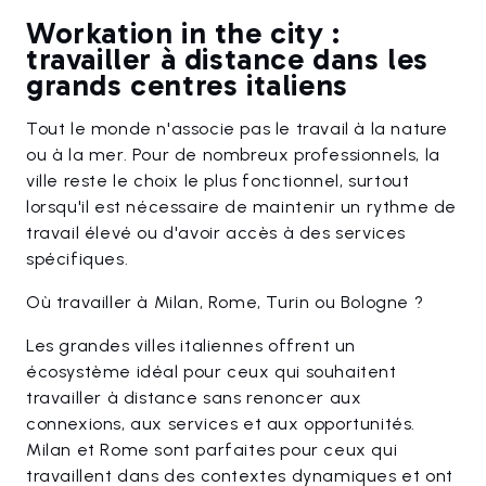
Workation in the city :
travailler à distance dans les
grands centres italiens
Tout le monde n'associe pas le travail à la nature
ou à la mer. Pour de nombreux professionnels, la
ville reste le choix le plus fonctionnel, surtout
lorsqu'il est nécessaire de maintenir un rythme de
travail élevé ou d'avoir accès à des services
spécifiques.
Où travailler à Milan, Rome, Turin ou Bologne ?
Les grandes villes italiennes offrent un
écosystème idéal pour ceux qui souhaitent
travailler à distance sans renoncer aux
connexions, aux services et aux opportunités.
Milan et Rome sont parfaites pour ceux qui
travaillent dans des contextes dynamiques et ont