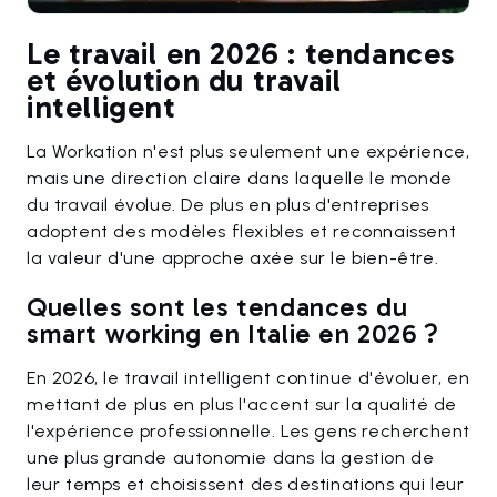
Le travail en 2026 : tendances
et évolution du travail
intelligent
La Workation n'est plus seulement une expérience,
mais une direction claire dans laquelle le monde
du travail évolue. De plus en plus d'entreprises
adoptent des modèles flexibles et reconnaissent
la valeur d'une approche axée sur le bien-être.
Quelles sont les tendances du
smart working en Italie en 2026 ?
En 2026, le travail intelligent continue d'évoluer, en
mettant de plus en plus l'accent sur la qualité de
l'expérience professionnelle. Les gens recherchent
une plus grande autonomie dans la gestion de
leur temps et choisissent des destinations qui leur