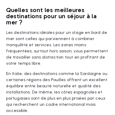
Quelles sont les meilleures
destinations pour un séjour à la
mer ?
Les destinations idéales pour un stage en bord de
mer sont celles qui parviennent à combiner
tranquillité et services. Les zones moins
fréquentées, surtout hors saison, vous permettent
de travailler sans distraction tout en profitant de
votre temps libre.
En Italie, des destinations comme la Sardaigne ou
certaines régions des Pouilles offrent un excellent
équilibre entre beauté naturelle et qualité des
installations. De même, les côtes espagnoles et
portugaises sont de plus en plus prisées par ceux
qui recherchent un cadre international mais
accessible.