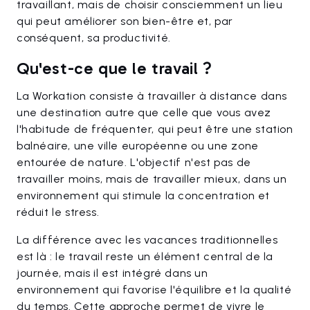
travaillant, mais de choisir consciemment un lieu
qui peut améliorer son bien-être et, par
conséquent, sa productivité.
Qu'est-ce que le travail ?
La Workation consiste à travailler à distance dans
une destination autre que celle que vous avez
l'habitude de fréquenter, qui peut être une station
balnéaire, une ville européenne ou une zone
entourée de nature. L'objectif n'est pas de
travailler moins, mais de travailler mieux, dans un
environnement qui stimule la concentration et
réduit le stress.
La différence avec les vacances traditionnelles
est là : le travail reste un élément central de la
journée, mais il est intégré dans un
environnement qui favorise l'équilibre et la qualité
du temps. Cette approche permet de vivre le