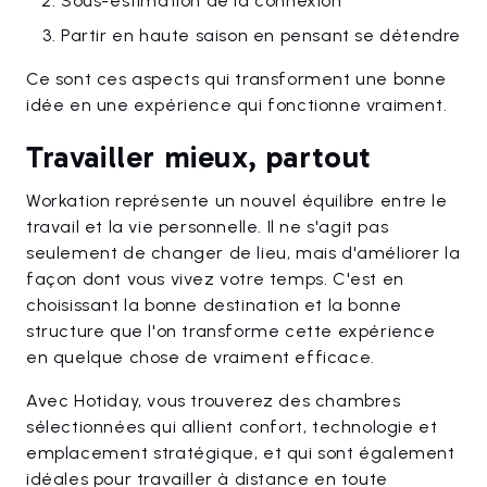
Sous-estimation de la connexion
Partir en haute saison en pensant se détendre
Ce sont ces aspects qui transforment une bonne
idée en une expérience qui fonctionne vraiment.
Travailler mieux, partout
Workation représente un nouvel équilibre entre le
travail et la vie personnelle. Il ne s'agit pas
seulement de changer de lieu, mais d'améliorer la
façon dont vous vivez votre temps. C'est en
choisissant la bonne destination et la bonne
structure que l'on transforme cette expérience
en quelque chose de vraiment efficace.
Avec Hotiday, vous trouverez des chambres
sélectionnées qui allient confort, technologie et
emplacement stratégique, et qui sont également
idéales pour travailler à distance en toute