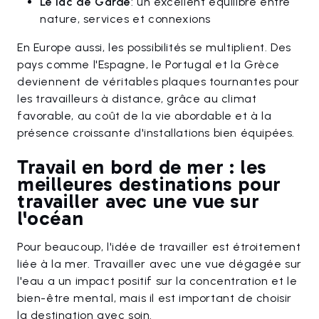
Le lac de Garde
: un excellent équilibre entre
nature, services et connexions
En Europe aussi, les possibilités se multiplient. Des
pays comme l'Espagne, le Portugal et la Grèce
deviennent de véritables plaques tournantes pour
les travailleurs à distance, grâce au climat
favorable, au coût de la vie abordable et à la
présence croissante d'installations bien équipées.
Travail en bord de mer : les
meilleures destinations pour
travailler avec une vue sur
l'océan
Pour beaucoup, l'idée de travailler est étroitement
liée à la mer. Travailler avec une vue dégagée sur
l'eau a un impact positif sur la concentration et le
bien-être mental, mais il est important de choisir
la destination avec soin.