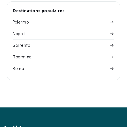
Destinations populaires
Palermo
Napoli
Sorrento
Taormina
Roma