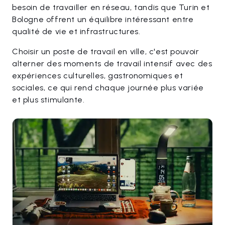
besoin de travailler en réseau, tandis que Turin et
Bologne offrent un équilibre intéressant entre
qualité de vie et infrastructures.
Choisir un poste de travail en ville, c'est pouvoir
alterner des moments de travail intensif avec des
expériences culturelles, gastronomiques et
sociales, ce qui rend chaque journée plus variée
et plus stimulante.