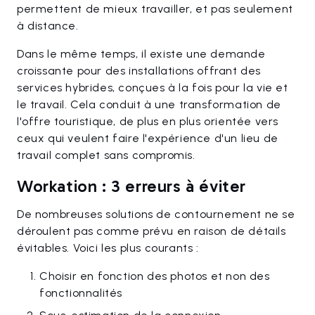
permettent de mieux travailler, et pas seulement
à distance.
Dans le même temps, il existe une demande
croissante pour des installations offrant des
services hybrides, conçues à la fois pour la vie et
le travail. Cela conduit à une transformation de
l'offre touristique, de plus en plus orientée vers
ceux qui veulent faire l'expérience d'un lieu de
travail complet sans compromis.
Workation : 3 erreurs à éviter
De nombreuses solutions de contournement ne se
déroulent pas comme prévu en raison de détails
évitables. Voici les plus courants :
Choisir en fonction des photos et non des
fonctionnalités