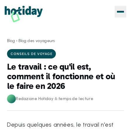
Blog
›
Blog des voyageurs
CONSEILS DE VOYAGE
Le travail : ce qu'il est,
comment il fonctionne et où
le faire en 2026
Redazione Hotiday
·
6
temps de lecture
Depuis quelques années, le travail n'est