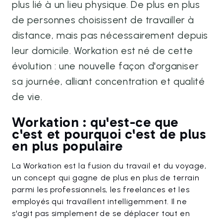
plus lié à un lieu physique. De plus en plus
de personnes choisissent de travailler à
distance, mais pas nécessairement depuis
leur domicile. Workation est né de cette
évolution : une nouvelle façon d'organiser
sa journée, alliant concentration et qualité
de vie.
Workation : qu'est-ce que
c'est et pourquoi c'est de plus
en plus populaire
La Workation est la fusion du travail et du voyage,
un concept qui gagne de plus en plus de terrain
parmi les professionnels, les freelances et les
employés qui travaillent intelligemment. Il ne
s'agit pas simplement de se déplacer tout en