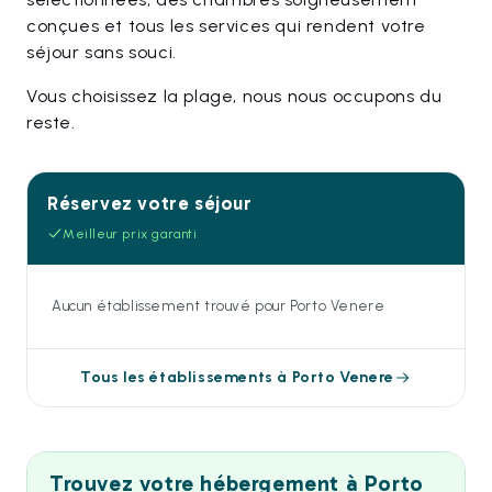
conçues et tous les services qui rendent votre
séjour sans souci.
Vous choisissez la plage, nous nous occupons du
reste.
Réservez votre séjour
Meilleur prix garanti
Aucun établissement trouvé pour Porto Venere
Tous les établissements à Porto Venere
Trouvez votre hébergement à Porto