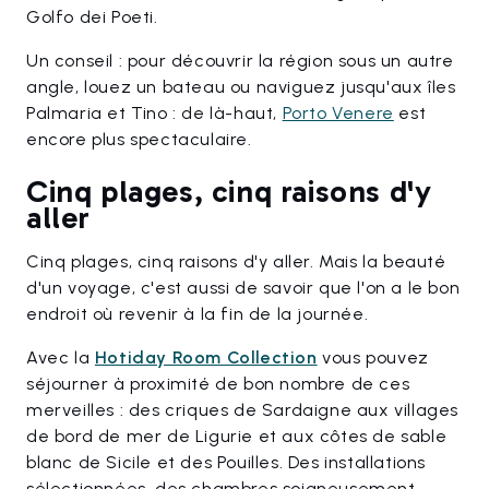
Golfo dei Poeti.
Un conseil : pour découvrir la région sous un autre
angle, louez un bateau ou naviguez jusqu'aux îles
Palmaria et Tino : de là-haut,
Porto Venere
est
encore plus spectaculaire.
Cinq plages, cinq raisons d'y
aller
Cinq plages, cinq raisons d'y aller. Mais la beauté
d'un voyage, c'est aussi de savoir que l'on a le bon
endroit où revenir à la fin de la journée.
Avec la
Hotiday Room Collection
vous pouvez
séjourner à proximité de bon nombre de ces
merveilles : des criques de Sardaigne aux villages
de bord de mer de Ligurie et aux côtes de sable
blanc de Sicile et des Pouilles. Des installations
sélectionnées, des chambres soigneusement