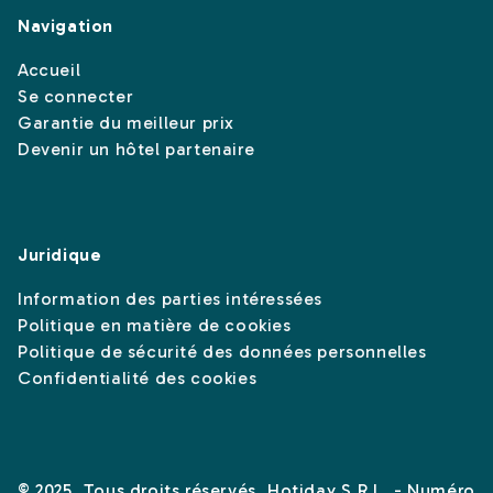
Navigation
Accueil
Se connecter
Garantie du meilleur prix
Devenir un hôtel partenaire
Juridique
Information des parties intéressées
Politique en matière de cookies
Politique de sécurité des données personnelles
Confidentialité des cookies
© 2025. Tous droits réservés. Hotiday S.R.L. - Numéro