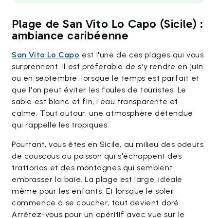
Plage de San Vito Lo Capo (Sicile) :
ambiance caribéenne
San Vito Lo Capo
est l'une de ces plages qui vous
surprennent. Il est préférable de s'y rendre en juin
ou en septembre, lorsque le temps est parfait et
que l'on peut éviter les foules de touristes. Le
sable est blanc et fin, l'eau transparente et
calme. Tout autour, une atmosphère détendue
qui rappelle les tropiques.
Pourtant, vous êtes en Sicile, au milieu des odeurs
de couscous au poisson qui s'échappent des
trattorias et des montagnes qui semblent
embrasser la baie. La plage est large, idéale
même pour les enfants. Et lorsque le soleil
commence à se coucher, tout devient doré.
Arrêtez-vous pour un apéritif avec vue sur le