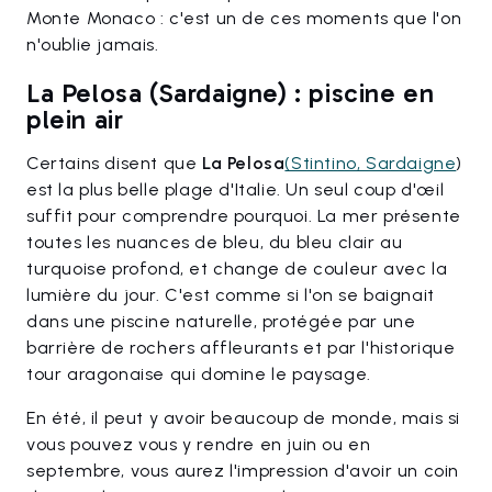
Monte Monaco : c'est un de ces moments que l'on
n'oublie jamais.
La Pelosa (Sardaigne) : piscine en
plein air
Certains disent que
La Pelosa
(Stintino, Sardaigne
)
est la plus belle plage d'Italie. Un seul coup d'œil
suffit pour comprendre pourquoi. La mer présente
toutes les nuances de bleu, du bleu clair au
turquoise profond, et change de couleur avec la
lumière du jour. C'est comme si l'on se baignait
dans une piscine naturelle, protégée par une
barrière de rochers affleurants et par l'historique
tour aragonaise qui domine le paysage.
En été, il peut y avoir beaucoup de monde, mais si
vous pouvez vous y rendre en juin ou en
septembre, vous aurez l'impression d'avoir un coin