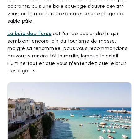
odorants, puis une baie sauvage s'ouvre devant
vous, où la mer turquoise caresse une plage de
sable pâle.
La baie des Turcs
est l'un de ces endroits qui
semblent encore loin du tourisme de masse,
malgré sa renommée. Nous vous recommandons
de vous y rendre tôt le matin, lorsque le soleil
illumine tout et que vous n'entendez que le bruit
des cigales.