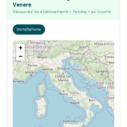
Venere
Découvrez les établissements « Hotiday » sur la carte
Installations
+
−