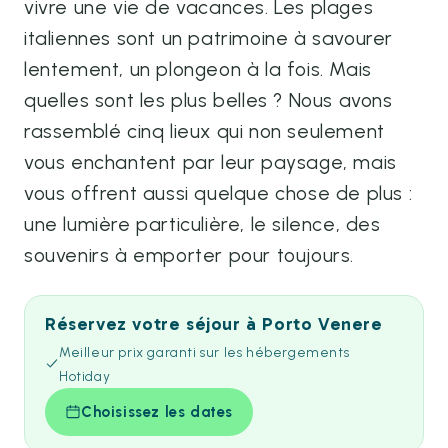
vivre une vie de vacances. Les plages
italiennes sont un patrimoine à savourer
lentement, un plongeon à la fois. Mais
quelles sont les plus belles ? Nous avons
rassemblé cinq lieux qui non seulement
vous enchantent par leur paysage, mais
vous offrent aussi quelque chose de plus :
une lumière particulière, le silence, des
souvenirs à emporter pour toujours.
Réservez votre séjour à Porto Venere
Meilleur prix garanti sur les hébergements
Hotiday
Choisissez les dates