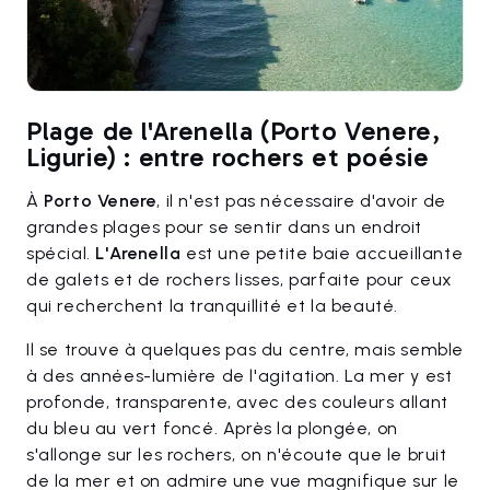
Plage de l'Arenella (Porto Venere,
Ligurie) : entre rochers et poésie
À
Porto Venere
, il n'est pas nécessaire d'avoir de
grandes plages pour se sentir dans un endroit
spécial.
L'Arenella
est une petite baie accueillante
de galets et de rochers lisses, parfaite pour ceux
qui recherchent la tranquillité et la beauté.
Il se trouve à quelques pas du centre, mais semble
à des années-lumière de l'agitation. La mer y est
profonde, transparente, avec des couleurs allant
du bleu au vert foncé. Après la plongée, on
s'allonge sur les rochers, on n'écoute que le bruit
de la mer et on admire une vue magnifique sur le