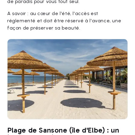
de paradis pour vous tout seul.
A savoir : au cœur de l'été, l'accès est
réglementé et doit être réservé à l'avance, une
façon de préserver sa beauté.
Plage de Sansone (île d'Elbe) : un