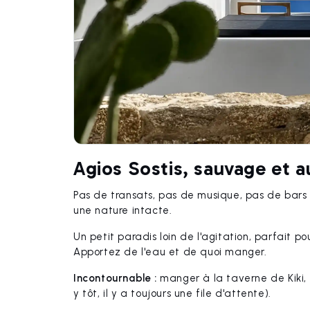
Agios Sostis, sauvage et 
Pas de transats, pas de musique, pas de bars 
une nature intacte.
Un petit paradis loin de l'agitation, parfait po
Apportez de l'eau et de quoi manger.
Incontournable :
manger à la taverne de Kiki, q
y tôt, il y a toujours une file d'attente).