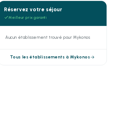
Réservez votre séjour
Meilleur prix garanti
Aucun établissement trouvé pour Mykonos
Tous les établissements à Mykonos