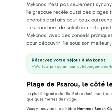
Mykonos n'est pas seulement synony
île grecque recèle aussi des plages t
endroits parfaits pour ceux qui reche
des couchers de soleil de carte posta
Mykonos, avec des conseils pratiques
pour découvrir l'île sous son meilleur j
Réservez votre séjour à Mykonos
Meilleur prix garanti sur les hébergements H
Plage de Psarou, le côté 
La plus élégante de l'île. Sable doré, mer tra
quelques mètres du rivage.
Vous y trouverez le célèbre
Nammos Beach Cl