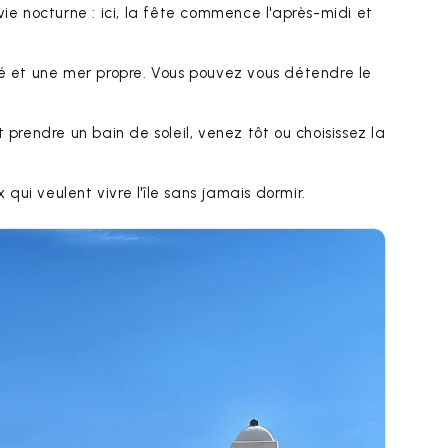
vie nocturne : ici, la fête commence l'après-midi et
ré et une mer propre. Vous pouvez vous détendre le
prendre un bain de soleil, venez tôt ou choisissez la
 qui veulent vivre l'île sans jamais dormir.