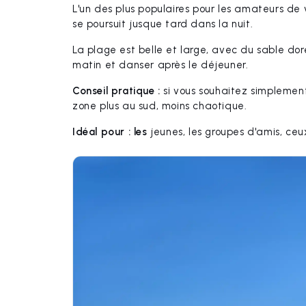
L'un des plus populaires pour les amateurs de 
se poursuit jusque tard dans la nuit.
La plage est belle et large, avec du sable do
matin et danser après le déjeuner.
Conseil pratique :
si vous souhaitez simplement 
zone plus au sud, moins chaotique.
Idéal pour : les
jeunes, les groupes d'amis, ceux