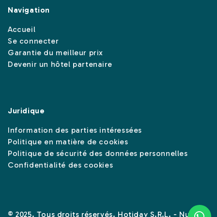
Navigation
Accueil
Se connecter
Garantie du meilleur prix
Devenir un hôtel partenaire
Juridique
Information des parties intéressées
Politique en matière de cookies
Politique de sécurité des données personnelles
Confidentialité des cookies
© 2025. Tous droits réservés. Hotiday S.R.L. - Numéro