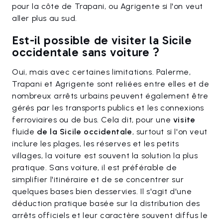
pour la côte de Trapani, ou Agrigente si l'on veut
aller plus au sud.
Est-il possible de visiter la Sicile
occidentale sans voiture ?
Oui, mais avec certaines limitations. Palerme,
Trapani et Agrigente sont reliées entre elles et de
nombreux arrêts urbains peuvent également être
gérés par les transports publics et les connexions
ferroviaires ou de bus. Cela dit, pour une
visite
fluide
de la Sicile occidentale
, surtout si l'on veut
inclure les plages, les réserves et les petits
villages, la voiture est souvent la solution la plus
pratique. Sans voiture, il est préférable de
simplifier l'itinéraire et de se concentrer sur
quelques bases bien desservies. Il s'agit d'une
déduction pratique basée sur la distribution des
arrêts officiels et leur caractère souvent diffus le