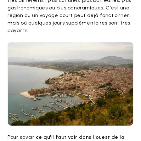
très différents : plus culturels, plus balnéaires, plus
gastronomiques ou plus panoramiques. C'est une
région où un voyage court peut déjà fonctionner,
mais où quelques jours supplémentaires sont très
payants.
Pour savoir
ce qu'il
faut
voir dans l'ouest de la