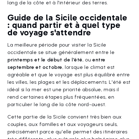
long de la côte et à l'intérieur des terres.
Guide de la Sicile occidentale
: quand partir et à quel type
de voyage s'attendre
La meilleure période pour visiter la Sicile
occidentale se situe généralement entre le
printemps et le début de l'été
, ou
entre
septembre et octobre
, lorsque le climat est
agréable et que le voyage est plus équilibré entre
les villes, les plages et les déplacements. L'été est
idéal si la mer est une priorité absolue, mais il
rend certaines étapes plus fréquentées, en
particulier le long de la côte nord-ouest.
Cette partie de la Sicile convient très bien aux
couples, aux familles et aux voyageurs seuls,
précisément parce qu'elle permet des itinéraires