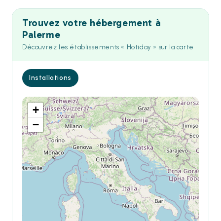
Trouvez votre hébergement à
Palerme
Découvrez les établissements « Hotiday » sur la carte
Installations
+
−