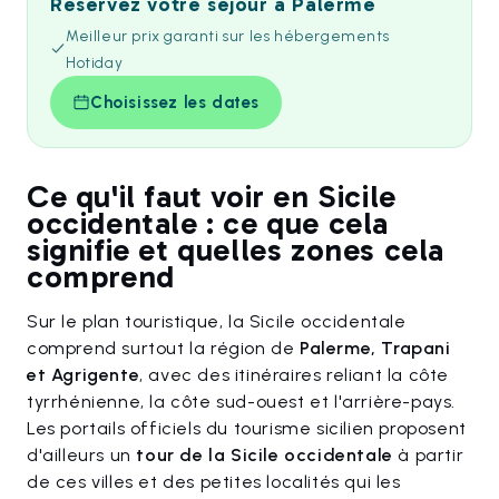
Réservez votre séjour à Palerme
Meilleur prix garanti sur les hébergements
Hotiday
Choisissez les dates
Ce qu'il faut voir en Sicile
occidentale : ce que cela
signifie et quelles zones cela
comprend
Sur le plan touristique, la Sicile occidentale
comprend surtout la région de
Palerme, Trapani
et Agrigente
, avec des itinéraires reliant la côte
tyrrhénienne, la côte sud-ouest et l'arrière-pays.
Les portails officiels du tourisme sicilien proposent
d'ailleurs un
tour de la Sicile occidentale
à partir
de ces villes et des petites localités qui les