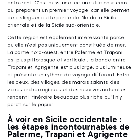
entourent. C'est aussi une lecture utile pour ceux
qui préparent un premier voyage, car elle permet
de distinguer cette partie de l'île de la Sicile
orientale et de la Sicile sud-orientale.
Cette région est également intéressante parce
qu'elle n'est pas uniquement constituée de mer.
La partie nord-ouest, entre Palerme et Trapani,
est plus pittoresque et verticale ; la bande entre
Trapani et Agrigente est plus large, plus lumineuse
et présente un rythme de voyage différent. Entre
les deux, des villages, des marais salants, des
zones archéologiques et des réserves naturelles
rendent l'itinéraire beaucoup plus riche qu'il n'y
paraît sur le papier.
À voir en Sicile occidentale :
les étapes incontournables de
Palerme, Trapani et Agrigente