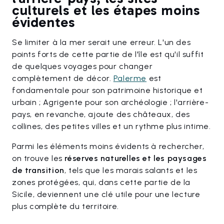
culturels et les étapes moins
évidentes
Se limiter à la mer serait une erreur. L'un des
points forts de cette partie de l'île est qu'il suffit
de quelques voyages pour changer
complètement de décor.
Palerme
est
fondamentale pour son patrimoine historique et
urbain ; Agrigente pour son archéologie ; l'arrière-
pays, en revanche, ajoute des châteaux, des
collines, des petites villes et un rythme plus intime.
Parmi les éléments moins évidents à rechercher,
on trouve les
réserves naturelles et les paysages
de transition
, tels que les marais salants et les
zones protégées, qui, dans cette partie de la
Sicile, deviennent une clé utile pour une lecture
plus complète du territoire.