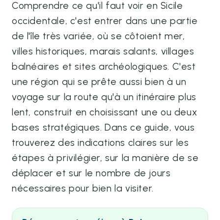
Comprendre ce qu'il faut voir en Sicile
occidentale, c'est entrer dans une partie
de l'île très variée, où se côtoient mer,
villes historiques, marais salants, villages
balnéaires et sites archéologiques. C'est
une région qui se prête aussi bien à un
voyage sur la route qu'à un itinéraire plus
lent, construit en choisissant une ou deux
bases stratégiques. Dans ce guide, vous
trouverez des indications claires sur les
étapes à privilégier, sur la manière de se
déplacer et sur le nombre de jours
nécessaires pour bien la visiter.