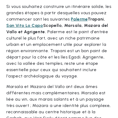
Si vous souhaitez construire un itinéraire solide, les
grandes étapes à partir desquelles vous pouvez
commencer sont les suivantes
Palerme
Trapani
,
San Vito Lo Capo
Scopello, Marsala, Mazara del
Vallo et Agrigente.
Palerme est le point d'entrée
culturel le plus fort, avec un riche patrimoine
urbain et un emplacement utile pour explorer la
région environnante. Trapani est un bon point de
départ pour la côte et les îles Egadi. Agrigente,
avec la vallée des temples, reste une étape
essentielle pour ceux qui souhaitent inclure
l'aspect archéologique du voyage.
Marsala et Mazara del Vallo ont deux âmes
différentes mais complémentaires. Marsala est
liée au vin, aux marais salants et à un paysage
très ouvert ; Mazara a une identité plus complexe,
reconnaissable au centre historique et à la