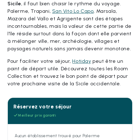
Sicile
, il faut bien choisir le rythme du voyage.
Palerme, Trapani,
San Vito Lo Capo
, Marsala,
Mazara del Vallo et Agrigente sont des étapes
incontournables, mais la valeur de cette partie de
l'île réside surtout dans la façon dont elle parvient
à mélanger ville, mer, archéologie, villages et
paysages naturels sans jamais devenir monotone.
Pour faciliter votre séjour,
Hotiday
peut être un
point de départ utile. Découvrez toutes les Room
Collection et trouvez le bon point de départ pour
votre prochaine visite de la Sicile occidentale.
Réservez votre séjour
Meilleur prix garanti
Aucun établissement trouvé pour Palerme