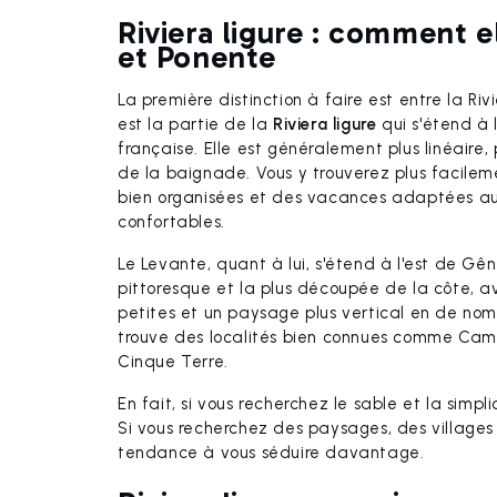
Riviera ligure : comment e
et Ponente
La première distinction à faire est entre la Ri
est la partie de la
Riviera ligure
qui s'étend à 
française. Elle est généralement plus linéaire,
de la baignade. Vous y trouverez plus facilem
bien organisées et des vacances adaptées au
confortables.
Le Levante, quant à lui, s'étend à l'est de Gê
pittoresque et la plus découpée de la côte, a
petites et un paysage plus vertical en de nom
trouve des localités bien connues comme Cam
Cinque Terre.
En fait, si vous recherchez le sable et la simpli
Si vous recherchez des paysages, des villages
tendance à vous séduire davantage.