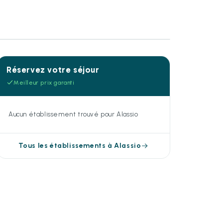
Réservez votre séjour
Meilleur prix garanti
Aucun établissement trouvé pour Alassio
Tous les établissements à Alassio