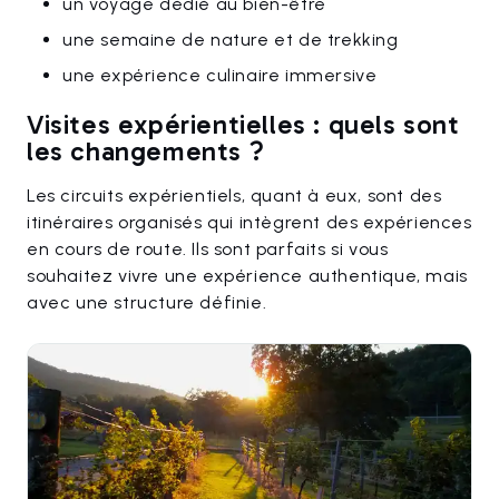
un voyage dédié au bien-être
une semaine de nature et de trekking
une expérience culinaire immersive
Visites expérientielles : quels sont
les changements ?
Les circuits expérientiels, quant à eux, sont des
itinéraires organisés qui intègrent des expériences
en cours de route. Ils sont parfaits si vous
souhaitez vivre une expérience authentique, mais
avec une structure définie.