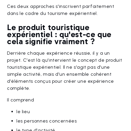
Ces deux approches s'inscrivent parfaitement
dans le cadre du tourisme expérientiel.
Le produit touristique
expérientiel : qu'est-ce que
cela signifie vraiment ?
Derrière chaque expérience réussie, il y a un
projet. C'est là qu'intervient le concept de produit
touristique expérientiel. Il ne s'agit pas d'une
simple activité, mais d'un ensemble cohérent
d'éléments conçus pour créer une expérience
complète.
Il comprend
le lieu
les personnes concernées
le type d'activité