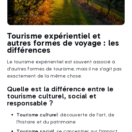
Tourisme expérientiel et
autres formes de voyage : les
différences
Le tourisme expérientiel est souvent associé à
d'autres formes de tourisme, mais il ne s'agit pas
exactement de la même chose.
Quelle est la différence entre le
tourisme culturel, social et
responsable ?
Tourisme culturel
: découverte de l'art, de
l'histoire et du patrimoine
Tourisme social
: se concentrer sur l'impact