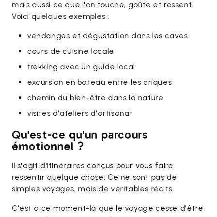
mais aussi ce que l'on touche, goûte et ressent.
Voici quelques exemples :
vendanges et dégustation dans les caves
cours de cuisine locale
trekking avec un guide local
excursion en bateau entre les criques
chemin du bien-être dans la nature
visites d'ateliers d'artisanat
Qu'est-ce qu'un parcours
émotionnel ?
Il s'agit d'itinéraires conçus pour vous faire
ressentir quelque chose. Ce ne sont pas de
simples voyages, mais de véritables récits.
C'est à ce moment-là que le voyage cesse d'être