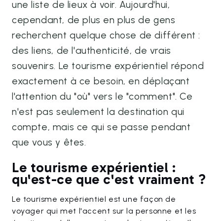
une liste de lieux à voir. Aujourd'hui,
cependant, de plus en plus de gens
recherchent quelque chose de différent :
des liens, de l'authenticité, de vrais
souvenirs. Le tourisme expérientiel répond
exactement à ce besoin, en déplaçant
l'attention du "où" vers le "comment". Ce
n'est pas seulement la destination qui
compte, mais ce qui se passe pendant
que vous y êtes.
Le tourisme expérientiel :
qu'est-ce que c'est vraiment ?
Le tourisme expérientiel est une façon de
voyager qui met l'accent sur la personne et les