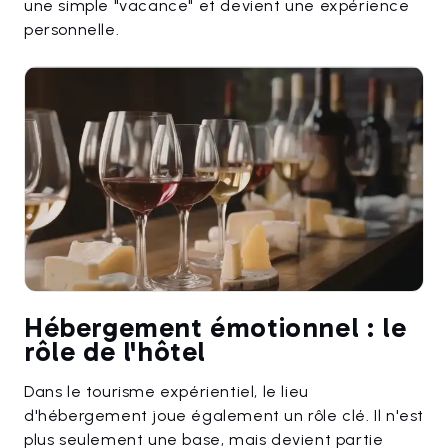
une simple "vacance" et devient une expérience
personnelle.
Hébergement émotionnel : le
rôle de l'hôtel
Dans le tourisme expérientiel, le lieu
d'hébergement joue également un rôle clé. Il n'est
plus seulement une base, mais devient partie