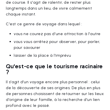
de course. Il s'agit de ralentir, de rester plus
longtemps dans un lieu, de vivre calmement
chaque instant.
C'est ce genre de voyage dans lequel :
vous ne courez pas d'une attraction à l'autre
vous vous arrêtez pour observer, pour parler,
pour savourer
laisser de la place à l'imprévu
Qu'est-ce que le tourisme racinaire
?
Il s'agit d'un voyage encore plus personnel : celui
de la découverte de ses origines. De plus en plus
de personnes choisissent de retourner sur les lieux
d'origine de leur famille, à la recherche d'un lien
profond avec le passé.