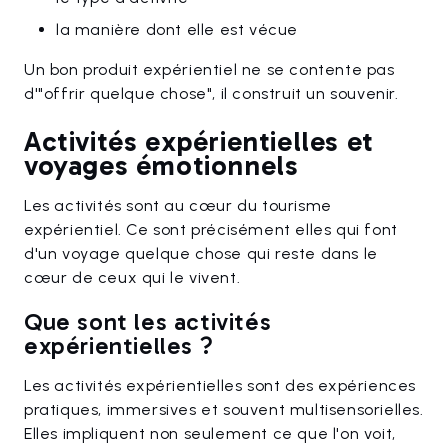
la manière dont elle est vécue
Un bon produit expérientiel ne se contente pas
d'"offrir quelque chose", il construit un souvenir.
Activités expérientielles et
voyages émotionnels
Les activités sont au cœur du tourisme
expérientiel. Ce sont précisément elles qui font
d'un voyage quelque chose qui reste dans le
cœur de ceux qui le vivent.
Que sont les activités
expérientielles ?
Les activités expérientielles sont des expériences
pratiques, immersives et souvent multisensorielles.
Elles impliquent non seulement ce que l'on voit,