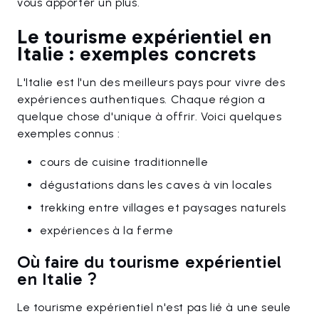
vous apporter un plus.
Le tourisme expérientiel en
Italie : exemples concrets
L'Italie est l'un des meilleurs pays pour vivre des
expériences authentiques. Chaque région a
quelque chose d'unique à offrir. Voici quelques
exemples connus :
cours de cuisine traditionnelle
dégustations dans les caves à vin locales
trekking entre villages et paysages naturels
expériences à la ferme
Où faire du tourisme expérientiel
en Italie ?
Le tourisme expérientiel n'est pas lié à une seule