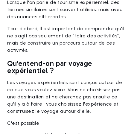
Lorsque l'on parle de tourisme expérientiel, des
termes similaires sont souvent utilisés, mais avec
des nuances différentes.
Tout d'abord, il est important de comprendre qu'il
ne s'agit pas seulement de "faire des activités",
mais de construire un parcours autour de ces
activités.
Qu'entend-on par voyage
expérientiel ?
Les voyages expérientiels sont conçus autour de
ce que vous voulez vivre. Vous ne choisissez pas
une destination et ne cherchez pas ensuite ce
qu'il y a à faire : vous choisissez l'expérience et
construisez le voyage autour d'elle.
C'est possible :