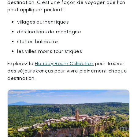
destination. C'est une façon de voyager que l'on
peut appliquer partout :
villages authentiques
destinations de montagne
station balnéaire
les villes moins touristiques
Explorez la
Hotiday Room Collection
pour trouver
des séjours conçus pour vivre pleinement chaque
destination.