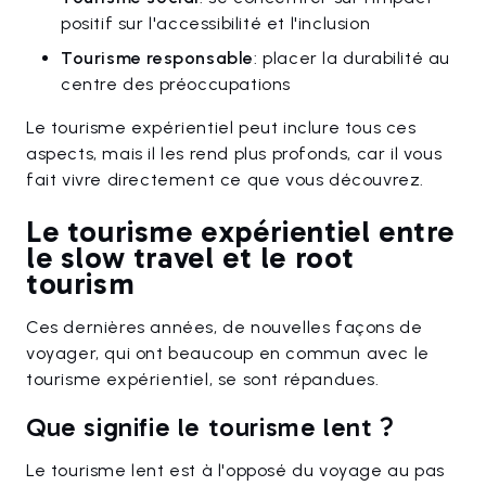
positif sur l'accessibilité et l'inclusion
Tourisme responsable
: placer la durabilité au
centre des préoccupations
Le tourisme expérientiel peut inclure tous ces
aspects, mais il les rend plus profonds, car il vous
fait vivre directement ce que vous découvrez.
Le tourisme expérientiel entre
le slow travel et le root
tourism
Ces dernières années, de nouvelles façons de
voyager, qui ont beaucoup en commun avec le
tourisme expérientiel, se sont répandues.
Que signifie le tourisme lent ?
Le tourisme lent est à l'opposé du voyage au pas