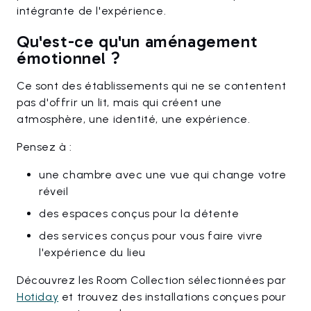
intégrante de l'expérience.
Qu'est-ce qu'un aménagement
émotionnel ?
Ce sont des établissements qui ne se contentent
pas d'offrir un lit, mais qui créent une
atmosphère, une identité, une expérience.
Pensez à :
une chambre avec une vue qui change votre
réveil
des espaces conçus pour la détente
des services conçus pour vous faire vivre
l'expérience du lieu
Découvrez les Room Collection sélectionnées par
Hotiday
et trouvez des installations conçues pour