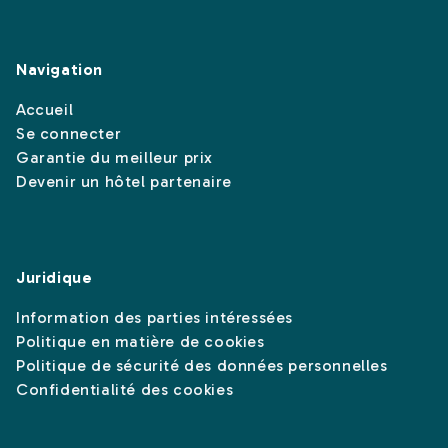
Navigation
Accueil
Se connecter
Garantie du meilleur prix
Devenir un hôtel partenaire
Juridique
Information des parties intéressées
Politique en matière de cookies
Politique de sécurité des données personnelles
Confidentialité des cookies