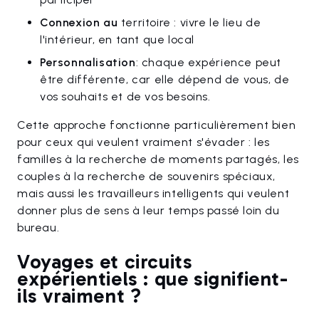
Connexion au
territoire : vivre le lieu de
l'intérieur, en tant que local
Personnalisation
: chaque expérience peut
être différente, car elle dépend de vous, de
vos souhaits et de vos besoins.
Cette approche fonctionne particulièrement bien
pour ceux qui veulent vraiment s'évader : les
familles à la recherche de moments partagés, les
couples à la recherche de souvenirs spéciaux,
mais aussi les travailleurs intelligents qui veulent
donner plus de sens à leur temps passé loin du
bureau.
Voyages et circuits
expérientiels : que signifient-
ils vraiment ?