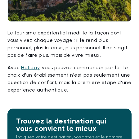
Le tourisme expérientiel modifie la façon dont
vous vivez chaque voyage : il le rend plus
personnel, plus intense, plus personnel. Il ne s'agit
pas de faire plus, mais de vivre mieux.
Avec
Hotiday
, vous pouvez commencer par là : le
choix d'un établissement n'est pas seulement une
question de confort, mais la première étape d'une
expérience authentique.
Trouvez la destination qui
vous convient le mieux
Indiquez votre destination, vos dates et le nombre