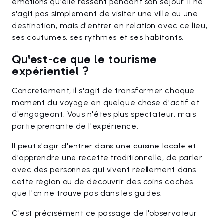
émotions qu'elle ressent pendant son séjour. Il ne
s'agit pas simplement de visiter une ville ou une
destination, mais d'entrer en relation avec ce lieu,
ses coutumes, ses rythmes et ses habitants.
Qu'est-ce que le tourisme
expérientiel ?
Concrètement, il s'agit de transformer chaque
moment du voyage en quelque chose d'actif et
d'engageant. Vous n'êtes plus spectateur, mais
partie prenante de l'expérience.
Il peut s'agir d'entrer dans une cuisine locale et
d'apprendre une recette traditionnelle, de parler
avec des personnes qui vivent réellement dans
cette région ou de découvrir des coins cachés
que l'on ne trouve pas dans les guides.
C'est précisément ce passage de l'observateur