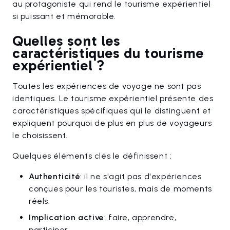
au protagoniste qui rend le tourisme expérientiel
si puissant et mémorable.
Quelles sont les
caractéristiques du tourisme
expérientiel ?
Toutes les expériences de voyage ne sont pas
identiques. Le tourisme expérientiel présente des
caractéristiques spécifiques qui le distinguent et
expliquent pourquoi de plus en plus de voyageurs
le choisissent.
Quelques éléments clés le définissent :
Authenticité
: il ne s'agit pas d'expériences
conçues pour les touristes, mais de moments
réels.
Implication active
: faire, apprendre,
participer