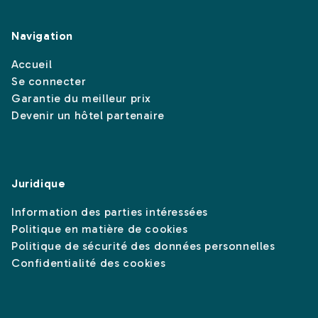
Navigation
Accueil
Se connecter
Garantie du meilleur prix
Devenir un hôtel partenaire
Juridique
Information des parties intéressées
Politique en matière de cookies
Politique de sécurité des données personnelles
Confidentialité des cookies