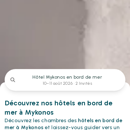
Hôtel Mykonos en bord de mer
10–11 août 2026 ·
2 Invités
Découvrez nos hôtels en bord de
mer à Mykonos
Découvrez les chambres des
hôtels en bord de
mer à Mykonos
et laissez-vous guider vers un