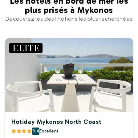
Les hôtels en bord de mer les
plus prisés à Mykonos
Découvrez les destinations les plus recherchées
Hotiday Mykonos North Coast
9.4
Excellent