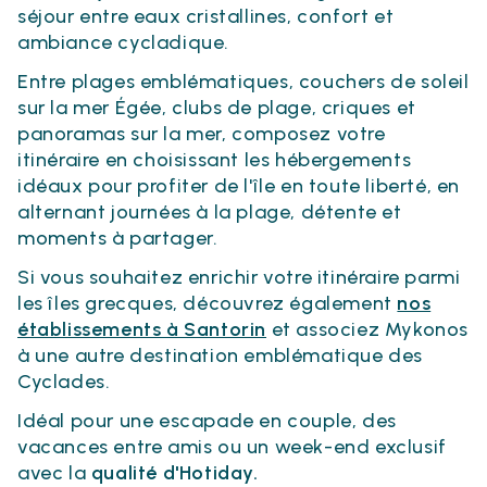
séjour entre eaux cristallines, confort et
ambiance cycladique.
Entre plages emblématiques, couchers de soleil
sur la mer Égée, clubs de plage, criques et
panoramas sur la mer, composez votre
itinéraire en choisissant les hébergements
idéaux pour profiter de l'île en toute liberté, en
alternant journées à la plage, détente et
moments à partager.
Si vous souhaitez enrichir votre itinéraire parmi
les îles grecques, découvrez également
nos
établissements à Santorin
et associez Mykonos
à une autre destination emblématique des
Cyclades.
Idéal pour une escapade en couple, des
vacances entre amis ou un week-end exclusif
avec la
qualité d'Hotiday.