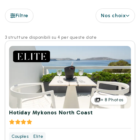
Filtre
Nos choix
3 strutture disponibili su 4 per queste date
+
8
Photos
Hotiday Mykonos North Coast
Couples
Elite