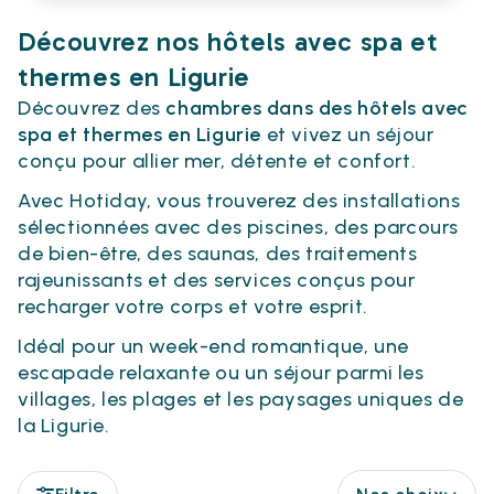
Découvrez nos hôtels avec spa et
thermes en Ligurie
Découvrez des
chambres dans des hôtels avec
spa et thermes en Ligurie
et vivez un séjour
conçu pour allier mer, détente et confort.
Avec Hotiday, vous trouverez des installations
sélectionnées avec des piscines, des parcours
de bien-être, des saunas, des traitements
rajeunissants et des services conçus pour
recharger votre corps et votre esprit.
Idéal pour un week-end romantique, une
escapade relaxante ou un séjour parmi les
villages, les plages et les paysages uniques de
la Ligurie.