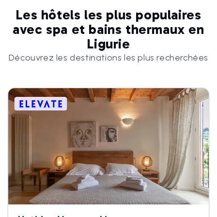
Les hôtels les plus populaires
avec spa et bains thermaux en
Ligurie
Découvrez les destinations les plus recherchées