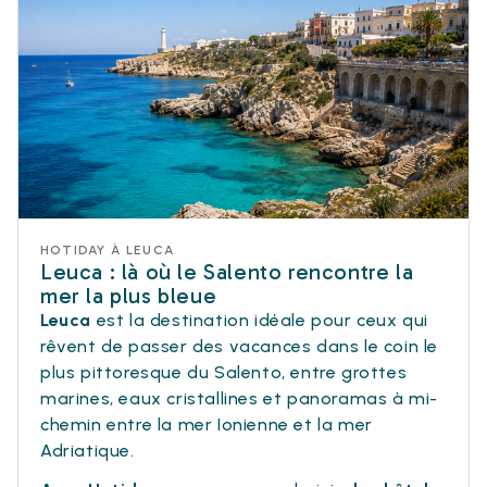
HOTIDAY À LEUCA
Leuca : là où le Salento rencontre la
mer la plus bleue
Leuca
est la destination idéale pour ceux qui
rêvent de passer des vacances dans le coin le
plus pittoresque du Salento, entre grottes
marines, eaux cristallines et panoramas à mi-
chemin entre la mer Ionienne et la mer
Adriatique.