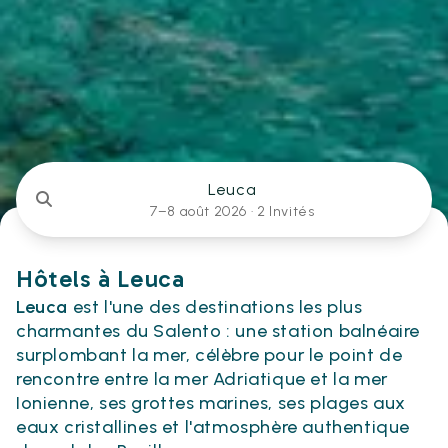
Leuca
7–8 août 2026 ·
2 Invités
Hôtels à Leuca
Leuca
est l'une des destinations les plus
charmantes du Salento : une station balnéaire
surplombant la mer, célèbre pour le point de
rencontre entre la mer Adriatique et la mer
Ionienne, ses grottes marines, ses plages aux
eaux cristallines et l'atmosphère authentique