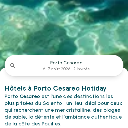
Porto Cesareo
6–7 août 2026 ·
2 Invités
Hôtels à Porto Cesareo Hotiday
Porto Cesareo
est l'une des destinations les
plus prisées du Salento : un lieu idéal pour ceux
qui recherchent une mer cristalline, des plages
de sable, la détente et l'ambiance authentique
de la côte des Pouilles.