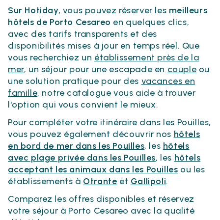
Sur Hotiday,
vous pouvez réserver les
meilleurs
hôtels de Porto Cesareo
en quelques clics,
avec des tarifs transparents et des
disponibilités mises à jour en temps réel. Que
vous recherchiez un
établissement près de la
mer
, un séjour pour une escapade en
couple
ou
une solution pratique pour des
vacances en
famille
, notre catalogue vous aide à trouver
l'option qui vous convient le mieux.
Pour compléter votre itinéraire dans les Pouilles,
vous pouvez également découvrir nos
hôtels
en bord de mer dans les Pouilles
, les
hôtels
avec plage privée dans les Pouilles
, les
hôtels
acceptant les animaux dans les Pouilles
ou les
établissements à
Otrante
et
Gallipoli
.
Comparez les offres disponibles et réservez
votre séjour à Porto Cesareo avec la qualité