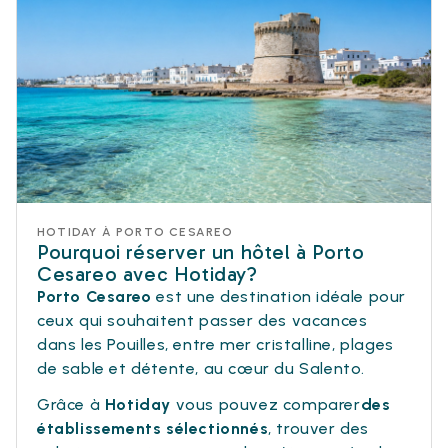
HOTIDAY À PORTO CESAREO
Pourquoi réserver un hôtel à Porto
Cesareo avec Hotiday?
Porto Cesareo
est une destination idéale pour
ceux qui souhaitent passer des vacances
dans les Pouilles, entre mer cristalline, plages
de sable et détente, au cœur du Salento.
Grâce à
Hotiday
vous pouvez comparer
des
établissements sélectionnés
, trouver des