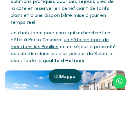
solutions pratiques pour des séjours près de
la côte et réserver en bénéficiant de tarifs
clairs et d'une disponibilité mise à jour en
temps réel.
Un choix idéal pour ceux qui recherchent un
hôtel à Porto Cesareo,
un hôtel en bord de
mer dans les Pouilles
ou un séjour à proximité
des destinations les plus prisées du Salento,
avec toute la
qualité d'Hotiday
.
Mappa